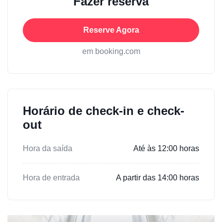
Fazer reserva
Reserve Agora
em booking.com
Horário de check-in e check-
out
Hora da saída
Até às 12:00 horas
Hora de entrada
A partir das 14:00 horas