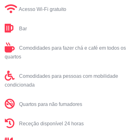
Acesso Wi-Fi gratuito
Bar
Comodidades para fazer chá e café em todos os
quartos
Comodidades para pessoas com mobilidade
condicionada
Quartos para não fumadores
Receção disponível 24 horas