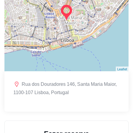
Leaflet
Rua dos Douradores 146, Santa Maria Maior,
1100-107 Lisboa, Portugal