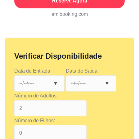
Reserve Agora
em booking.com
Verificar Disponibilidade
Data de Entrada:
Data de Saída:
Número de Adultos:
Número de Filhos: