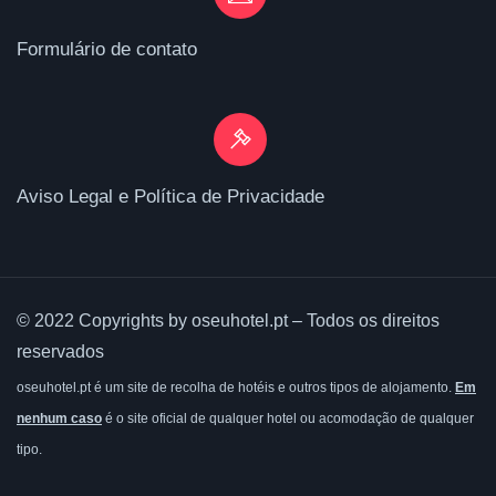
Formulário de contato
Aviso Legal e Política de Privacidade
© 2022 Copyrights by oseuhotel.pt – Todos os direitos
reservados
oseuhotel.pt é um site de recolha de hotéis e outros tipos de alojamento.
Em
nenhum caso
é o site oficial de qualquer hotel ou acomodação de qualquer
tipo.