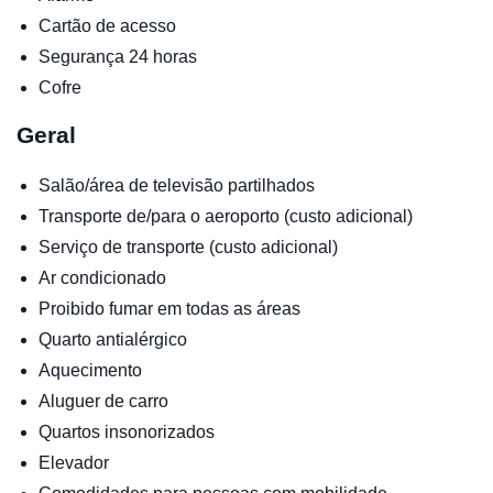
Cartão de acesso
Segurança 24 horas
Cofre
Geral
Salão/área de televisão partilhados
Transporte de/para o aeroporto (custo adicional)
Serviço de transporte (custo adicional)
Ar condicionado
Proibido fumar em todas as áreas
Quarto antialérgico
Aquecimento
Aluguer de carro
Quartos insonorizados
Elevador