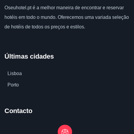
Oseuhotel.pt
é a melhor maneira de encontrar e reservar
hotéis em todo o mundo.
Oferecemos uma variada seleção
de hotéis de todos os preços e estilos.
Últimas cidades
Lisboa
Porto
Contacto