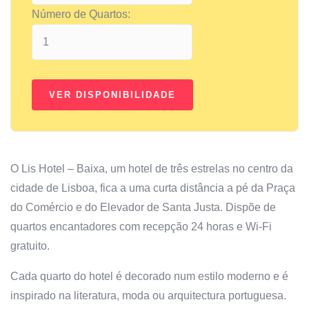
Número de Quartos:
O Lis Hotel – Baixa, um hotel de três estrelas no centro da
cidade de Lisboa, fica a uma curta distância a pé da Praça
do Comércio e do Elevador de Santa Justa. Dispõe de
quartos encantadores com recepção 24 horas e Wi-Fi
gratuito.
Cada quarto do hotel é decorado num estilo moderno e é
inspirado na literatura, moda ou arquitectura portuguesa.