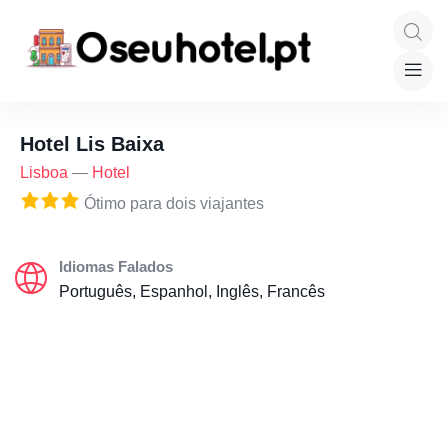
Hotel Lis Baixa
Lisboa
—
Hotel
Ótimo para dois viajantes
Idiomas Falados
Português, Espanhol, Inglês, Francês