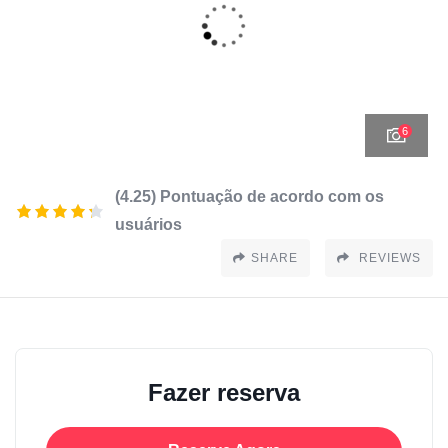
6
(4.25) Pontuação de acordo com os
usuários
SHARE
REVIEWS
Fazer reserva