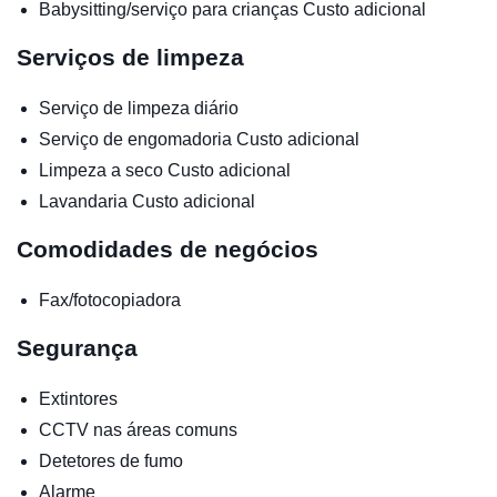
Babysitting/serviço para crianças
Custo adicional
Serviços de limpeza
Serviço de limpeza diário
Serviço de engomadoria
Custo adicional
Limpeza a seco
Custo adicional
Lavandaria
Custo adicional
Comodidades de negócios
Fax/fotocopiadora
Segurança
Extintores
CCTV nas áreas comuns
Detetores de fumo
Alarme