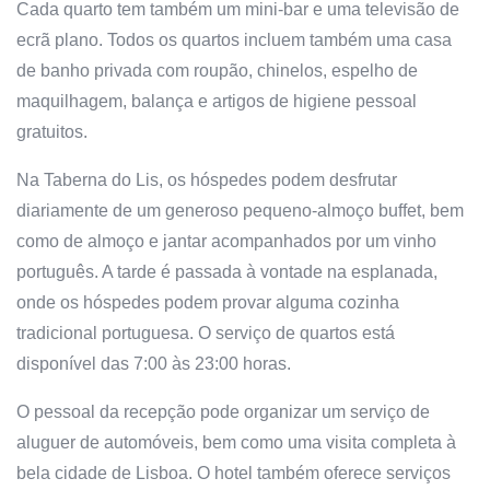
Cada quarto tem também um mini-bar e uma televisão de
ecrã plano. Todos os quartos incluem também uma casa
de banho privada com roupão, chinelos, espelho de
maquilhagem, balança e artigos de higiene pessoal
gratuitos.
Na Taberna do Lis, os hóspedes podem desfrutar
diariamente de um generoso pequeno-almoço buffet, bem
como de almoço e jantar acompanhados por um vinho
português. A tarde é passada à vontade na esplanada,
onde os hóspedes podem provar alguma cozinha
tradicional portuguesa. O serviço de quartos está
disponível das 7:00 às 23:00 horas.
O pessoal da recepção pode organizar um serviço de
aluguer de automóveis, bem como uma visita completa à
bela cidade de Lisboa. O hotel também oferece serviços