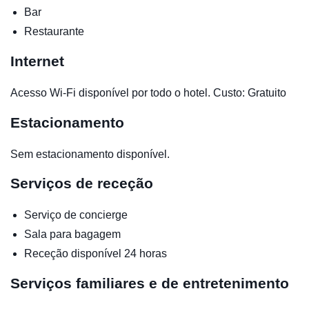
Bar
Restaurante
Internet
Acesso Wi-Fi disponível por todo o hotel. Custo: Gratuito
Estacionamento
Sem estacionamento disponível.
Serviços de receção
Serviço de concierge
Sala para bagagem
Receção disponível 24 horas
Serviços familiares e de entretenimento