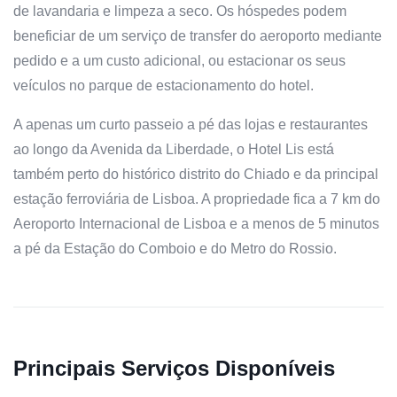
de lavandaria e limpeza a seco. Os hóspedes podem
beneficiar de um serviço de transfer do aeroporto mediante
pedido e a um custo adicional, ou estacionar os seus
veículos no parque de estacionamento do hotel.
A apenas um curto passeio a pé das lojas e restaurantes
ao longo da Avenida da Liberdade, o Hotel Lis está
também perto do histórico distrito do Chiado e da principal
estação ferroviária de Lisboa. A propriedade fica a 7 km do
Aeroporto Internacional de Lisboa e a menos de 5 minutos
a pé da Estação do Comboio e do Metro do Rossio.
Principais Serviços Disponíveis