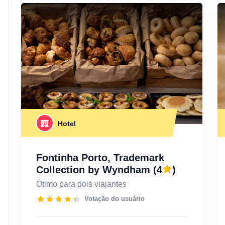
Hotel
Fontinha Porto, Trademark
Collection by Wyndham
(4
)
Ótimo para dois viajantes
Votação do usuário