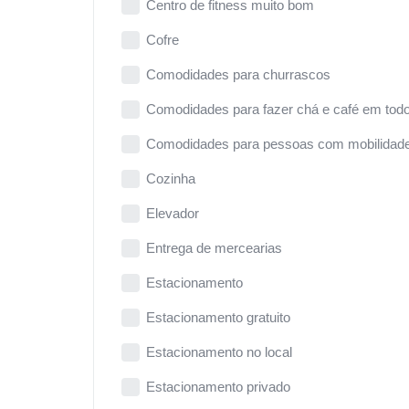
Centro de fitness muito bom
Cofre
Comodidades para churrascos
Comodidades para fazer chá e café em todo
Comodidades para pessoas com mobilidade
Cozinha
Elevador
Entrega de mercearias
Estacionamento
Estacionamento gratuito
Estacionamento no local
Estacionamento privado