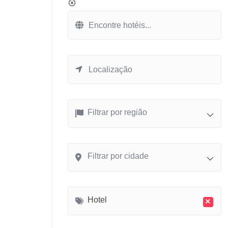
Filtrar por região
Filtrar por cidade
Hotel
×