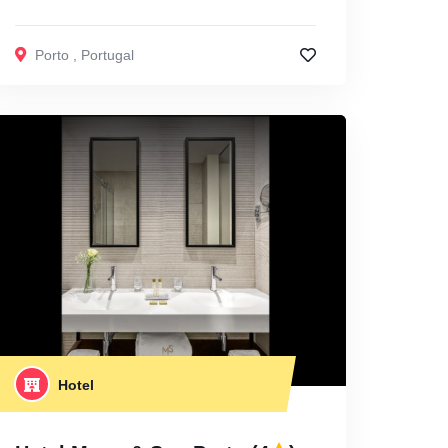
Porto
,
Portugal
Hotel