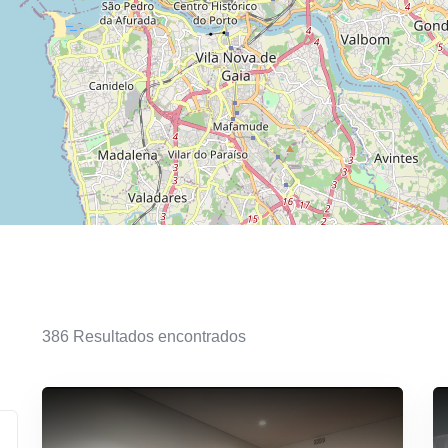
386
Resultados encontrados