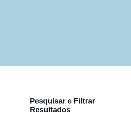
Pesquisar e Filtrar
Resultados