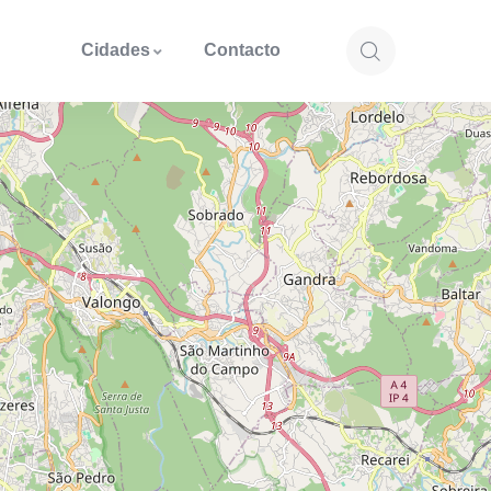
Cidades
Contacto