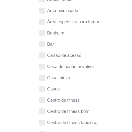
Ar condicionado
Área específica para fumar
Banheira
Bar
Cartão de acesso
Casa de banho privativa
Casa inteira
Casas
Centro de fitness
Centro de fitness bom
Centro de fitness fabuloso