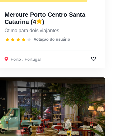
Mercure Porto Centro Santa
Catarina
(4
)
Ótimo para dois viajantes
Votação do usuário
Porto
,
Portugal