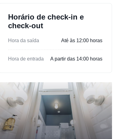
Horário de check-in e
check-out
Hora da saída
Até às 12:00 horas
Hora de entrada
A partir das 14:00 horas