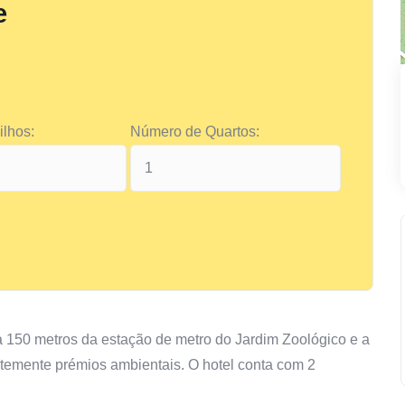
e
lhos:
Número de Quartos:
 a 150 metros da estação de metro do Jardim Zoológico e a
temente prémios ambientais. O hotel conta com 2