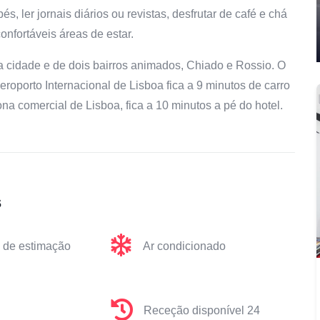
, ler jornais diários ou revistas, desfrutar de café e chá
onfortáveis áreas de estar.
 da cidade e de dois bairros animados, Chiado e Rossio. O
Aeroporto Internacional de Lisboa fica a 9 minutos de carro
ona comercial de Lisboa, fica a 10 minutos a pé do hotel.
s
 de estimação
Ar condicionado
Receção disponível 24