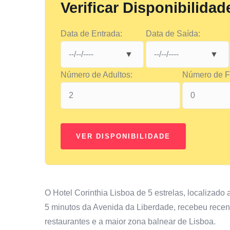
Verificar Disponibilidad
Data de Entrada:
Data de Saída:
Número de Adultos:
Número de Fi
O Hotel Corinthia Lisboa de 5 estrelas, localizado
5 minutos da Avenida da Liberdade, recebeu recen
restaurantes e a maior zona balnear de Lisboa.