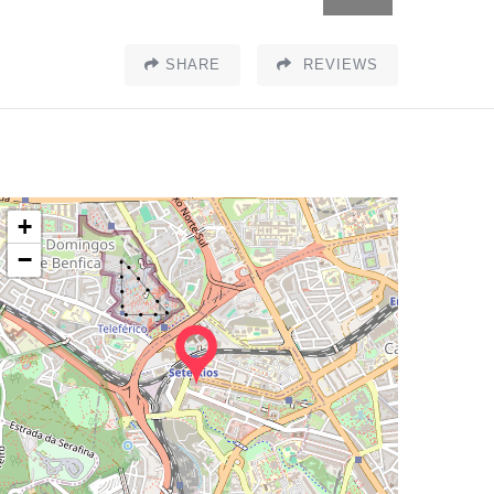
SHARE
REVIEWS
+
−