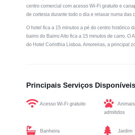
centro comercial com acesso Wi-Fi gratuito e canapés
de cortesia durante todo o dia e relaxar numa das c
O hotel fica a 15 minutos a pé do centro histórico
bairro do Bairro Alto fica a 15 minutos de carro. O 
do Hotel Corinthia Lisboa. Amoreiras, a principal z
Principais Serviços Disponívei
Acesso Wi-Fi gratuito
Animais
admitidos
Banheira
Jardim