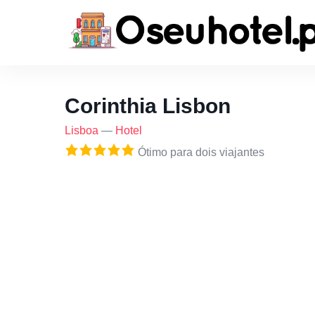
Corinthia Lisbon
Lisboa
—
Hotel
Ótimo para dois viajantes