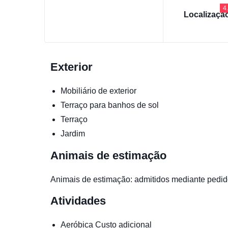
4
Localizaçã
Exterior
Mobiliário de exterior
Terraço para banhos de sol
Terraço
Jardim
Animais de estimação
Animais de estimação: admitidos mediante pedido
Atividades
Aeróbica
Custo adicional