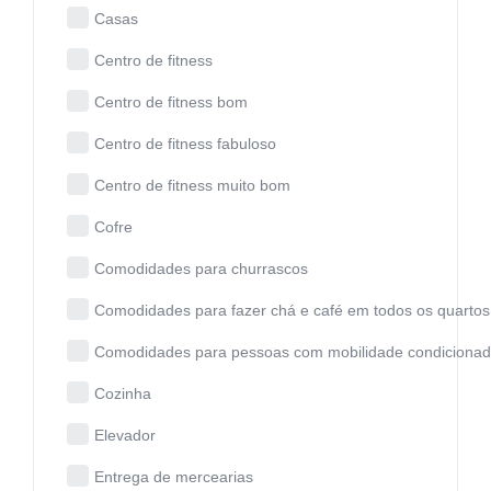
Casas
Centro de fitness
Centro de fitness bom
Centro de fitness fabuloso
Centro de fitness muito bom
Cofre
Comodidades para churrascos
Comodidades para fazer chá e café em todos os quartos
Comodidades para pessoas com mobilidade condiciona
Cozinha
Elevador
Entrega de mercearias