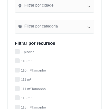
Filtrar por cidade
Filtrar por categoria
Filtrar por recursos
1 piscina
110 m²
110 m²Tamanho
111 m²
111 m²Tamanho
115 m²
115 m²Tamanho