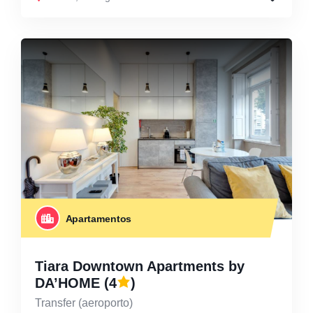
Apartamentos
Tiara Downtown Apartments by
DA’HOME
(4
)
Transfer (aeroporto)