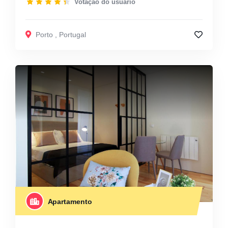
Votação do usuário
Porto
,
Portugal
Apartamento