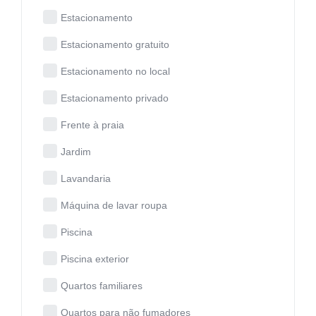
Estacionamento
Estacionamento gratuito
Estacionamento no local
Estacionamento privado
Frente à praia
Jardim
Lavandaria
Máquina de lavar roupa
Piscina
Piscina exterior
Quartos familiares
Quartos para não fumadores