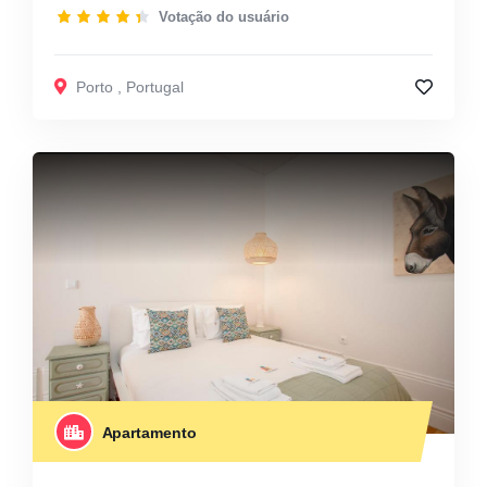
Votação do usuário
Porto
,
Portugal
Apartamento