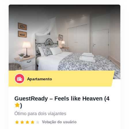
Apartamento
GuestReady – Feels like Heaven
(4
)
Ótimo para dois viajantes
Votação do usuário