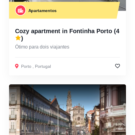
Apartamentos
Cozy apartment in Fontinha Porto
(4
)
Ótimo para dois viajantes
Porto
,
Portugal