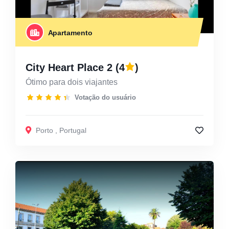
Apartamento
City Heart Place 2
(4
)
Ótimo para dois viajantes
Votação do usuário
Porto
,
Portugal