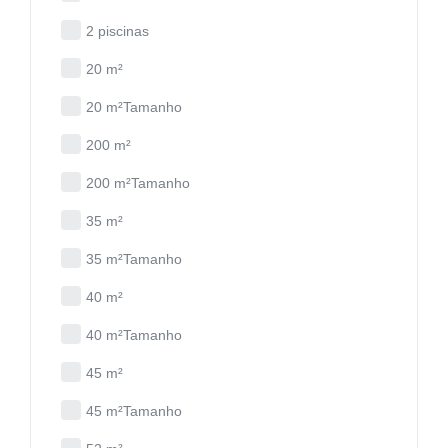
2 piscinas
20 m²
20 m²Tamanho
200 m²
200 m²Tamanho
35 m²
35 m²Tamanho
40 m²
40 m²Tamanho
45 m²
45 m²Tamanho