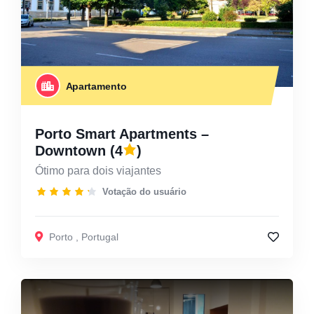
Apartamento
Porto Smart Apartments –
Downtown
(4
)
Ótimo para dois viajantes
Votação do usuário
Porto
,
Portugal