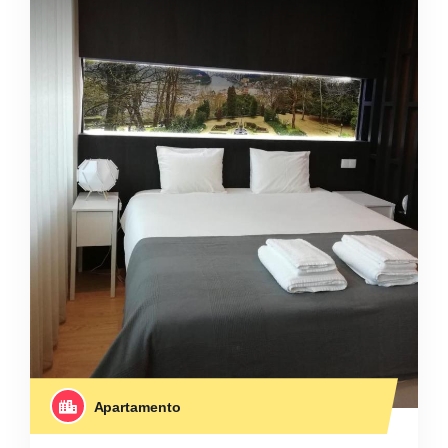
Apartamento