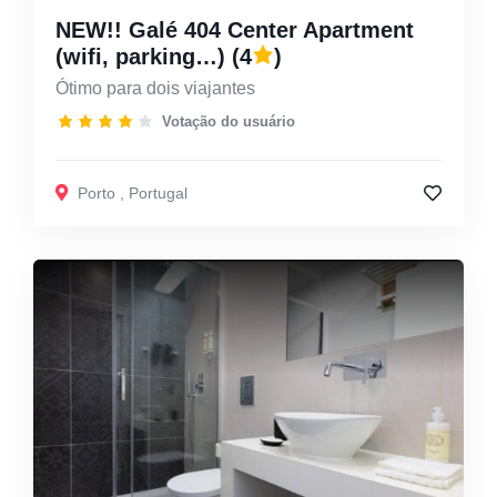
NEW!! Galé 404 Center Apartment
(wifi, parking…)
(4
)
Ótimo para dois viajantes
Votação do usuário
Porto
,
Portugal