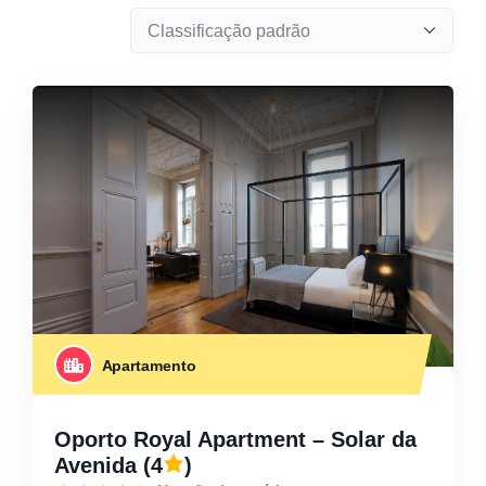
Apartamento
Oporto Royal Apartment – Solar da
Avenida
(4
)