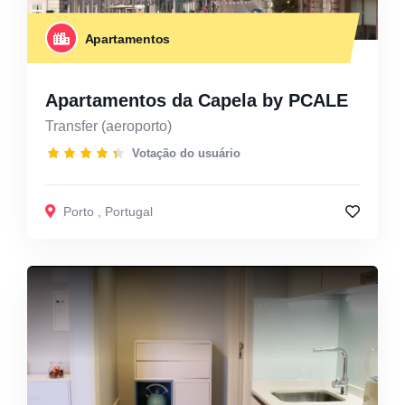
Apartamentos
Apartamentos da Capela by PCALE
Transfer (aeroporto)
Votação do usuário
Porto
,
Portugal