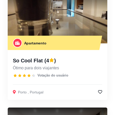
Apartamento
So Cool Flat
(4
)
Ótimo para dois viajantes
Votação do usuário
Porto
,
Portugal