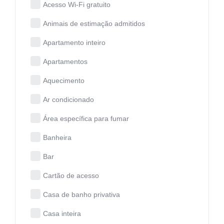
Acesso Wi-Fi gratuito
Animais de estimação admitidos
Apartamento inteiro
Apartamentos
Aquecimento
Ar condicionado
Área específica para fumar
Banheira
Bar
Cartão de acesso
Casa de banho privativa
Casa inteira