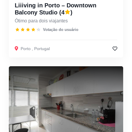
Liiiving in Porto – Downtown
Balcony Studio
(4
)
Ótimo para dois viajantes
Votação do usuário
Porto
,
Portugal