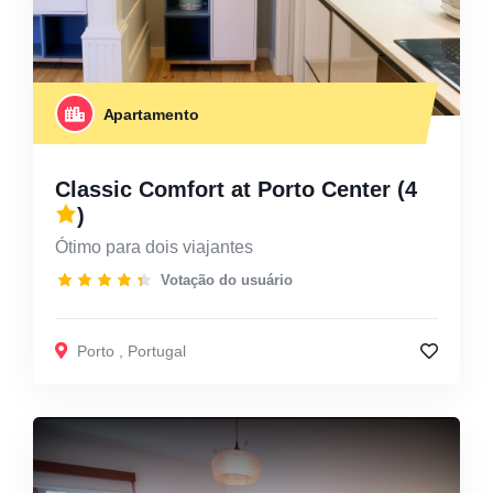
Apartamento
Classic Comfort at Porto Center
(4
)
Ótimo para dois viajantes
Votação do usuário
Porto
,
Portugal