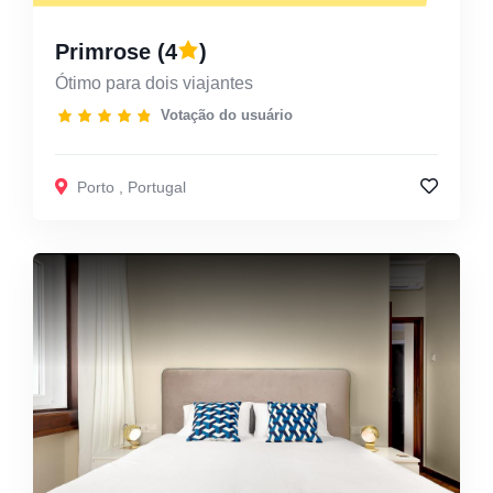
Primrose
(4
)
Ótimo para dois viajantes
Votação do usuário
Porto
,
Portugal