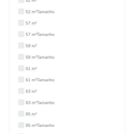
52 m²
52 m²Tamanho
57 m²
57 m²Tamanho
58 m²
58 m²Tamanho
61 m²
61 m²Tamanho
63 m²
63 m²Tamanho
85 m²
85 m²Tamanho