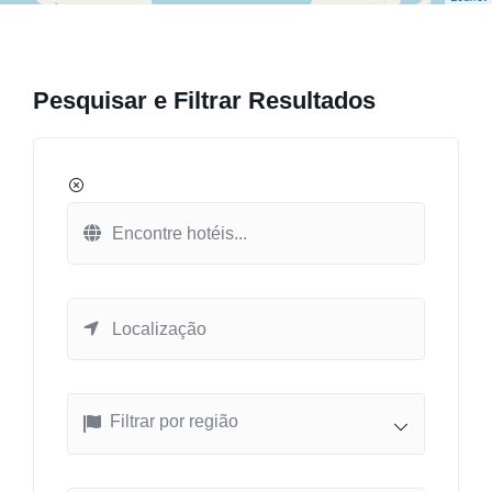
Pesquisar e Filtrar Resultados
Filtrar por região