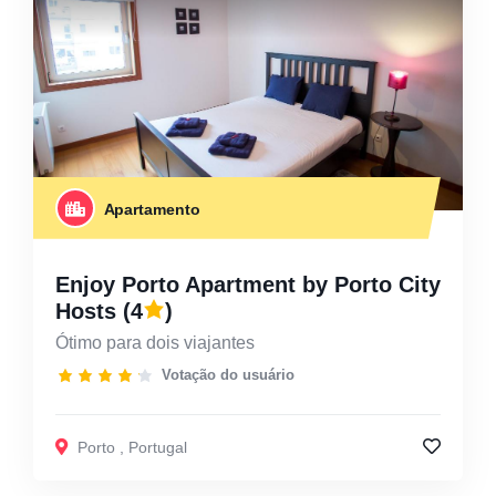
Apartamento
Enjoy Porto Apartment by Porto City
Hosts
(4
)
Ótimo para dois viajantes
Votação do usuário
Porto
,
Portugal