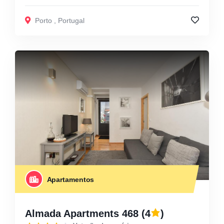
Porto
,
Portugal
Apartamentos
Almada Apartments 468
(4
)