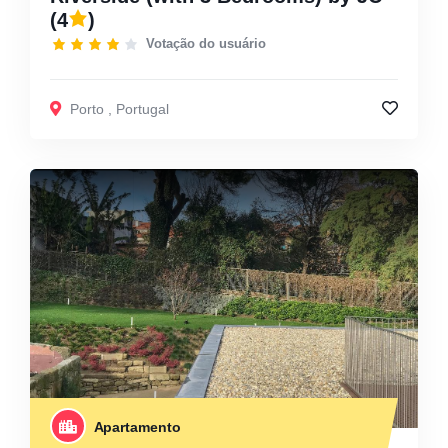
(4
)
Votação do usuário
Porto
,
Portugal
Apartamento