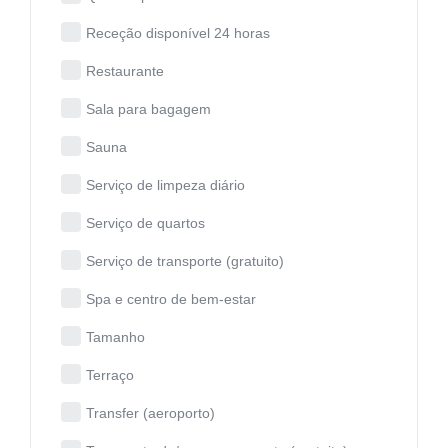
Receção disponível 24 horas
Restaurante
Sala para bagagem
Sauna
Serviço de limpeza diário
Serviço de quartos
Serviço de transporte (gratuito)
Spa e centro de bem-estar
Tamanho
Terraço
Transfer (aeroporto)