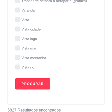
Transporte de/para o aeroporto (gratuito)
Varanda
Vista
Vista cidade
Vista lago
Vista mar
Vista montanha
Vista rio
6827
Resultados encontrados