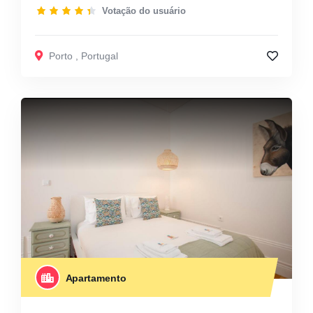
Votação do usuário
Porto
,
Portugal
Apartamento