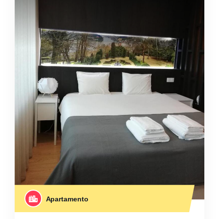
Apartamento