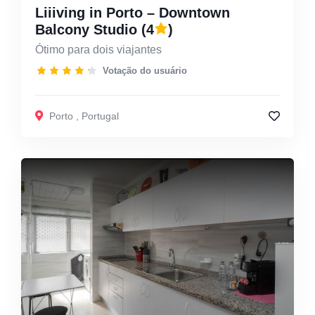
Liiiving in Porto – Downtown
Balcony Studio
(4
)
Ótimo para dois viajantes
Votação do usuário
Porto
,
Portugal