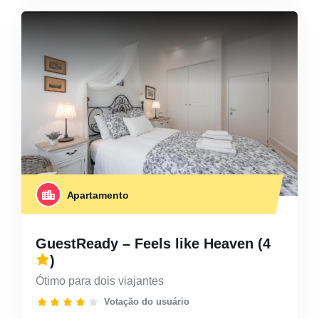
Apartamento
GuestReady – Feels like Heaven
(4
)
Ótimo para dois viajantes
Votação do usuário