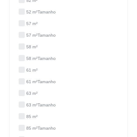
52 m²
52 m²Tamanho
57 m²
57 m²Tamanho
58 m²
58 m²Tamanho
61 m²
61 m²Tamanho
63 m²
63 m²Tamanho
85 m²
85 m²Tamanho