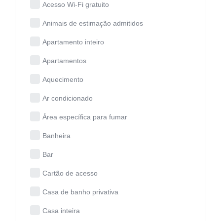
Acesso Wi-Fi gratuito
Animais de estimação admitidos
Apartamento inteiro
Apartamentos
Aquecimento
Ar condicionado
Área específica para fumar
Banheira
Bar
Cartão de acesso
Casa de banho privativa
Casa inteira