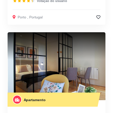
Votação do usuário
Porto
,
Portugal
Apartamento