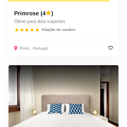
Primrose
(4
)
Ótimo para dois viajantes
Votação do usuário
Porto
,
Portugal