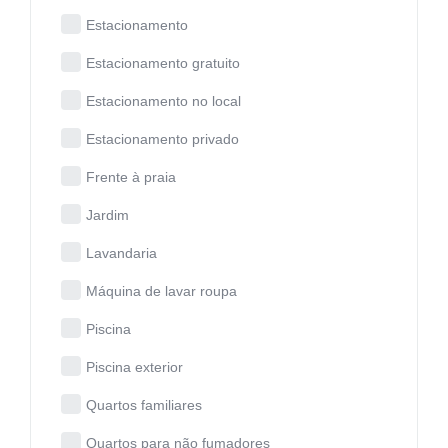
Estacionamento
Estacionamento gratuito
Estacionamento no local
Estacionamento privado
Frente à praia
Jardim
Lavandaria
Máquina de lavar roupa
Piscina
Piscina exterior
Quartos familiares
Quartos para não fumadores