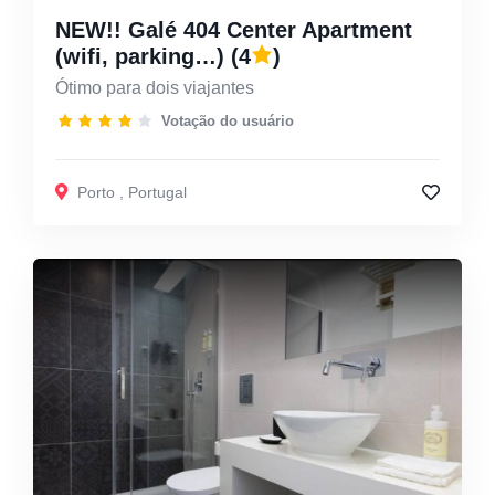
NEW!! Galé 404 Center Apartment
(wifi, parking…)
(4
)
Ótimo para dois viajantes
Votação do usuário
Porto
,
Portugal