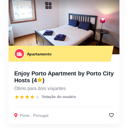
Apartamento
Enjoy Porto Apartment by Porto City
Hosts
(4
)
Ótimo para dois viajantes
Votação do usuário
Porto
,
Portugal