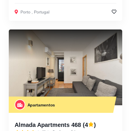
Porto
,
Portugal
Apartamentos
Almada Apartments 468
(4
)