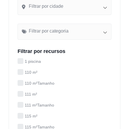
Filtrar por cidade
Filtrar por categoria
Filtrar por recursos
1 piscina
110 m²
110 m²Tamanho
111 m²
111 m²Tamanho
115 m²
115 m²Tamanho