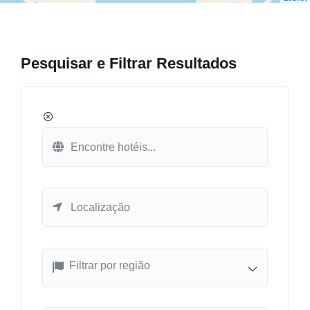
Pesquisar e Filtrar Resultados
Filtrar por região