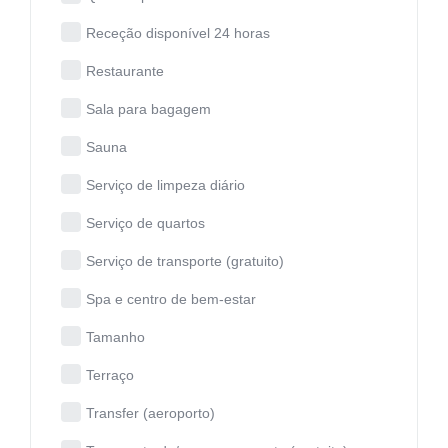
Receção disponível 24 horas
Restaurante
Sala para bagagem
Sauna
Serviço de limpeza diário
Serviço de quartos
Serviço de transporte (gratuito)
Spa e centro de bem-estar
Tamanho
Terraço
Transfer (aeroporto)