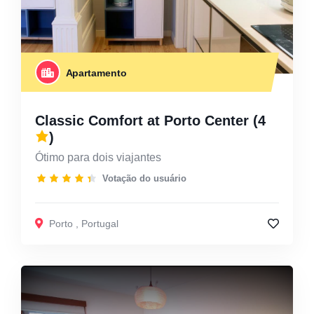
Apartamento
Classic Comfort at Porto Center
(4
)
Ótimo para dois viajantes
Votação do usuário
Porto
,
Portugal