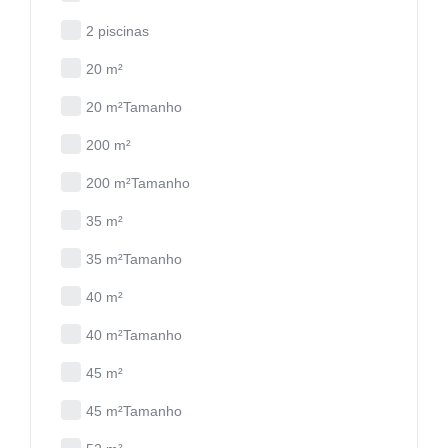
2 piscinas
20 m²
20 m²Tamanho
200 m²
200 m²Tamanho
35 m²
35 m²Tamanho
40 m²
40 m²Tamanho
45 m²
45 m²Tamanho