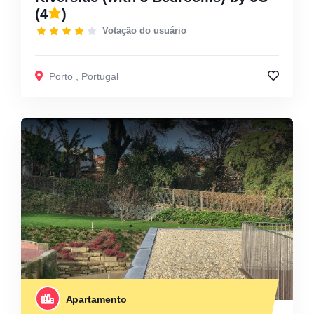
(4
)
Votação do usuário
Porto
,
Portugal
Apartamento