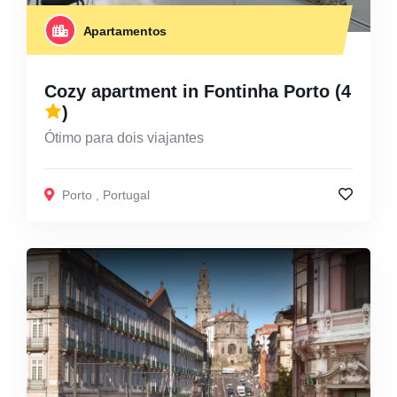
Apartamentos
Cozy apartment in Fontinha Porto
(4
)
Ótimo para dois viajantes
Porto
,
Portugal