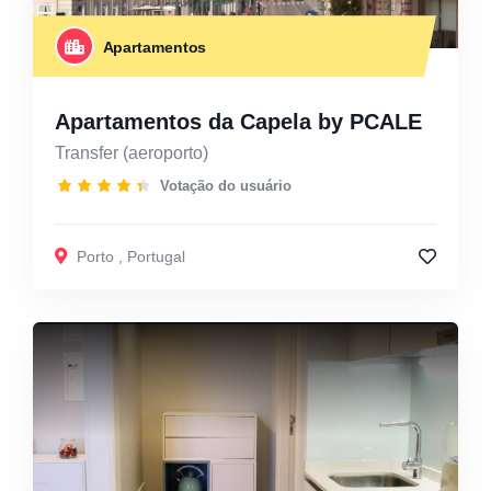
Apartamentos
Apartamentos da Capela by PCALE
Transfer (aeroporto)
Votação do usuário
Porto
,
Portugal