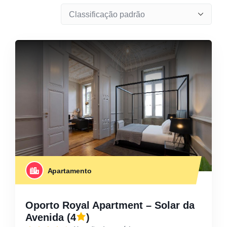
Apartamento
Oporto Royal Apartment – Solar da
Avenida
(4
)