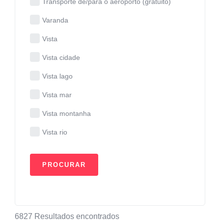
Transporte de/para o aeroporto (gratuito)
Varanda
Vista
Vista cidade
Vista lago
Vista mar
Vista montanha
Vista rio
6827
Resultados encontrados