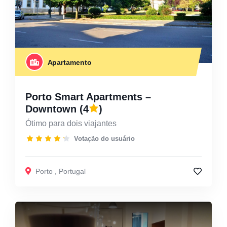
Apartamento
Porto Smart Apartments –
Downtown
(4
)
Ótimo para dois viajantes
Votação do usuário
Porto
,
Portugal