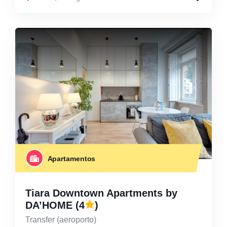
Apartamentos
Tiara Downtown Apartments by
DA’HOME
(4
)
Transfer (aeroporto)