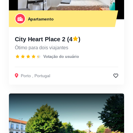
Apartamento
City Heart Place 2
(4
)
Ótimo para dois viajantes
Votação do usuário
Porto
,
Portugal