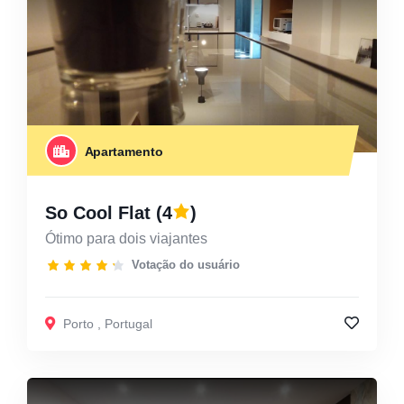
Apartamento
So Cool Flat
(4
)
Ótimo para dois viajantes
Votação do usuário
Porto
,
Portugal