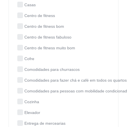
Casas
Centro de fitness
Centro de fitness bom
Centro de fitness fabuloso
Centro de fitness muito bom
Cofre
Comodidades para churrascos
Comodidades para fazer chá e café em todos os quartos
Comodidades para pessoas com mobilidade condiciona
Cozinha
Elevador
Entrega de mercearias