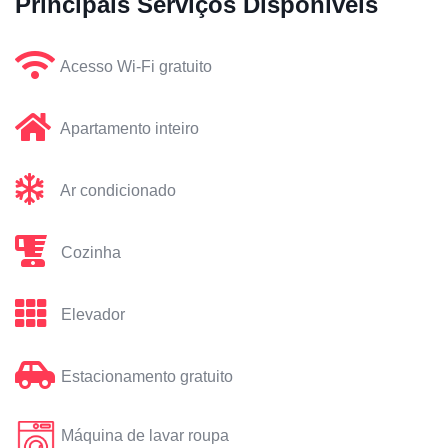
Principais Serviços Disponíveis
Acesso Wi-Fi gratuito
Apartamento inteiro
Ar condicionado
Cozinha
Elevador
Estacionamento gratuito
Máquina de lavar roupa