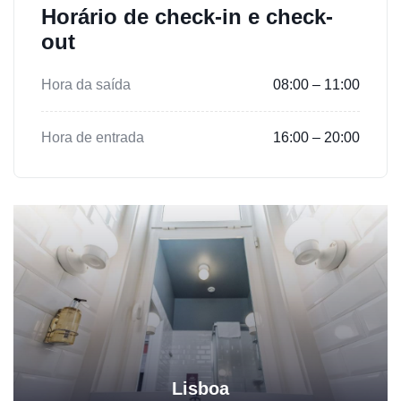
Horário de check-in e check-
out
Hora da saída
08:00 – 11:00
Hora de entrada
16:00 – 20:00
Lisboa