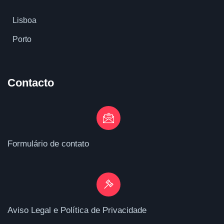
Lisboa
Porto
Contacto
Formulário de contato
Aviso Legal e Política de Privacidade