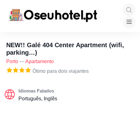
NEW!! Galé 404 Center Apartment (wifi,
parking…)
Porto
—
Apartamento
Ótimo para dois viajantes
Idiomas Falados
Português, Inglês