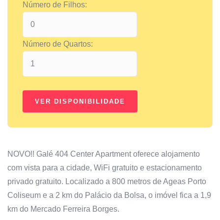
Número de Filhos:
Número de Quartos:
NOVO!! Galé 404 Center Apartment oferece alojamento
com vista para a cidade, WiFi gratuito e estacionamento
privado gratuito. Localizado a 800 metros de Ageas Porto
Coliseum e a 2 km do Palácio da Bolsa, o imóvel fica a 1,9
km do Mercado Ferreira Borges.