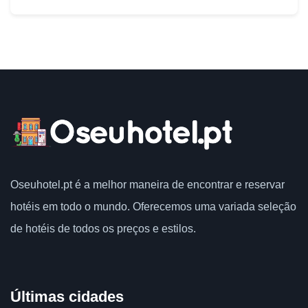
Oseuhotel.pt
é a melhor maneira de encontrar e reservar
hotéis em todo o mundo.
Oferecemos uma variada seleção
de hotéis de todos os preços e estilos.
Últimas cidades