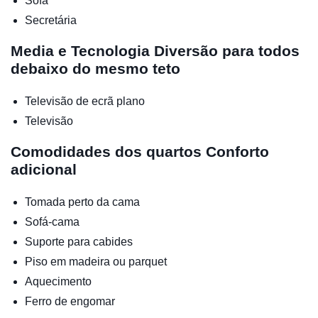
Sofá
Secretária
Media e Tecnologia
Diversão para todos
debaixo do mesmo teto
Televisão de ecrã plano
Televisão
Comodidades dos quartos
Conforto
adicional
Tomada perto da cama
Sofá-cama
Suporte para cabides
Piso em madeira ou parquet
Aquecimento
Ferro de engomar