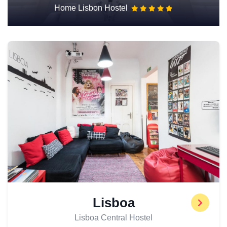
Home Lisbon Hostel
Lisboa
Lisboa Central Hostel