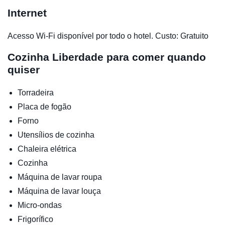
Internet
Acesso Wi-Fi disponível por todo o hotel. Custo: Gratuito
Cozinha
Liberdade para comer quando
quiser
Torradeira
Placa de fogão
Forno
Utensílios de cozinha
Chaleira elétrica
Cozinha
Máquina de lavar roupa
Máquina de lavar louça
Micro-ondas
Frigorífico