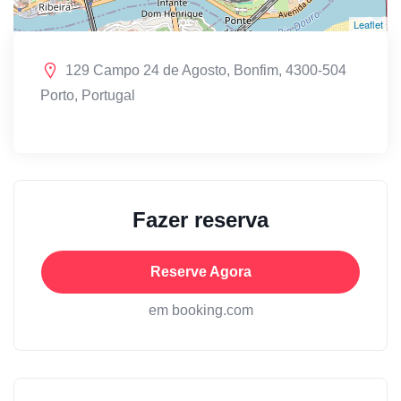
Leaflet
129 Campo 24 de Agosto, Bonfim, 4300-504
Porto, Portugal
Fazer reserva
Reserve Agora
em booking.com