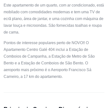
Este apartamento de um quarto, com ar condicionado, está
mobilado com comodidades modernas e tem uma TV de
ecrã plano, área de jantar, e uma cozinha com máquina de
lavar louça e microondas. São fornecidas toalhas e roupa
de cama.
Pontos de interesse populares perto de NOVO!! O
Apartamento Centro Galé 404 inclui a Estação de
Comboios de Campanha, a Estação de Metro de São
Bento e a Estação de Comboios de São Bento. O
aeroporto mais próximo é o Aeroporto Francisco Sá
Carneiro, a 17 km do apartamento.