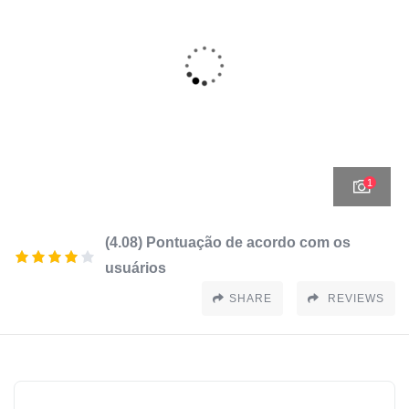
1
(4.08) Pontuação de acordo com os
usuários
SHARE
REVIEWS