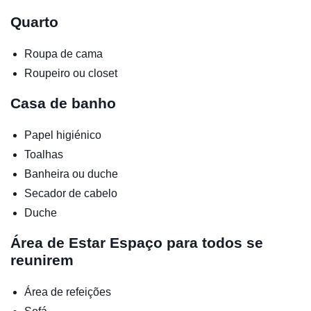
Quarto
Roupa de cama
Roupeiro ou closet
Casa de banho
Papel higiénico
Toalhas
Banheira ou duche
Secador de cabelo
Duche
Área de Estar
Espaço para todos se
reunirem
Área de refeições