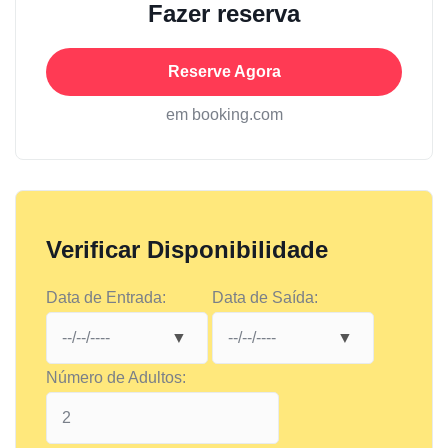
Fazer reserva
Reserve Agora
em booking.com
Verificar Disponibilidade
Data de Entrada:
Data de Saída:
Número de Adultos: