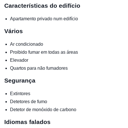
Características do edifício
Apartamento privado num edifício
Vários
Ar condicionado
Proibido fumar em todas as áreas
Elevador
Quartos para não fumadores
Segurança
Extintores
Detetores de fumo
Detetor de monóxido de carbono
Idiomas falados