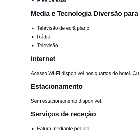
Área de estar
Media e Tecnologia
Diversão para
Televisão de ecrã plano
Rádio
Televisão
Internet
Acesso Wi-Fi disponível nos quartos do hotel. Cus
Estacionamento
Sem estacionamento disponível.
Serviços de receção
Fatura mediante pedido