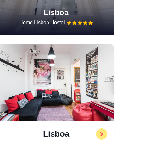
Lisboa
Home Lisbon Hostel
Lisboa