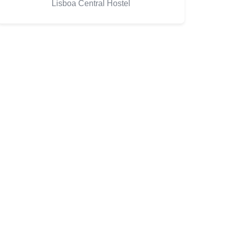
Lisboa Central Hostel