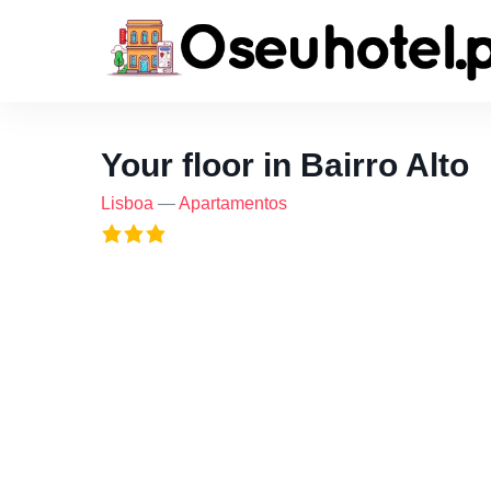
Your floor in Bairro Alto
Lisboa
—
Apartamentos