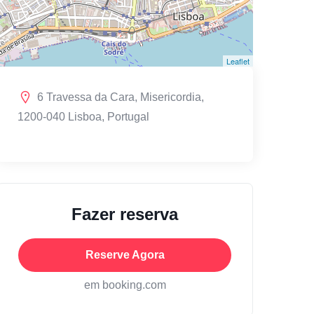
Leaflet
6 Travessa da Cara, Misericordia,
1200-040 Lisboa, Portugal
Fazer reserva
Reserve Agora
em booking.com