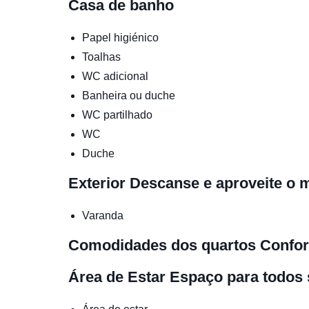
Casa de banho
Papel higiénico
Toalhas
WC adicional
Banheira ou duche
WC partilhado
WC
Duche
Exterior
Descanse e aproveite o
Varanda
Comodidades dos quartos
Confor
Área de Estar
Espaço para todos 