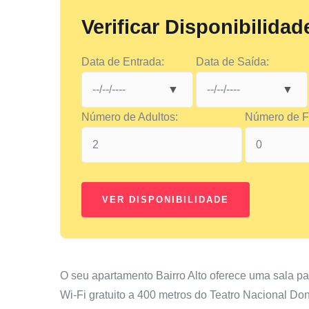
Verificar Disponibilidad
Data de Entrada:
Data de Saída:
Número de Adultos:
Número de Fi
O seu apartamento Bairro Alto oferece uma sala p
Wi-Fi gratuito a 400 metros do Teatro Nacional Don