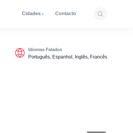
Cidades
Contacto
Idiomas Falados
Português, Espanhol, Inglês, Francês