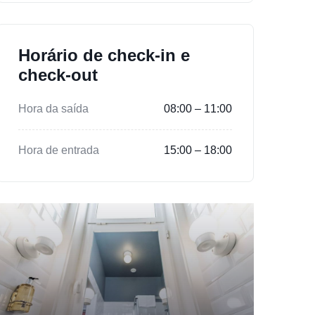
Horário de check-in e
check-out
Hora da saída
08:00 – 11:00
Hora de entrada
15:00 – 18:00