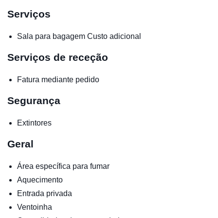
Serviços
Sala para bagagem
Custo adicional
Serviços de receção
Fatura mediante pedido
Segurança
Extintores
Geral
Área específica para fumar
Aquecimento
Entrada privada
Ventoinha