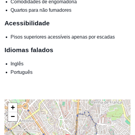
Comodidades de engomadoria
Quartos para não fumadores
Acessibilidade
Pisos superiores acessíveis apenas por escadas
Idiomas falados
Inglês
Português
+
−