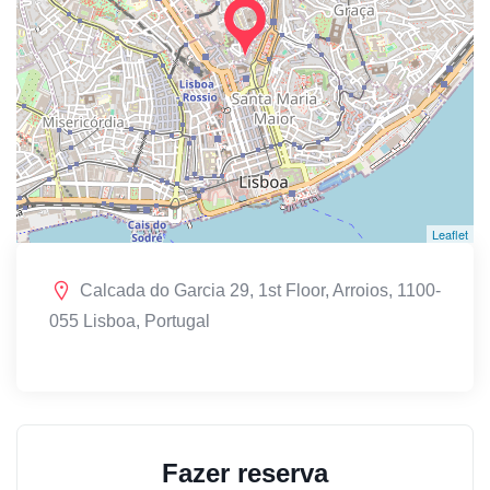
Leaflet
Calcada do Garcia 29, 1st Floor, Arroios, 1100-
055 Lisboa, Portugal
Fazer reserva