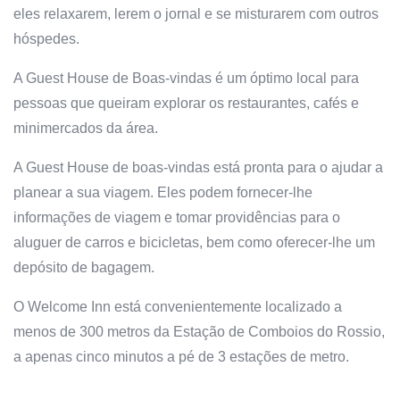
eles relaxarem, lerem o jornal e se misturarem com outros
hóspedes.
A Guest House de Boas-vindas é um óptimo local para
pessoas que queiram explorar os restaurantes, cafés e
minimercados da área.
A Guest House de boas-vindas está pronta para o ajudar a
planear a sua viagem. Eles podem fornecer-lhe
informações de viagem e tomar providências para o
aluguer de carros e bicicletas, bem como oferecer-lhe um
depósito de bagagem.
O Welcome Inn está convenientemente localizado a
menos de 300 metros da Estação de Comboios do Rossio,
a apenas cinco minutos a pé de 3 estações de metro.