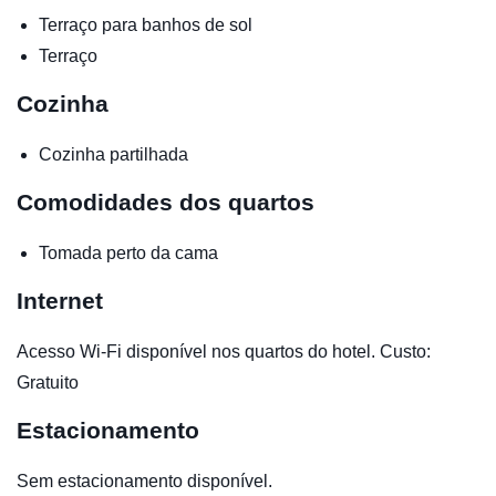
Terraço para banhos de sol
Terraço
Cozinha
Cozinha partilhada
Comodidades dos quartos
Tomada perto da cama
Internet
Acesso Wi-Fi disponível nos quartos do hotel. Custo:
Gratuito
Estacionamento
Sem estacionamento disponível.