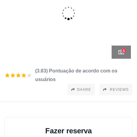
6
(3.83) Pontuação de acordo com os
usuários
SHARE
REVIEWS
Fazer reserva