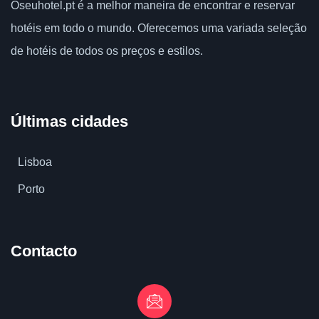
Oseuhotel.pt
é a melhor maneira de encontrar e reservar
hotéis em todo o mundo.
Oferecemos uma variada seleção
de hotéis de todos os preços e estilos.
Últimas cidades
Lisboa
Porto
Contacto