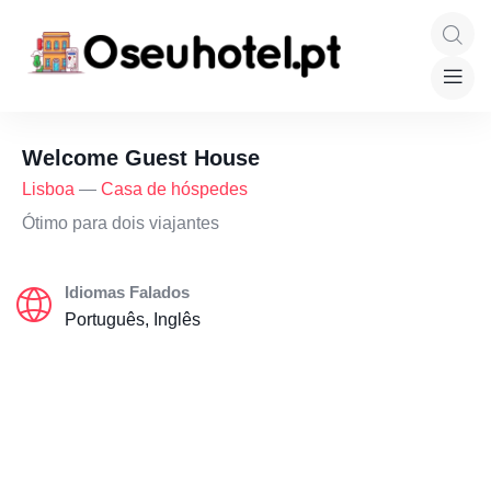
Welcome Guest House
Lisboa
—
Casa de hóspedes
Ótimo para dois viajantes
Idiomas Falados
Português, Inglês