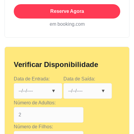
Reserve Agora
em booking.com
Verificar Disponibilidade
Data de Entrada:
Data de Saída:
Número de Adultos:
Número de Filhos: