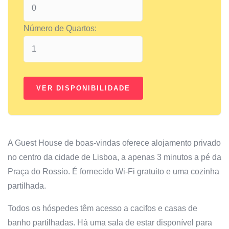
Número de Quartos:
A Guest House de boas-vindas oferece alojamento privado
no centro da cidade de Lisboa, a apenas 3 minutos a pé da
Praça do Rossio. É fornecido Wi-Fi gratuito e uma cozinha
partilhada.
Todos os hóspedes têm acesso a cacifos e casas de
banho partilhadas. Há uma sala de estar disponível para