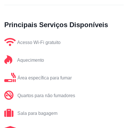
Principais Serviços Disponíveis
Acesso Wi-Fi gratuito
Aquecimento
Área específica para fumar
Quartos para não fumadores
Sala para bagagem