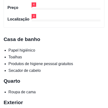
4
Preço
4
Localização
Casa de banho
Papel higiénico
Toalhas
Produtos de higiene pessoal gratuitos
Secador de cabelo
Quarto
Roupa de cama
Exterior