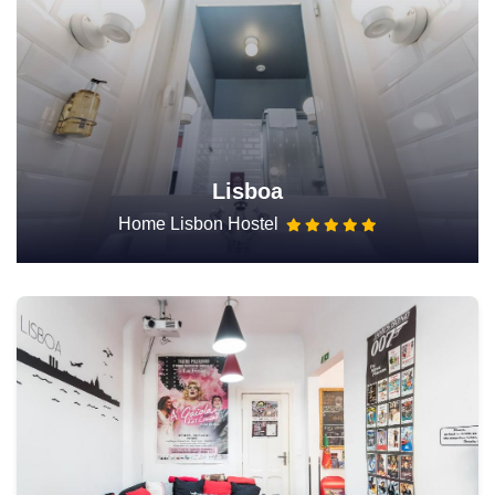
Lisboa
Home Lisbon Hostel