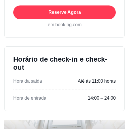
Reserve Agora
em booking.com
Horário de check-in e check-
out
Hora da saída
Até às 11:00 horas
Hora de entrada
14:00 – 24:00