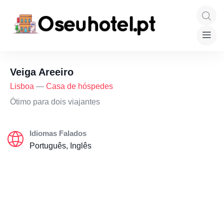
Veiga Areeiro
Lisboa
—
Casa de hóspedes
Ótimo para dois viajantes
Idiomas Falados
Português, Inglês