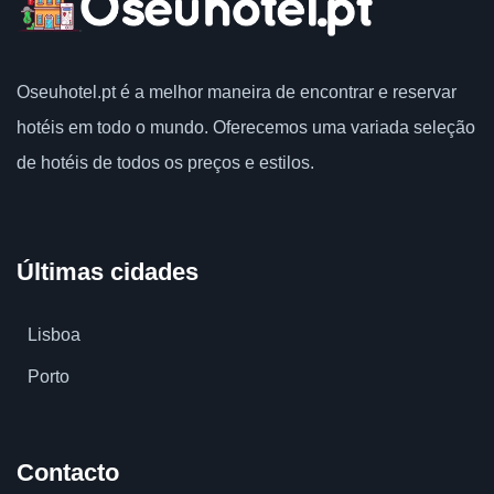
Oseuhotel.pt
é a melhor maneira de encontrar e reservar
hotéis em todo o mundo.
Oferecemos uma variada seleção
de hotéis de todos os preços e estilos.
Últimas cidades
Lisboa
Porto
Contacto