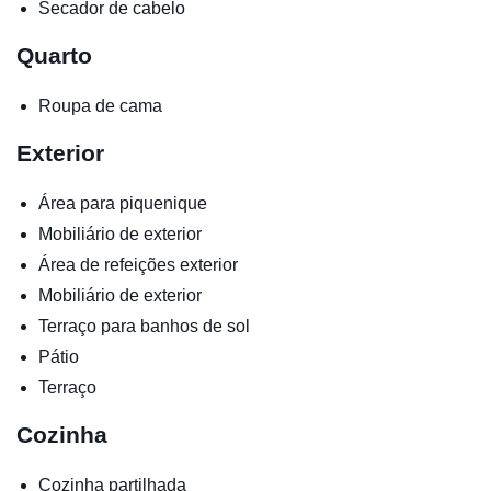
Secador de cabelo
Quarto
Roupa de cama
Exterior
Área para piquenique
Mobiliário de exterior
Área de refeições exterior
Mobiliário de exterior
Terraço para banhos de sol
Pátio
Terraço
Cozinha
Cozinha partilhada