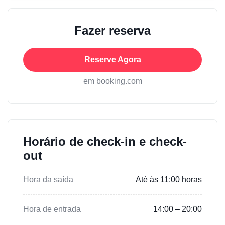
Fazer reserva
Reserve Agora
em booking.com
Horário de check-in e check-
out
Hora da saída
Até às 11:00 horas
Hora de entrada
14:00 – 20:00