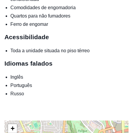
Comodidades de engomadoria
Quartos para não fumadores
Ferro de engomar
Acessibilidade
Toda a unidade situada no piso térreo
Idiomas falados
Inglês
Português
Russo
+