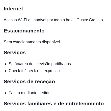
Internet
Acesso Wi-Fi disponível por todo o hotel. Custo: Gratuito
Estacionamento
Sem estacionamento disponível.
Serviços
Salão/área de televisão partilhados
Check-in/check-out expresso
Serviços de receção
Fatura mediante pedido
Serviços familiares e de entretenimento