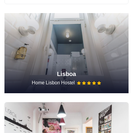
Lisboa
Home Lisbon Hostel