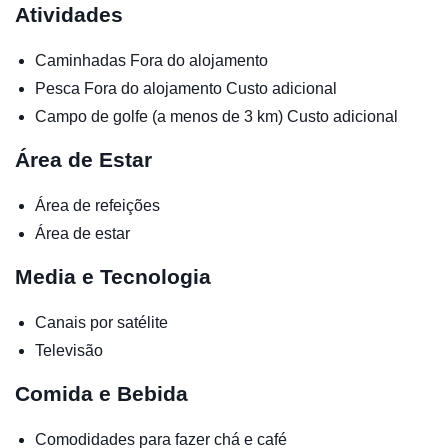
Atividades
Caminhadas
Fora do alojamento
Pesca
Fora do alojamento
Custo adicional
Campo de golfe (a menos de 3 km)
Custo adicional
Área de Estar
Área de refeições
Área de estar
Media e Tecnologia
Canais por satélite
Televisão
Comida e Bebida
Comodidades para fazer chá e café