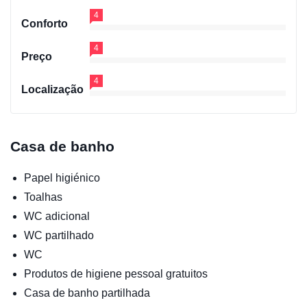
4
Conforto
4
Preço
4
Localização
Casa de banho
Papel higiénico
Toalhas
WC adicional
WC partilhado
WC
Produtos de higiene pessoal gratuitos
Casa de banho partilhada