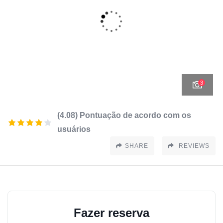
3
(4.08) Pontuação de acordo com os
usuários
SHARE
REVIEWS
Fazer reserva