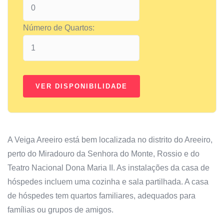
Número de Quartos:
A Veiga Areeiro está bem localizada no distrito do Areeiro,
perto do Miradouro da Senhora do Monte, Rossio e do
Teatro Nacional Dona Maria II. As instalações da casa de
hóspedes incluem uma cozinha e sala partilhada. A casa
de hóspedes tem quartos familiares, adequados para
famílias ou grupos de amigos.