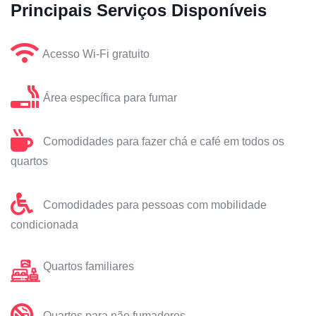
Principais Serviços Disponíveis
Acesso Wi-Fi gratuito
Área específica para fumar
Comodidades para fazer chá e café em todos os
quartos
Comodidades para pessoas com mobilidade
condicionada
Quartos familiares
Quartos para não fumadores