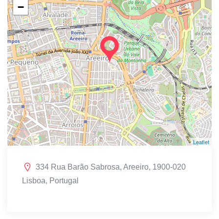
−
Leaflet
334 Rua Barão Sabrosa, Areeiro, 1900-020
Lisboa, Portugal