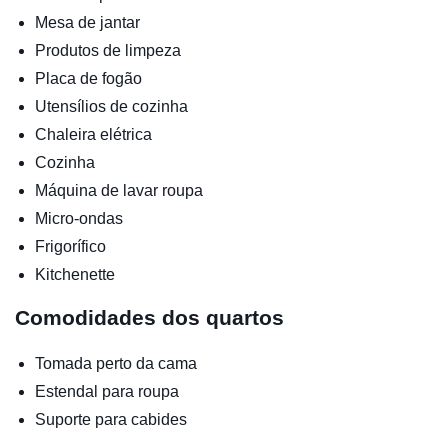
Mesa de jantar
Produtos de limpeza
Placa de fogão
Utensílios de cozinha
Chaleira elétrica
Cozinha
Máquina de lavar roupa
Micro-ondas
Frigorífico
Kitchenette
Comodidades dos quartos
Tomada perto da cama
Estendal para roupa
Suporte para cabides