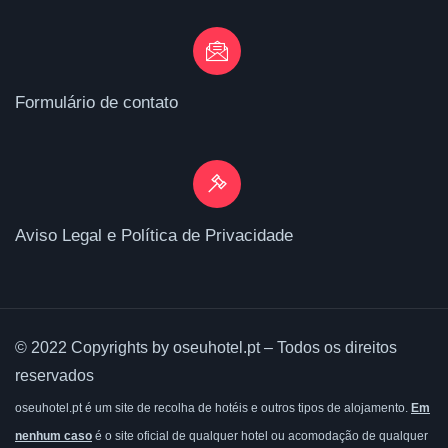
Formulário de contato
Aviso Legal e Política de Privacidade
© 2022 Copyrights by oseuhotel.pt – Todos os direitos
reservados
oseuhotel.pt é um site de recolha de hotéis e outros tipos de alojamento.
Em
nenhum caso
é o site oficial de qualquer hotel ou acomodação de qualquer