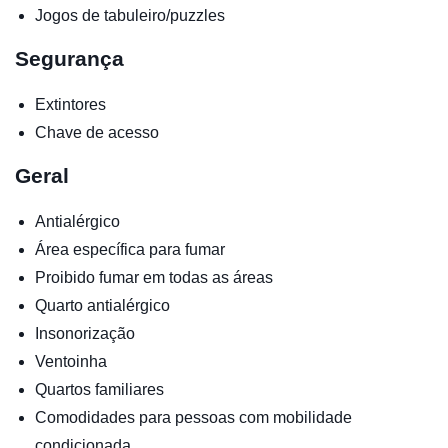
Jogos de tabuleiro/puzzles
Segurança
Extintores
Chave de acesso
Geral
Antialérgico
Área específica para fumar
Proibido fumar em todas as áreas
Quarto antialérgico
Insonorização
Ventoinha
Quartos familiares
Comodidades para pessoas com mobilidade
condicionada