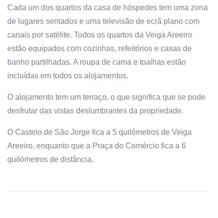
Cada um dos quartos da casa de hóspedes tem uma zona
de lugares sentados e uma televisão de ecrã plano com
canais por satélite. Todos os quartos da Veiga Areeiro
estão equipados com cozinhas, refeitórios e casas de
banho partilhadas. A roupa de cama e toalhas estão
incluídas em todos os alojamentos.
O alojamento tem um terraço, o que significa que se pode
desfrutar das vistas deslumbrantes da propriedade.
O Castelo de São Jorge fica a 5 quilómetros de Veiga
Areeiro, enquanto que a Praça do Comércio fica a 6
quilómetros de distância.