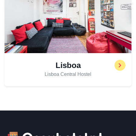
Lisboa
Lisboa Central Hostel