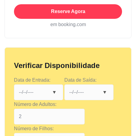
Reserve Agora
em booking.com
Verificar Disponibilidade
Data de Entrada:
Data de Saída:
Número de Adultos:
Número de Filhos: