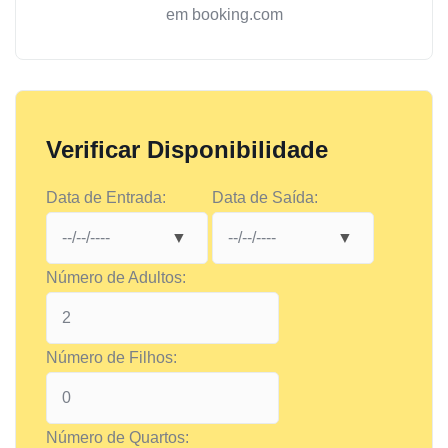
em booking.com
Verificar Disponibilidade
Data de Entrada:
Data de Saída:
Número de Adultos:
Número de Filhos:
Número de Quartos: