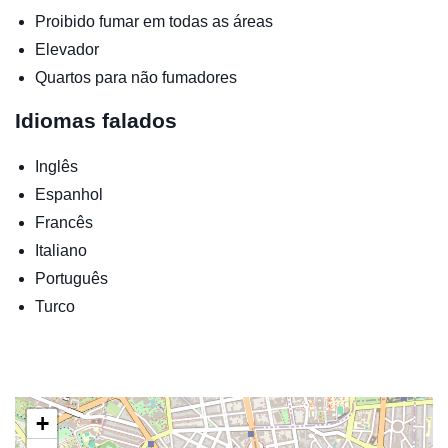
Proibido fumar em todas as áreas
Elevador
Quartos para não fumadores
Idiomas falados
Inglês
Espanhol
Francês
Italiano
Português
Turco
+