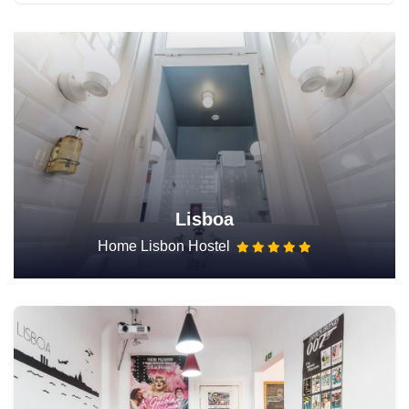
Lisboa
Home Lisbon Hostel