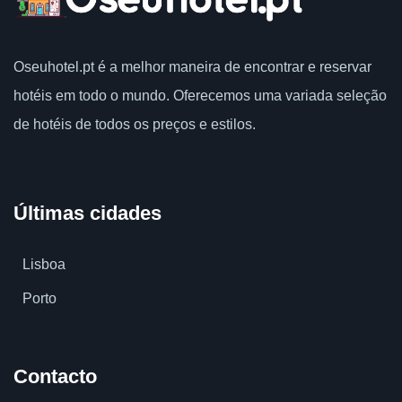
Oseuhotel.pt
é a melhor maneira de encontrar e reservar
hotéis em todo o mundo.
Oferecemos uma variada seleção
de hotéis de todos os preços e estilos.
Últimas cidades
Lisboa
Porto
Contacto