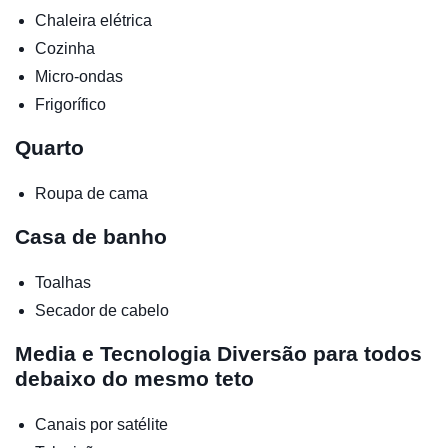
Chaleira elétrica
Cozinha
Micro-ondas
Frigorífico
Quarto
Roupa de cama
Casa de banho
Toalhas
Secador de cabelo
Media e Tecnologia
Diversão para todos
debaixo do mesmo teto
Canais por satélite