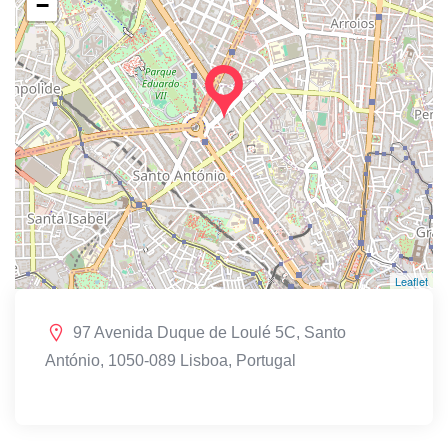
−
Leaflet
97 Avenida Duque de Loulé 5C, Santo
António, 1050-089 Lisboa, Portugal