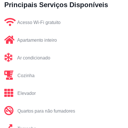
Principais Serviços Disponíveis
Acesso Wi-Fi gratuito
Apartamento inteiro
Ar condicionado
Cozinha
Elevador
Quartos para não fumadores