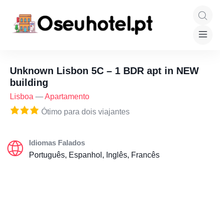
Unknown Lisbon 5C – 1 BDR apt in NEW
building
Lisboa
—
Apartamento
Ótimo para dois viajantes
Idiomas Falados
Português, Espanhol, Inglês, Francês