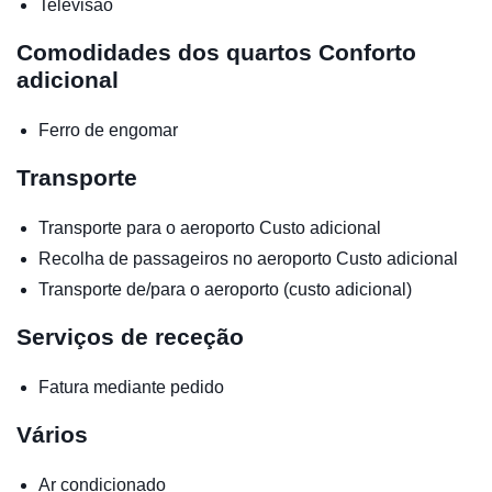
Televisão
Comodidades dos quartos
Conforto
adicional
Ferro de engomar
Transporte
Transporte para o aeroporto
Custo adicional
Recolha de passageiros no aeroporto
Custo adicional
Transporte de/para o aeroporto (custo adicional)
Serviços de receção
Fatura mediante pedido
Vários
Ar condicionado