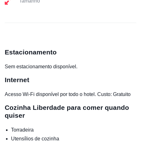
Tamanho
Estacionamento
Sem estacionamento disponível.
Internet
Acesso Wi-Fi disponível por todo o hotel. Custo: Gratuito
Cozinha
Liberdade para comer quando
quiser
Torradeira
Utensílios de cozinha