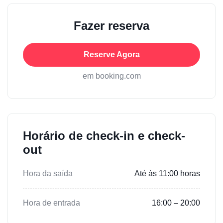
Fazer reserva
Reserve Agora
em booking.com
Horário de check-in e check-
out
Hora da saída
Até às 11:00 horas
Hora de entrada
16:00 – 20:00