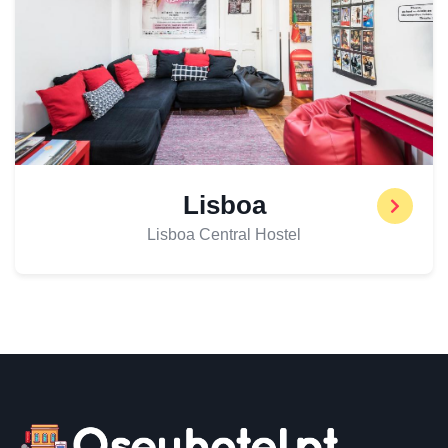
Lisboa
Lisboa Central Hostel