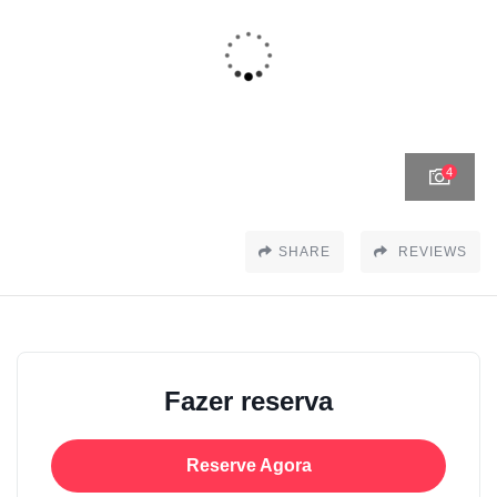
4
SHARE
REVIEWS
Fazer reserva
Reserve Agora