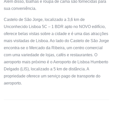
Além disso, toalhas e roupa de cama são fornecidas para
sua conveniência.
Castelo de São Jorge, localizado a 3,6 km de
Unconhecido Lisboa 5C – 1 BDR apto no NOVO edifício,
oferece belas vistas sobre a cidade e é uma das atracções
mais visitadas de Lisboa. Ao lado do Castelo de São Jorge
encontra-se o Mercado da Ribeira, um centro comercial
com uma variedade de lojas, cafés e restaurantes. O
aeroporto mais próximo é o Aeroporto de Lisboa Humberto
Delgado (LIS), localizado a 5 km de distância. A
propriedade oferece um serviço pago de transporte do
aeroporto.