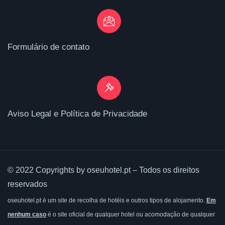
Formulário de contato
Aviso Legal e Política de Privacidade
© 2022 Copyrights by oseuhotel.pt – Todos os direitos
reservados
oseuhotel.pt é um site de recolha de hotéis e outros tipos de alojamento.
Em
nenhum caso
é o site oficial de qualquer hotel ou acomodação de qualquer