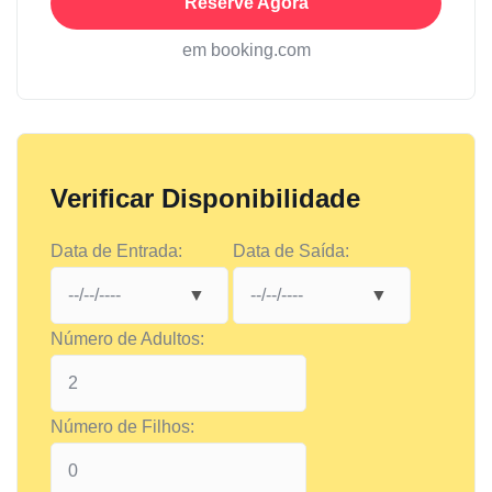
Reserve Agora
em booking.com
Verificar Disponibilidade
Data de Entrada:
Data de Saída:
Número de Adultos:
Número de Filhos: