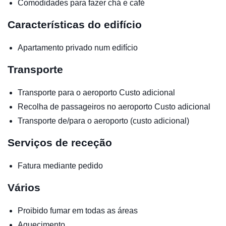
Comodidades para fazer chá e café
Características do edifício
Apartamento privado num edifício
Transporte
Transporte para o aeroporto
Custo adicional
Recolha de passageiros no aeroporto
Custo adicional
Transporte de/para o aeroporto (custo adicional)
Serviços de receção
Fatura mediante pedido
Vários
Proibido fumar em todas as áreas
Aquecimento