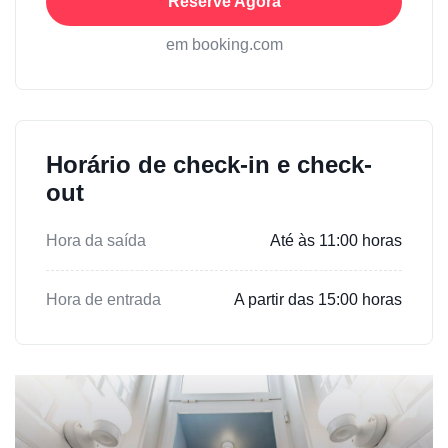
Reserve Agora
em booking.com
Horário de check-in e check-
out
Hora da saída
Até às 11:00 horas
Hora de entrada
A partir das 15:00 horas