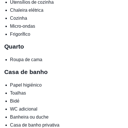
Utensílios de cozinha
Chaleira elétrica
Cozinha
Micro-ondas
Frigorífico
Quarto
Roupa de cama
Casa de banho
Papel higiénico
Toalhas
Bidé
WC adicional
Banheira ou duche
Casa de banho privativa