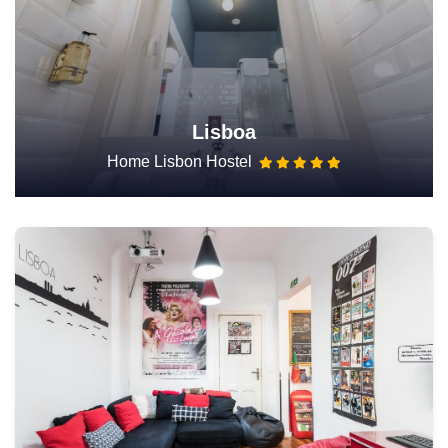
Lisboa
Home Lisbon Hostel