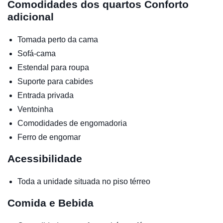
Comodidades dos quartos
Conforto
adicional
Tomada perto da cama
Sofá-cama
Estendal para roupa
Suporte para cabides
Entrada privada
Ventoinha
Comodidades de engomadoria
Ferro de engomar
Acessibilidade
Toda a unidade situada no piso térreo
Comida e Bebida