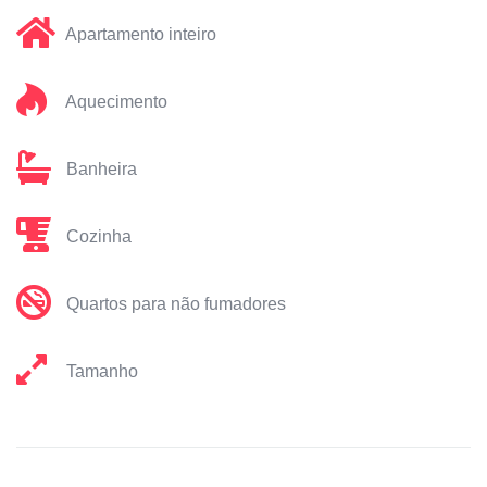
Apartamento inteiro
Aquecimento
Banheira
Cozinha
Quartos para não fumadores
Tamanho