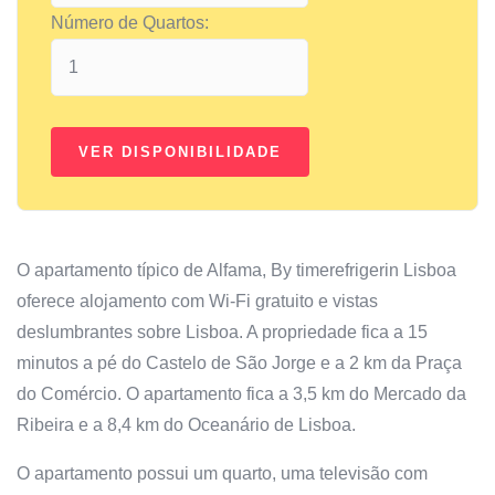
Número de Quartos:
O apartamento típico de Alfama, By timerefrigerin Lisboa
oferece alojamento com Wi-Fi gratuito e vistas
deslumbrantes sobre Lisboa. A propriedade fica a 15
minutos a pé do Castelo de São Jorge e a 2 km da Praça
do Comércio. O apartamento fica a 3,5 km do Mercado da
Ribeira e a 8,4 km do Oceanário de Lisboa.
O apartamento possui um quarto, uma televisão com