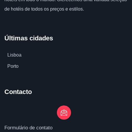
de hotéis de todos os preços e estilos.
Últimas cidades
Lisboa
Porto
Contacto
Formulário de contato