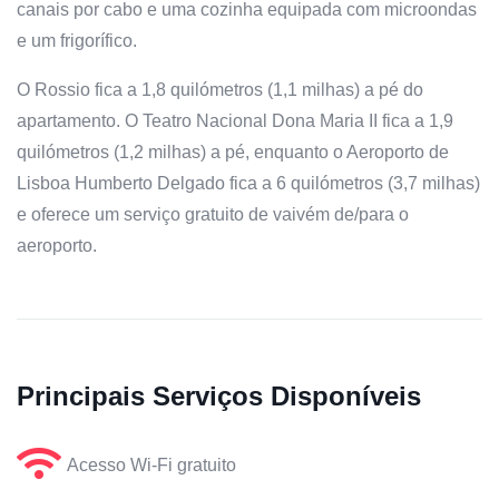
canais por cabo e uma cozinha equipada com microondas
e um frigorífico.
O Rossio fica a 1,8 quilómetros (1,1 milhas) a pé do
apartamento. O Teatro Nacional Dona Maria II fica a 1,9
quilómetros (1,2 milhas) a pé, enquanto o Aeroporto de
Lisboa Humberto Delgado fica a 6 quilómetros (3,7 milhas)
e oferece um serviço gratuito de vaivém de/para o
aeroporto.
Principais Serviços Disponíveis
Acesso Wi-Fi gratuito