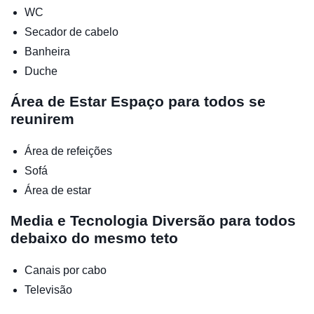
WC
Secador de cabelo
Banheira
Duche
Área de Estar
Espaço para todos se
reunirem
Área de refeições
Sofá
Área de estar
Media e Tecnologia
Diversão para todos
debaixo do mesmo teto
Canais por cabo
Televisão