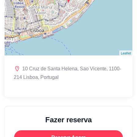
Leaflet
10 Cruz de Santa Helena, Sao Vicente, 1100-
214 Lisboa, Portugal
Fazer reserva