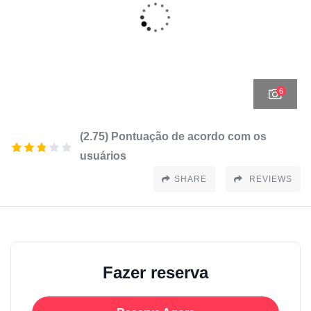
6
(2.75) Pontuação de acordo com os
usuários
SHARE
REVIEWS
Fazer reserva