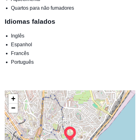
Quartos para não fumadores
Idiomas falados
Inglês
Espanhol
Francês
Português
+
−