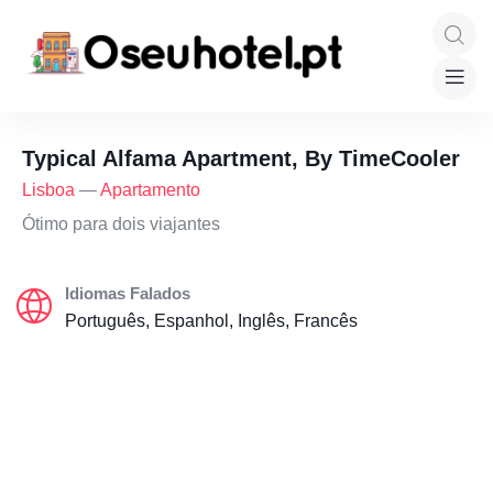
Typical Alfama Apartment, By TimeCooler
Lisboa
—
Apartamento
Ótimo para dois viajantes
Idiomas Falados
Português, Espanhol, Inglês, Francês