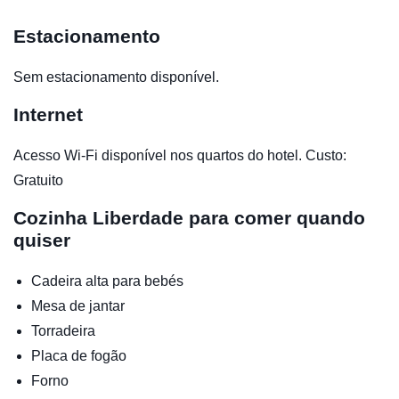
Estacionamento
Sem estacionamento disponível.
Internet
Acesso Wi-Fi disponível nos quartos do hotel. Custo:
Gratuito
Cozinha
Liberdade para comer quando
quiser
Cadeira alta para bebés
Mesa de jantar
Torradeira
Placa de fogão
Forno