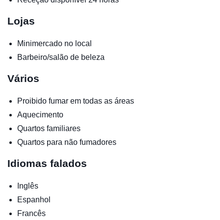
Lojas
Minimercado no local
Barbeiro/salão de beleza
Vários
Proibido fumar em todas as áreas
Aquecimento
Quartos familiares
Quartos para não fumadores
Idiomas falados
Inglês
Espanhol
Francês