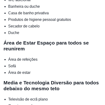
Banheira ou duche
Casa de banho privativa
Produtos de higiene pessoal gratuitos
Secador de cabelo
Duche
Área de Estar
Espaço para todos se
reunirem
Área de refeições
Sofá
Área de estar
Media e Tecnologia
Diversão para todos
debaixo do mesmo teto
Televisão de ecrã plano