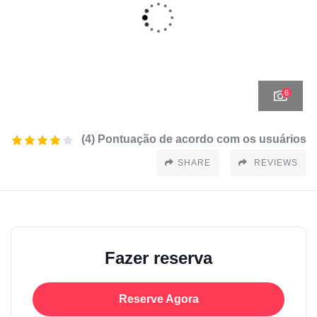
6
(4) Pontuação de acordo com os usuários
SHARE
REVIEWS
Fazer reserva
Reserve Agora