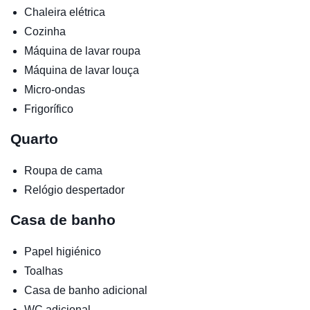
Chaleira elétrica
Cozinha
Máquina de lavar roupa
Máquina de lavar louça
Micro-ondas
Frigorífico
Quarto
Roupa de cama
Relógio despertador
Casa de banho
Papel higiénico
Toalhas
Casa de banho adicional
WC adicional