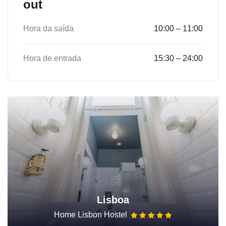
out
Hora da saída
10:00 – 11:00
Hora de entrada
15:30 – 24:00
Lisboa
Home Lisbon Hostel