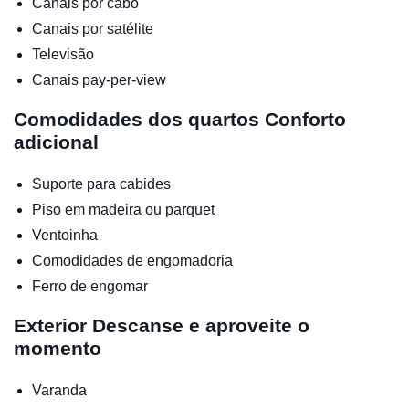
Canais por cabo
Canais por satélite
Televisão
Canais pay-per-view
Comodidades dos quartos
Conforto
adicional
Suporte para cabides
Piso em madeira ou parquet
Ventoinha
Comodidades de engomadoria
Ferro de engomar
Exterior
Descanse e aproveite o
momento
Varanda