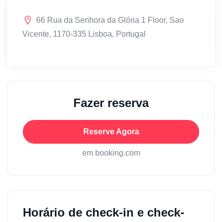
66 Rua da Senhora da Glória 1 Floor, Sao
Vicente, 1170-335 Lisboa, Portugal
Fazer reserva
Reserve Agora
em booking.com
Horário de check-in e check-