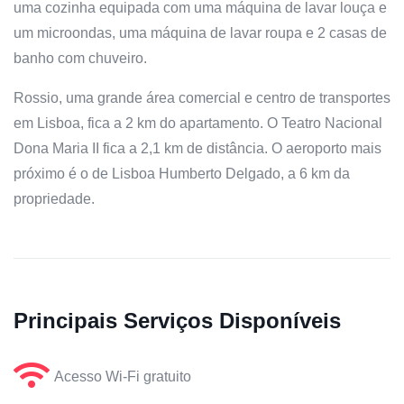
uma cozinha equipada com uma máquina de lavar louça e
um microondas, uma máquina de lavar roupa e 2 casas de
banho com chuveiro.
Rossio, uma grande área comercial e centro de transportes
em Lisboa, fica a 2 km do apartamento. O Teatro Nacional
Dona Maria II fica a 2,1 km de distância. O aeroporto mais
próximo é o de Lisboa Humberto Delgado, a 6 km da
propriedade.
Principais Serviços Disponíveis
Acesso Wi-Fi gratuito