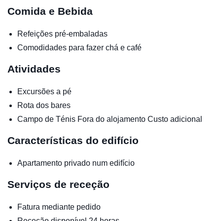
Comida e Bebida
Refeições pré-embaladas
Comodidades para fazer chá e café
Atividades
Excursões a pé
Rota dos bares
Campo de Ténis
Fora do alojamento
Custo adicional
Características do edifício
Apartamento privado num edifício
Serviços de receção
Fatura mediante pedido
Receção disponível 24 horas