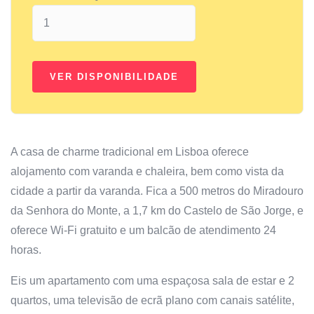
A casa de charme tradicional em Lisboa oferece
alojamento com varanda e chaleira, bem como vista da
cidade a partir da varanda. Fica a 500 metros do Miradouro
da Senhora do Monte, a 1,7 km do Castelo de São Jorge, e
oferece Wi-Fi gratuito e um balcão de atendimento 24
horas.
Eis um apartamento com uma espaçosa sala de estar e 2
quartos, uma televisão de ecrã plano com canais satélite,