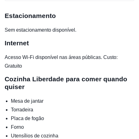
Estacionamento
Sem estacionamento disponível.
Internet
Acesso Wi-Fi disponível nas áreas públicas. Custo:
Gratuito
Cozinha
Liberdade para comer quando
quiser
Mesa de jantar
Torradeira
Placa de fogão
Forno
Utensílios de cozinha