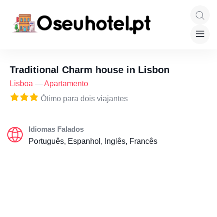
Traditional Charm house in Lisbon
Lisboa
—
Apartamento
Ótimo para dois viajantes
Idiomas Falados
Português, Espanhol, Inglês, Francês