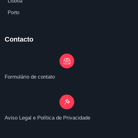
Lisboa
Porto
Contacto
Formulário de contato
Aviso Legal e Política de Privacidade