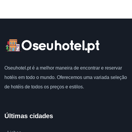
Oseuhotel.pt
é a melhor maneira de encontrar e reservar
hotéis em todo o mundo.
Oferecemos uma variada seleção
de hotéis de todos os preços e estilos.
Últimas cidades