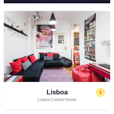
Lisboa
Lisboa Central Hostel