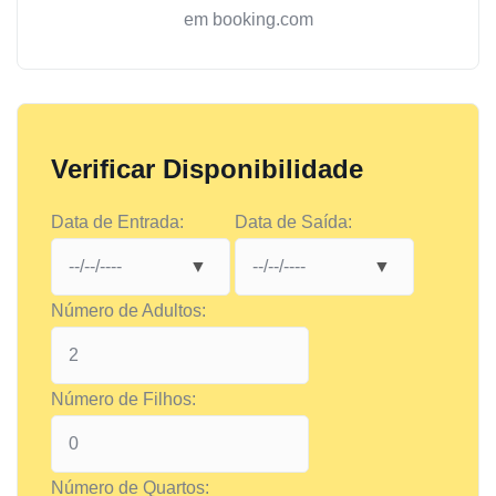
em booking.com
Verificar Disponibilidade
Data de Entrada:
Data de Saída:
Número de Adultos:
Número de Filhos:
Número de Quartos: