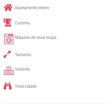
Apartamento inteiro
Cozinha
Máquina de lavar roupa
Tamanho
Varanda
Vista cidade