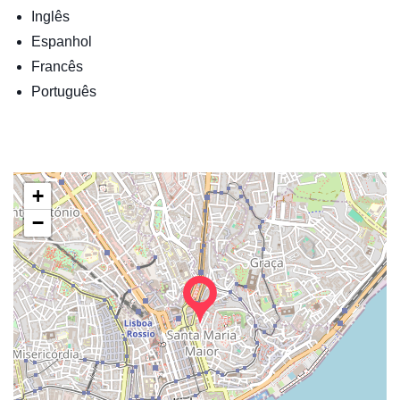
Inglês
Espanhol
Francês
Português
+
−