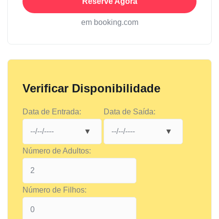
Reserve Agora
em booking.com
Verificar Disponibilidade
Data de Entrada:
Data de Saída:
Número de Adultos:
Número de Filhos: