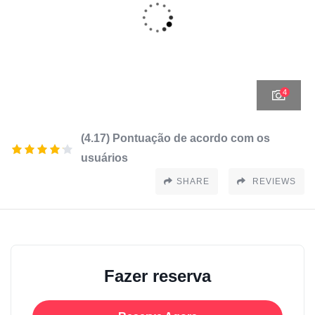
4
(4.17) Pontuação de acordo com os
usuários
SHARE
REVIEWS
Fazer reserva