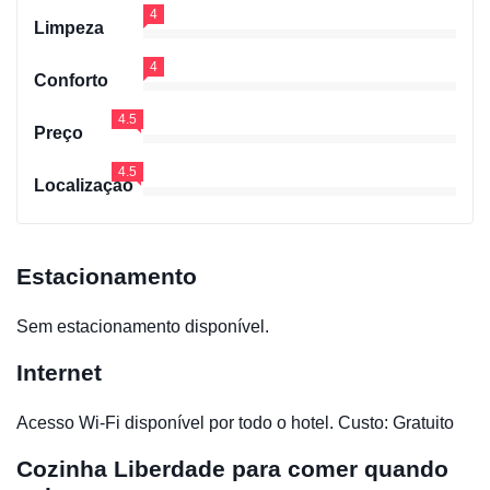
4
Limpeza
4
Conforto
4.5
Preço
4.5
Localização
Estacionamento
Sem estacionamento disponível.
Internet
Acesso Wi-Fi disponível por todo o hotel. Custo: Gratuito
Cozinha
Liberdade para comer quando