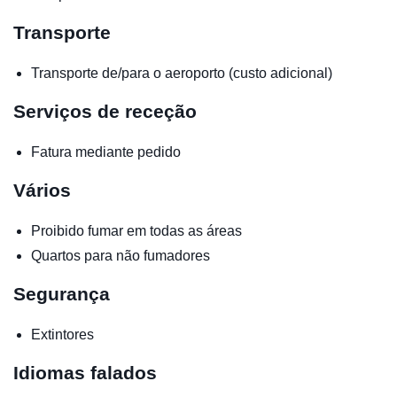
Transporte
Transporte de/para o aeroporto (custo adicional)
Serviços de receção
Fatura mediante pedido
Vários
Proibido fumar em todas as áreas
Quartos para não fumadores
Segurança
Extintores
Idiomas falados