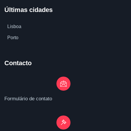
Últimas cidades
Lisboa
Porto
Contacto
Formulário de contato