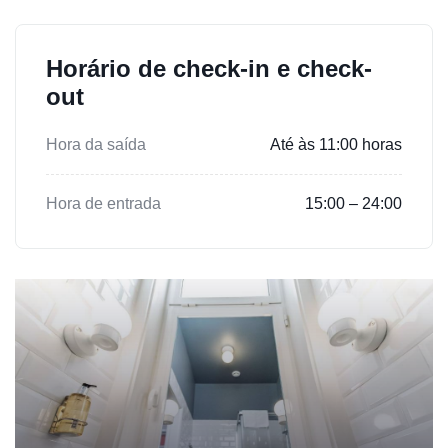
Horário de check-in e check-
out
Hora da saída
Até às 11:00 horas
Hora de entrada
15:00 – 24:00