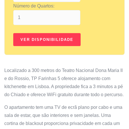
Número de Quartos:
Localizado a 300 metros do Teatro Nacional Dona Maria II
e do Rossio, TP Farinhas 5 oferece alojamento com
kitchenette em Lisboa. A propriedade fica a 3 minutos a pé
do Chiado e oferece WiFi gratuito durante todo o percurso.
O apartamento tem uma TV de ecrã plano por cabo e uma
sala de estar, que são interiores e sem janelas. Uma
cortina de blackout proporciona privacidade em cada um