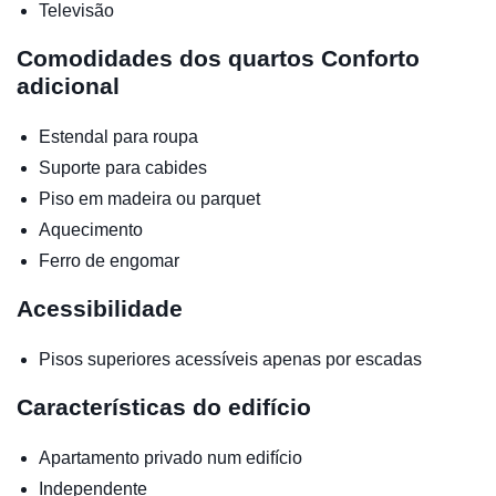
Televisão
Comodidades dos quartos
Conforto
adicional
Estendal para roupa
Suporte para cabides
Piso em madeira ou parquet
Aquecimento
Ferro de engomar
Acessibilidade
Pisos superiores acessíveis apenas por escadas
Características do edifício
Apartamento privado num edifício
Independente