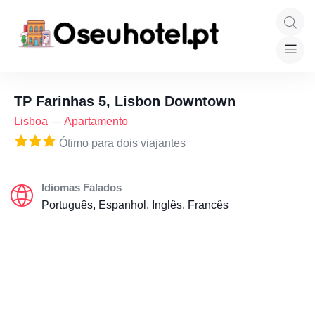
TP Farinhas 5, Lisbon Downtown
Lisboa
—
Apartamento
Ótimo para dois viajantes
Idiomas Falados
Português, Espanhol, Inglês, Francês