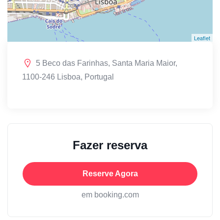
Leaflet
5 Beco das Farinhas, Santa Maria Maior,
1100-246 Lisboa, Portugal
Fazer reserva
Reserve Agora
em booking.com