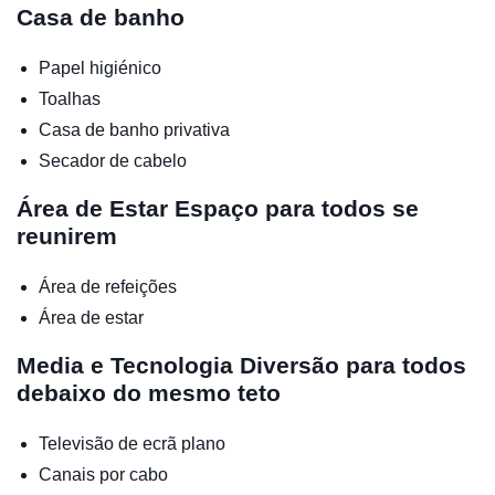
Casa de banho
Papel higiénico
Toalhas
Casa de banho privativa
Secador de cabelo
Área de Estar
Espaço para todos se
reunirem
Área de refeições
Área de estar
Media e Tecnologia
Diversão para todos
debaixo do mesmo teto
Televisão de ecrã plano
Canais por cabo