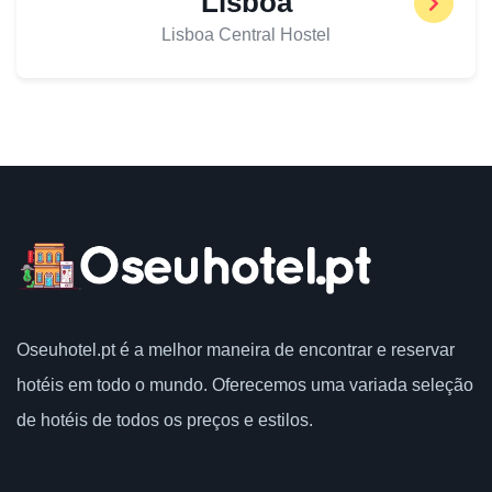
Lisboa
Lisboa Central Hostel
Oseuhotel.pt
é a melhor maneira de encontrar e reservar
hotéis em todo o mundo.
Oferecemos uma variada seleção
de hotéis de todos os preços e estilos.