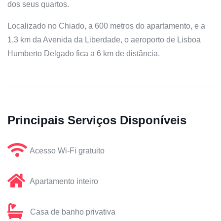
dos seus quartos.
Localizado no Chiado, a 600 metros do apartamento, e a
1,3 km da Avenida da Liberdade, o aeroporto de Lisboa
Humberto Delgado fica a 6 km de distância.
Principais Serviços Disponíveis
Acesso Wi-Fi gratuito
Apartamento inteiro
Casa de banho privativa