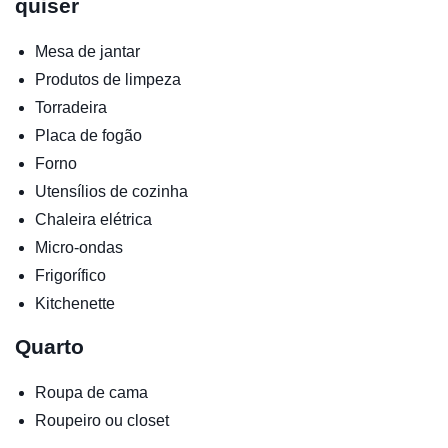
quiser
Mesa de jantar
Produtos de limpeza
Torradeira
Placa de fogão
Forno
Utensílios de cozinha
Chaleira elétrica
Micro-ondas
Frigorífico
Kitchenette
Quarto
Roupa de cama
Roupeiro ou closet