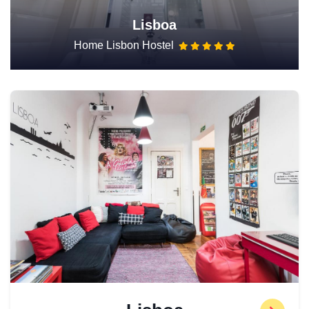
Lisboa
Home Lisbon Hostel