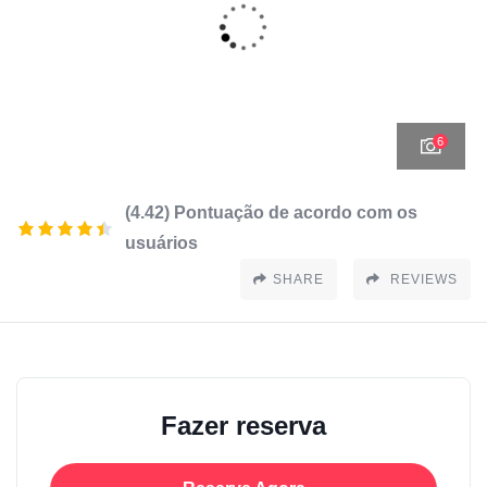
6
(4.42) Pontuação de acordo com os
usuários
SHARE
REVIEWS
Fazer reserva