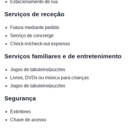
Estacionamento de rua
Serviços de receção
Fatura mediante pedido
Serviço de concierge
Check-in/check-out expresso
Serviços familiares e de entretenimento
Jogos de tabuleiro/puzzles
Livros, DVDs ou música para crianças
Jogos de tabuleiro/puzzles
Segurança
Extintores
Chave de acesso