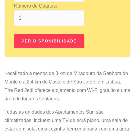
Número de Quartos:
Localizado a menos de 3 km de Miradouro da Senhora do
Monte e a 2,4 km do Castelo de São Jorge, em Lisboa,
The Red Jedi oferece alojamento com Wi-Fi gratuito e uma
área de lugares sentados.
Todas as unidades dos Apartamentos Sun são
climatizadas. Incluem uma TV de ecrã plano, uma sala de
estar com sofá, uma cozinha bem equipada com uma área