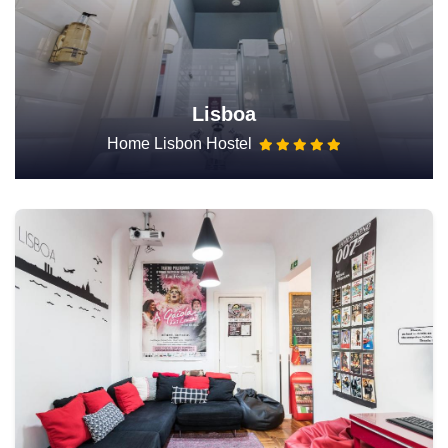
Lisboa
Home Lisbon Hostel