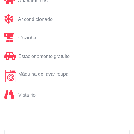
Apartamentos
Ar condicionado
Cozinha
Estacionamento gratuito
Máquina de lavar roupa
Vista rio