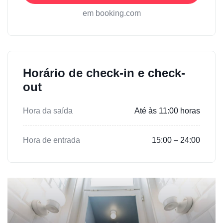
em booking.com
Horário de check-in e check-
out
Hora da saída
Até às 11:00 horas
Hora de entrada
15:00 – 24:00