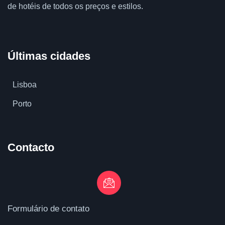
de hotéis de todos os preços e estilos.
Últimas cidades
Lisboa
Porto
Contacto
Formulário de contato