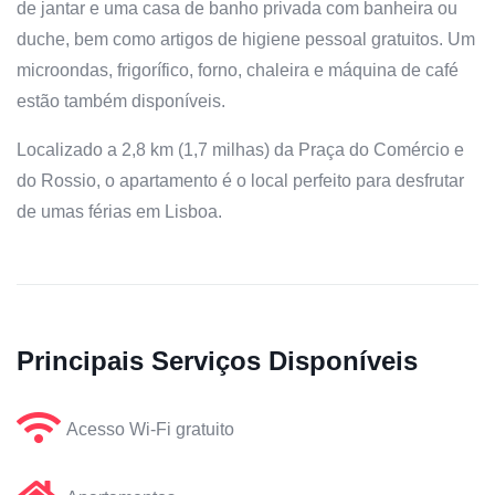
de jantar e uma casa de banho privada com banheira ou
duche, bem como artigos de higiene pessoal gratuitos. Um
microondas, frigorífico, forno, chaleira e máquina de café
estão também disponíveis.
Localizado a 2,8 km (1,7 milhas) da Praça do Comércio e
do Rossio, o apartamento é o local perfeito para desfrutar
de umas férias em Lisboa.
Principais Serviços Disponíveis
Acesso Wi-Fi gratuito