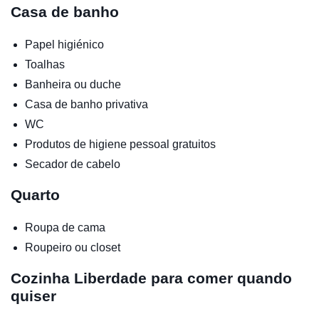
Casa de banho
Papel higiénico
Toalhas
Banheira ou duche
Casa de banho privativa
WC
Produtos de higiene pessoal gratuitos
Secador de cabelo
Quarto
Roupa de cama
Roupeiro ou closet
Cozinha
Liberdade para comer quando
quiser