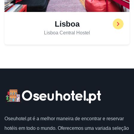
Lisboa
Lisboa Central Hostel
Oseuhotel.pt
é a melhor maneira de encontrar e reservar
hotéis em todo o mundo.
Oferecemos uma variada seleção