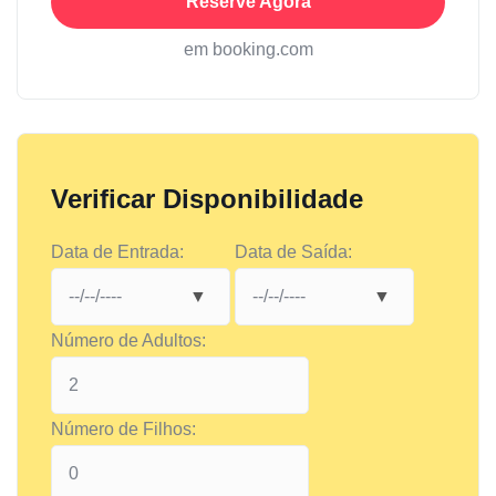
Reserve Agora
em booking.com
Verificar Disponibilidade
Data de Entrada:
Data de Saída:
Número de Adultos:
Número de Filhos: