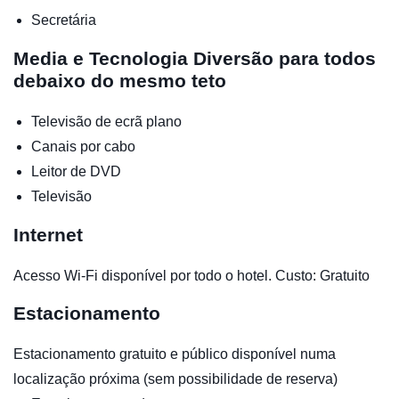
Secretária
Media e Tecnologia
Diversão para todos
debaixo do mesmo teto
Televisão de ecrã plano
Canais por cabo
Leitor de DVD
Televisão
Internet
Acesso Wi-Fi disponível por todo o hotel. Custo: Gratuito
Estacionamento
Estacionamento gratuito e público disponível numa
localização próxima (sem possibilidade de reserva)