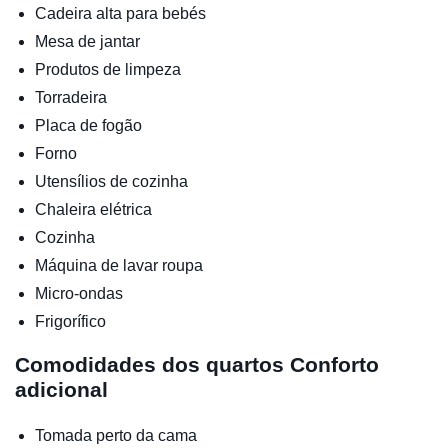
Cadeira alta para bebés
Mesa de jantar
Produtos de limpeza
Torradeira
Placa de fogão
Forno
Utensílios de cozinha
Chaleira elétrica
Cozinha
Máquina de lavar roupa
Micro-ondas
Frigorífico
Comodidades dos quartos
Conforto
adicional
Tomada perto da cama