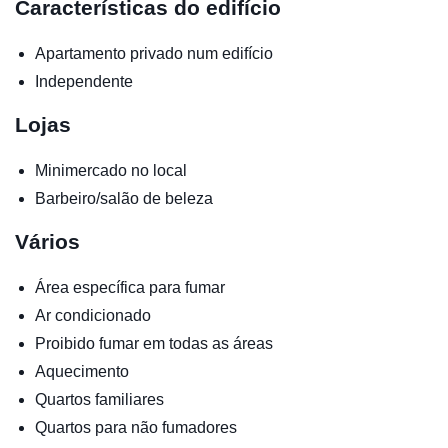
Características do edifício
Apartamento privado num edifício
Independente
Lojas
Minimercado no local
Barbeiro/salão de beleza
Vários
Área específica para fumar
Ar condicionado
Proibido fumar em todas as áreas
Aquecimento
Quartos familiares
Quartos para não fumadores