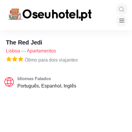
The Red Jedi
Lisboa
—
Apartamentos
Ótimo para dois viajantes
Idiomas Falados
Português, Espanhol, Inglês