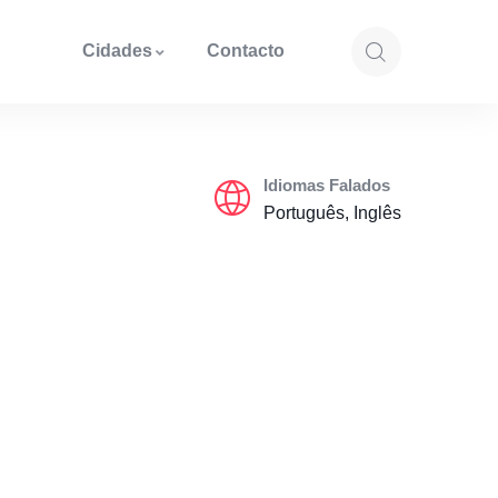
Cidades
Contacto
Idiomas Falados
Português, Inglês