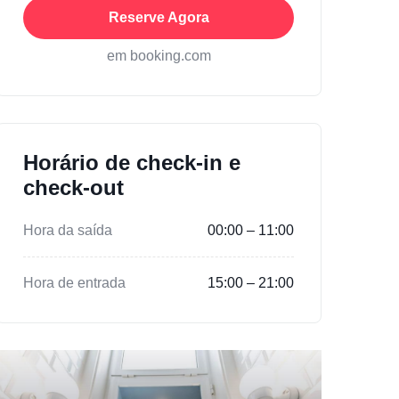
Reserve Agora
em booking.com
Horário de check-in e
check-out
Hora da saída
00:00 – 11:00
Hora de entrada
15:00 – 21:00