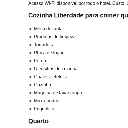
Acesso Wi-Fi disponível por todo o hotel. Custo: 
Cozinha
Liberdade para comer qu
Mesa de jantar
Produtos de limpeza
Torradeira
Placa de fogão
Forno
Utensílios de cozinha
Chaleira elétrica
Cozinha
Máquina de lavar roupa
Micro-ondas
Frigorífico
Quarto