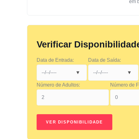
em 
Verificar Disponibilidad
Data de Entrada:
Data de Saída:
Número de Adultos:
Número de Fi