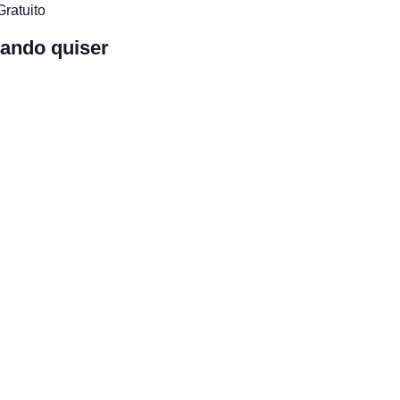
Gratuito
ando quiser