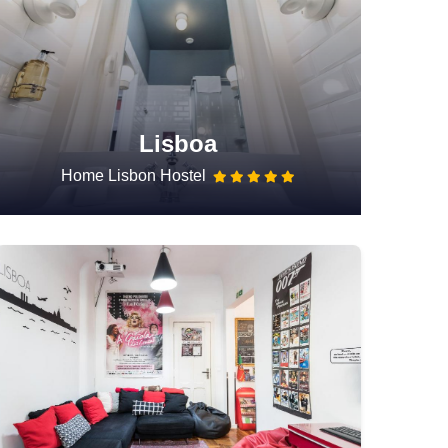
Lisboa
Home Lisbon Hostel