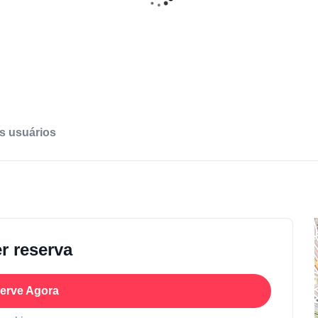
s usuários
r reserva
erve Agora