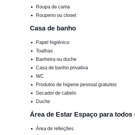
Roupa de cama
Roupeiro ou closet
Casa de banho
Papel higiénico
Toalhas
Banheira ou duche
Casa de banho privativa
WC
Produtos de higiene pessoal gratuitos
Secador de cabelo
Duche
Área de Estar
Espaço para todos 
Área de refeições