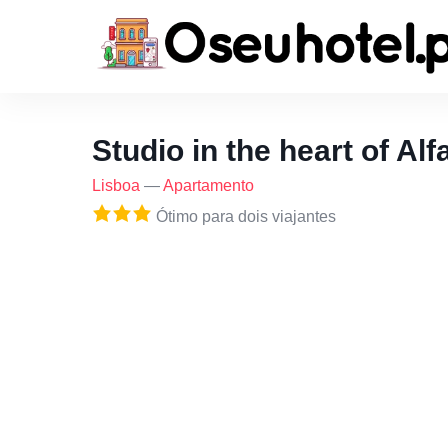
Studio in the heart of Al
Lisboa
—
Apartamento
Ótimo para dois viajantes