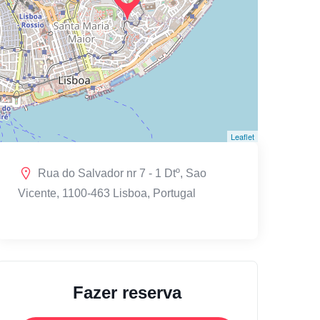
Leaflet
Rua do Salvador nr 7 - 1 Dtº, Sao
Vicente, 1100-463 Lisboa, Portugal
Fazer reserva