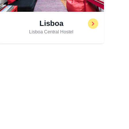
Lisboa
Lisboa Central Hostel