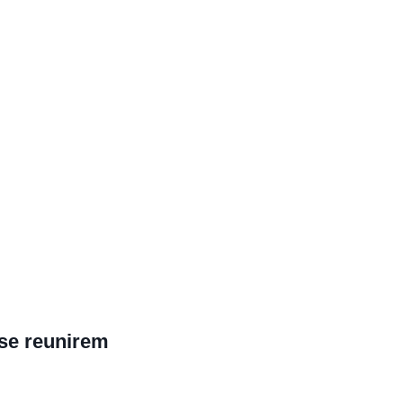
se reunirem