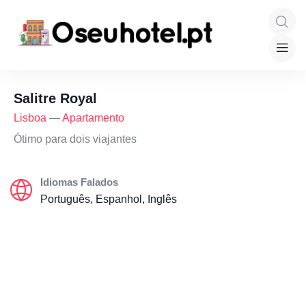
Salitre Royal
Lisboa
—
Apartamento
Ótimo para dois viajantes
Idiomas Falados
Português, Espanhol, Inglês