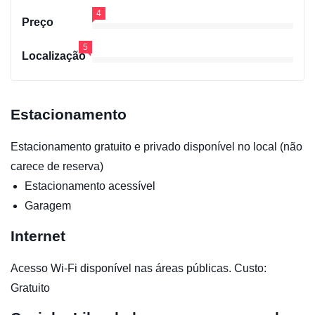
4
Preço
5
Localização
Estacionamento
Estacionamento gratuito e privado disponível no local (não
carece de reserva)
Estacionamento acessível
Garagem
Internet
Acesso Wi-Fi disponível nas áreas públicas. Custo:
Gratuito