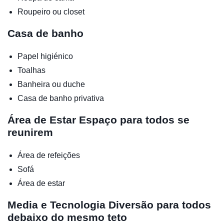
Roupeiro ou closet
Casa de banho
Papel higiénico
Toalhas
Banheira ou duche
Casa de banho privativa
Área de Estar
Espaço para todos se
reunirem
Área de refeições
Sofá
Área de estar
Media e Tecnologia
Diversão para todos
debaixo do mesmo teto