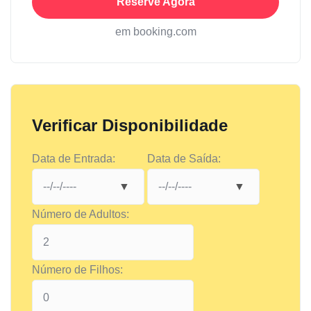
Reserve Agora
em booking.com
Verificar Disponibilidade
Data de Entrada:
Data de Saída:
Número de Adultos:
Número de Filhos: