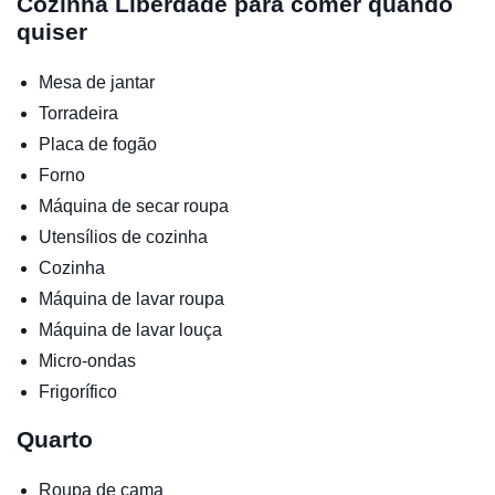
Cozinha
Liberdade para comer quando
quiser
Mesa de jantar
Torradeira
Placa de fogão
Forno
Máquina de secar roupa
Utensílios de cozinha
Cozinha
Máquina de lavar roupa
Máquina de lavar louça
Micro-ondas
Frigorífico
Quarto
Roupa de cama