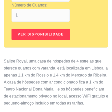
Número de Quartos:
Salitre Royal, uma casa de hóspedes de 4 estrelas que
oferece quartos com varanda, está localizada em Lisboa, a
apenas 1,1 km do Rossio e 1,4 km do Mercado da Ribeira.
A casa de hóspedes com ar condicionado fica a 1 km do
Teatro Nacional Dona Maria II e os hóspedes beneficiam
de estacionamento privado no local, acesso WiFi gratuito e
pequeno-almoço incluído em todas as tarifas.