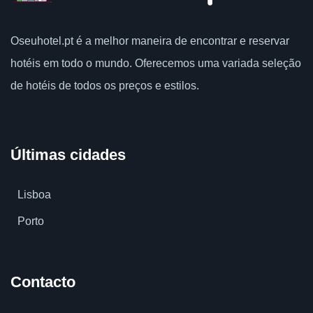
Oseuhotel.pt
é a melhor maneira de encontrar e reservar
hotéis em todo o mundo.
Oferecemos uma variada seleção
de hotéis de todos os preços e estilos.
Últimas cidades
Lisboa
Porto
Contacto