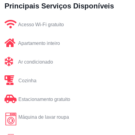
Principais Serviços Disponíveis
Acesso Wi-Fi gratuito
Apartamento inteiro
Ar condicionado
Cozinha
Estacionamento gratuito
Máquina de lavar roupa