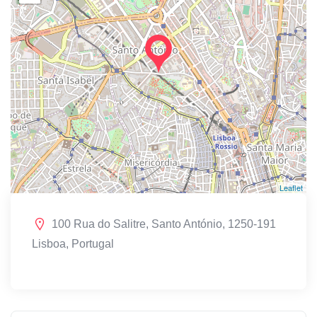
Leaflet
100 Rua do Salitre, Santo António, 1250-191
Lisboa, Portugal