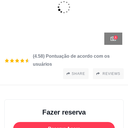
6
(4.58) Pontuação de acordo com os
usuários
SHARE
REVIEWS
Fazer reserva