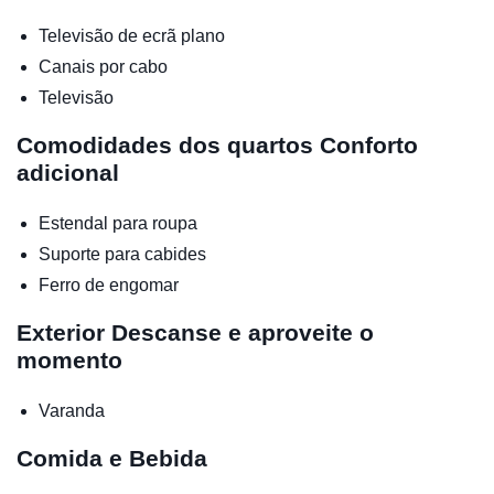
Televisão de ecrã plano
Canais por cabo
Televisão
Comodidades dos quartos
Conforto
adicional
Estendal para roupa
Suporte para cabides
Ferro de engomar
Exterior
Descanse e aproveite o
momento
Varanda
Comida e Bebida