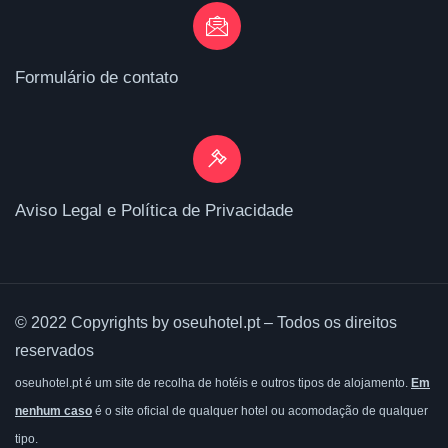
Formulário de contato
Aviso Legal e Política de Privacidade
© 2022 Copyrights by oseuhotel.pt – Todos os direitos
reservados
oseuhotel.pt é um site de recolha de hotéis e outros tipos de alojamento.
Em
nenhum caso
é o site oficial de qualquer hotel ou acomodação de qualquer
tipo.