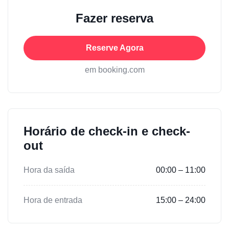
Fazer reserva
Reserve Agora
em booking.com
Horário de check-in e check-
out
Hora da saída
00:00 – 11:00
Hora de entrada
15:00 – 24:00