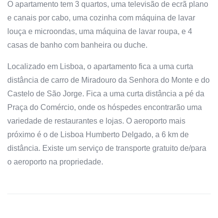
O apartamento tem 3 quartos, uma televisão de ecrã plano
e canais por cabo, uma cozinha com máquina de lavar
louça e microondas, uma máquina de lavar roupa, e 4
casas de banho com banheira ou duche.
Localizado em Lisboa, o apartamento fica a uma curta
distância de carro de Miradouro da Senhora do Monte e do
Castelo de São Jorge. Fica a uma curta distância a pé da
Praça do Comércio, onde os hóspedes encontrarão uma
variedade de restaurantes e lojas. O aeroporto mais
próximo é o de Lisboa Humberto Delgado, a 6 km de
distância. Existe um serviço de transporte gratuito de/para
o aeroporto na propriedade.