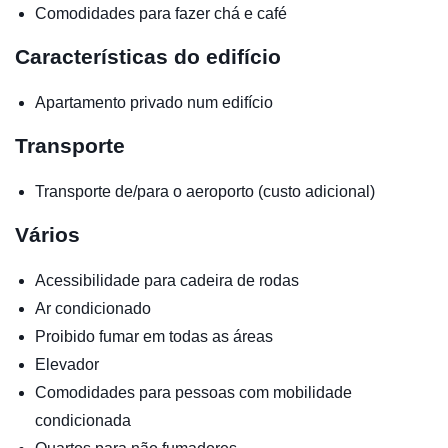
Comodidades para fazer chá e café
Características do edifício
Apartamento privado num edifício
Transporte
Transporte de/para o aeroporto (custo adicional)
Vários
Acessibilidade para cadeira de rodas
Ar condicionado
Proibido fumar em todas as áreas
Elevador
Comodidades para pessoas com mobilidade
condicionada