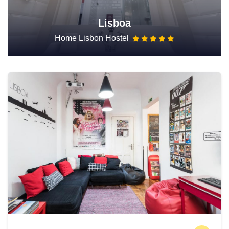
Lisboa
Home Lisbon Hostel