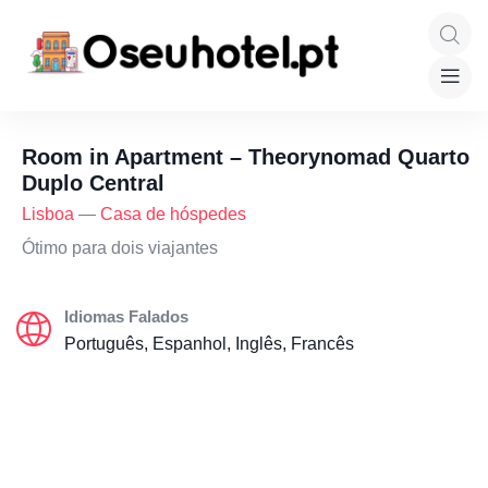
Room in Apartment – Theorynomad Quarto
Duplo Central
Lisboa
—
Casa de hóspedes
Ótimo para dois viajantes
Idiomas Falados
Português, Espanhol, Inglês, Francês