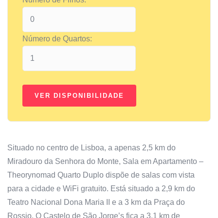
Número de Quartos:
Situado no centro de Lisboa, a apenas 2,5 km do
Miradouro da Senhora do Monte, Sala em Apartamento –
Theorynomad Quarto Duplo dispõe de salas com vista
para a cidade e WiFi gratuito. Está situado a 2,9 km do
Teatro Nacional Dona Maria II e a 3 km da Praça do
Rossio. O Castelo de São Jorge’s fica a 3,1 km de