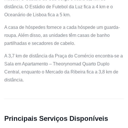
distância. O Estádio de Futebol da Luz fica a 4 km e o
Oceanário de Lisboa fica a 5 km.
A casa de hóspedes fornece a cada hóspede um guarda-
roupa. Além disso, as unidades têm casas de banho
partilhadas e secadores de cabelo.
A 3,7 km de distância da Praça do Comércio encontra-se a
Sala em Apartamento – Theorynomad Quarto Duplo
Central, enquanto o Mercado da Ribeira fica a 3,8 km de
distância.
Principais Serviços Disponíveis