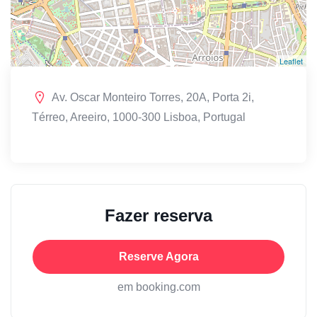
Leaflet
Av. Oscar Monteiro Torres, 20A, Porta 2i,
Térreo, Areeiro, 1000-300 Lisboa, Portugal
Fazer reserva
Reserve Agora
em booking.com