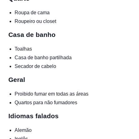
Roupa de cama
Roupeiro ou closet
Casa de banho
Toalhas
Casa de banho partilhada
Secador de cabelo
Geral
Proibido fumar em todas as áreas
Quartos para não fumadores
Idiomas falados
Alemão
Inglês