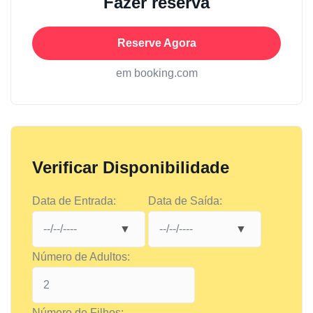
Fazer reserva
Reserve Agora
em booking.com
Verificar Disponibilidade
Data de Entrada:
Data de Saída:
Número de Adultos:
Número de Filhos: