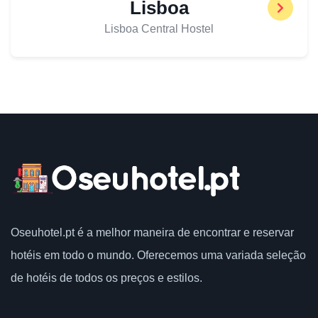
Lisboa
Lisboa Central Hostel
Oseuhotel.pt
é a melhor maneira de encontrar e reservar
hotéis em todo o mundo.
Oferecemos uma variada seleção
de hotéis de todos os preços e estilos.