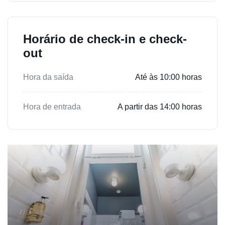
Horário de check-in e check-
out
Hora da saída
Até às 10:00 horas
Hora de entrada
A partir das 14:00 horas