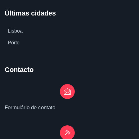
Últimas cidades
Lisboa
Porto
Contacto
Formulário de contato