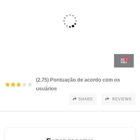
3
(2.75) Pontuação de acordo com os
usuários
SHARE
REVIEWS