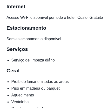
Internet
Acesso Wi-Fi disponível por todo o hotel. Custo: Gratuito
Estacionamento
Sem estacionamento disponível.
Serviços
Serviço de limpeza diário
Geral
Proibido fumar em todas as áreas
Piso em madeira ou parquet
Aquecimento
Ventoinha