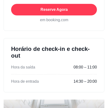
Reserve Agora
em booking.com
Horário de check-in e check-
out
Hora da saída
08:00 – 11:00
Hora de entrada
14:30 – 20:00