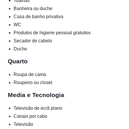
Toalhas
Banheira ou duche
Casa de banho privativa
WC
Produtos de higiene pessoal gratuitos
Secador de cabelo
Duche
Quarto
Roupa de cama
Roupeiro ou closet
Media e Tecnologia
Televisão de ecrã plano
Canais por cabo
Televisão