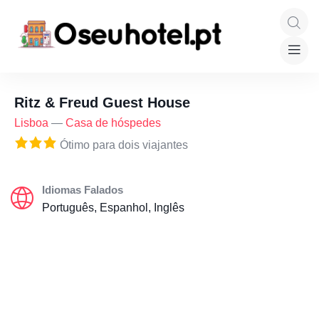
Ritz & Freud Guest House
Lisboa
—
Casa de hóspedes
Ótimo para dois viajantes
Idiomas Falados
Português, Espanhol, Inglês