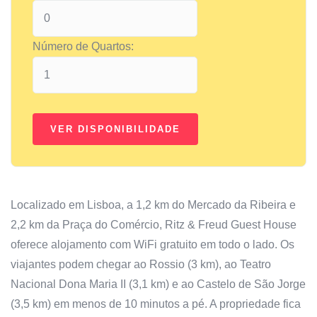
Número de Quartos:
Localizado em Lisboa, a 1,2 km do Mercado da Ribeira e
2,2 km da Praça do Comércio, Ritz & Freud Guest House
oferece alojamento com WiFi gratuito em todo o lado. Os
viajantes podem chegar ao Rossio (3 km), ao Teatro
Nacional Dona Maria II (3,1 km) e ao Castelo de São Jorge
(3,5 km) em menos de 10 minutos a pé. A propriedade fica