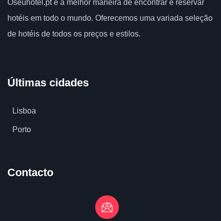
Oseuhotel.pt
é a melhor maneira de encontrar e reservar
hotéis em todo o mundo.
Oferecemos uma variada seleção
de hotéis de todos os preços e estilos.
Últimas cidades
Lisboa
Porto
Contacto