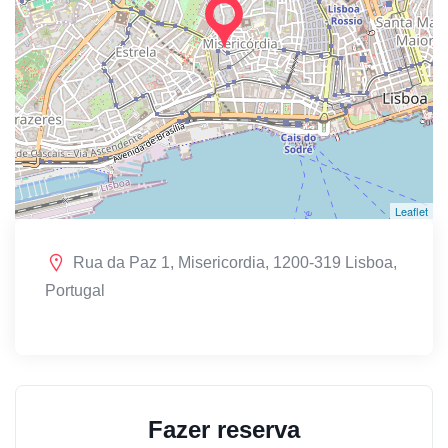
Leaflet
Rua da Paz 1, Misericordia, 1200-319 Lisboa,
Portugal
Fazer reserva