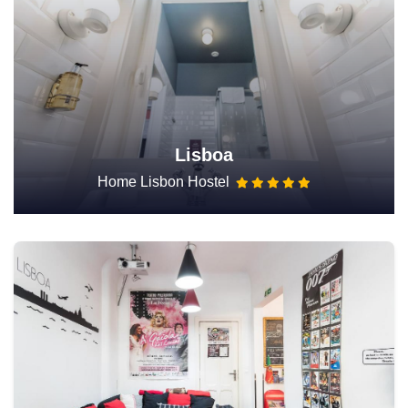
Lisboa
Home Lisbon Hostel