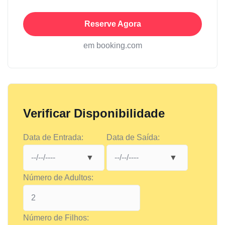
Reserve Agora
em booking.com
Verificar Disponibilidade
Data de Entrada:
Data de Saída:
Número de Adultos:
Número de Filhos: