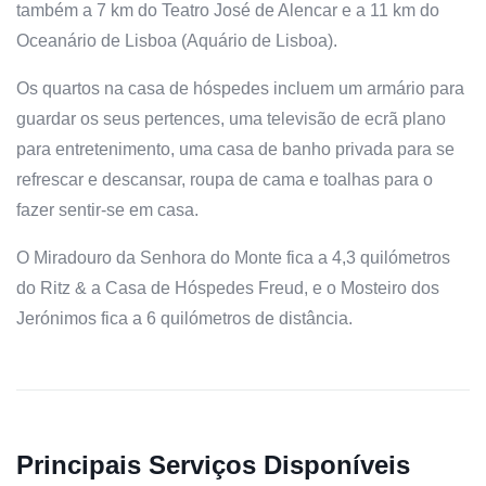
também a 7 km do Teatro José de Alencar e a 11 km do
Oceanário de Lisboa (Aquário de Lisboa).
Os quartos na casa de hóspedes incluem um armário para
guardar os seus pertences, uma televisão de ecrã plano
para entretenimento, uma casa de banho privada para se
refrescar e descansar, roupa de cama e toalhas para o
fazer sentir-se em casa.
O Miradouro da Senhora do Monte fica a 4,3 quilómetros
do Ritz & a Casa de Hóspedes Freud, e o Mosteiro dos
Jerónimos fica a 6 quilómetros de distância.
Principais Serviços Disponíveis