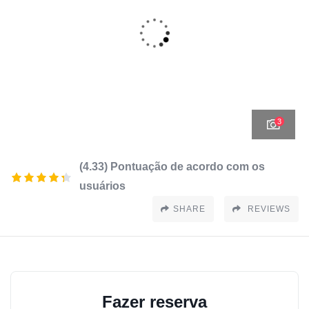
3
(4.33) Pontuação de acordo com os
usuários
SHARE
REVIEWS
Fazer reserva