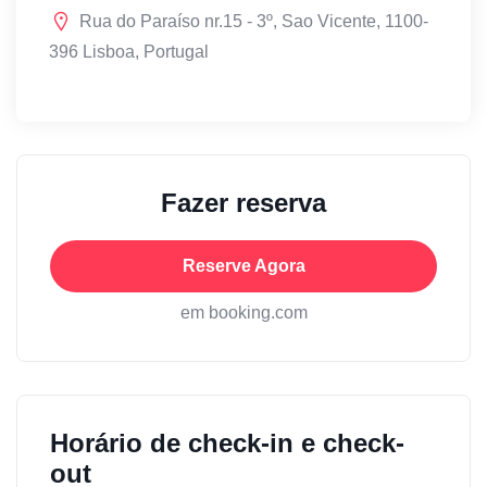
Rua do Paraíso nr.15 - 3º, Sao Vicente, 1100-
396 Lisboa, Portugal
Fazer reserva
Reserve Agora
em booking.com
Horário de check-in e check-
out