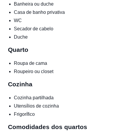
Banheira ou duche
Casa de banho privativa
WC
Secador de cabelo
Duche
Quarto
Roupa de cama
Roupeiro ou closet
Cozinha
Cozinha partilhada
Utensílios de cozinha
Frigorífico
Comodidades dos quartos