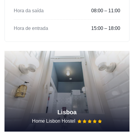
Hora da saída
08:00 – 11:00
Hora de entrada
15:00 – 18:00
Lisboa
Home Lisbon Hostel