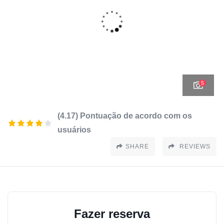
5
(4.17) Pontuação de acordo com os
usuários
SHARE
REVIEWS
Fazer reserva