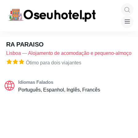
RA PARAISO
Lisboa
—
Alojamento de acomodação e pequeno-almoço
Ótimo para dois viajantes
Idiomas Falados
Português, Espanhol, Inglês, Francês