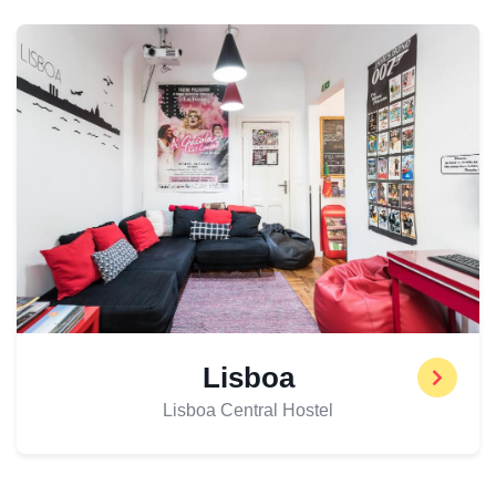
Lisboa
Lisboa Central Hostel