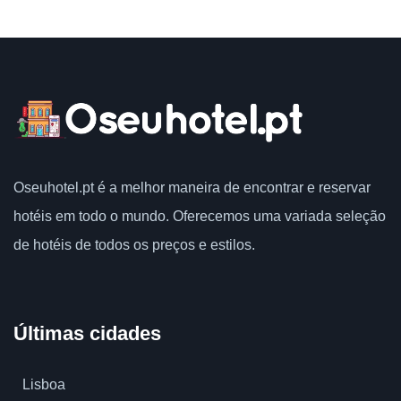
Oseuhotel.pt
é a melhor maneira de encontrar e reservar
hotéis em todo o mundo.
Oferecemos uma variada seleção
de hotéis de todos os preços e estilos.
Últimas cidades
Lisboa