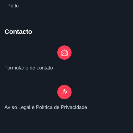
Porto
Contacto
Formulário de contato
Aviso Legal e Política de Privacidade