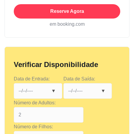
Reserve Agora
em booking.com
Verificar Disponibilidade
Data de Entrada:
Data de Saída:
Número de Adultos:
Número de Filhos: