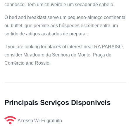
connosco. Tem um chuveiro e um secador de cabelo.
O bed and breakfast serve um pequeno-almoço continental
ou buffet, que permite aos hóspedes escolher entre um
sortido de artigos acabados de preparar.
If you are looking for places of interest near RA PARAISO,
consider Miradouro da Senhora do Monte, Praça do
Comércio and Rossio.
Principais Serviços Disponíveis
Acesso Wi-Fi gratuito