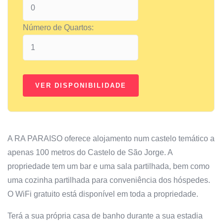
Número de Quartos:
A RA PARAISO oferece alojamento num castelo temático a
apenas 100 metros do Castelo de São Jorge. A
propriedade tem um bar e uma sala partilhada, bem como
uma cozinha partilhada para conveniência dos hóspedes.
O WiFi gratuito está disponível em toda a propriedade.
Terá a sua própria casa de banho durante a sua estadia