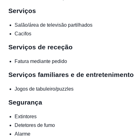
Serviços
Salão/área de televisão partilhados
Cacifos
Serviços de receção
Fatura mediante pedido
Serviços familiares e de entretenimento
Jogos de tabuleiro/puzzles
Segurança
Extintores
Detetores de fumo
Alarme