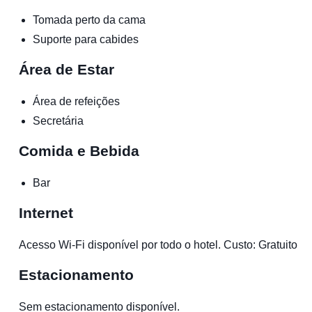
Tomada perto da cama
Suporte para cabides
Área de Estar
Área de refeições
Secretária
Comida e Bebida
Bar
Internet
Acesso Wi-Fi disponível por todo o hotel. Custo: Gratuito
Estacionamento
Sem estacionamento disponível.