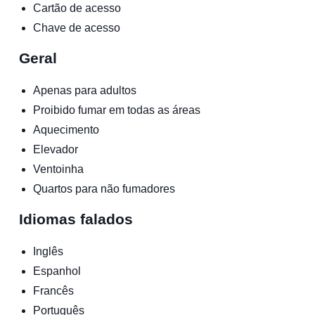
Cartão de acesso
Chave de acesso
Geral
Apenas para adultos
Proibido fumar em todas as áreas
Aquecimento
Elevador
Ventoinha
Quartos para não fumadores
Idiomas falados
Inglês
Espanhol
Francês
Português