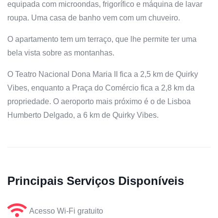
equipada com microondas, frigorífico e máquina de lavar
roupa. Uma casa de banho vem com um chuveiro.
O apartamento tem um terraço, que lhe permite ter uma
bela vista sobre as montanhas.
O Teatro Nacional Dona Maria II fica a 2,5 km de Quirky
Vibes, enquanto a Praça do Comércio fica a 2,8 km da
propriedade. O aeroporto mais próximo é o de Lisboa
Humberto Delgado, a 6 km de Quirky Vibes.
Principais Serviços Disponíveis
Acesso Wi-Fi gratuito