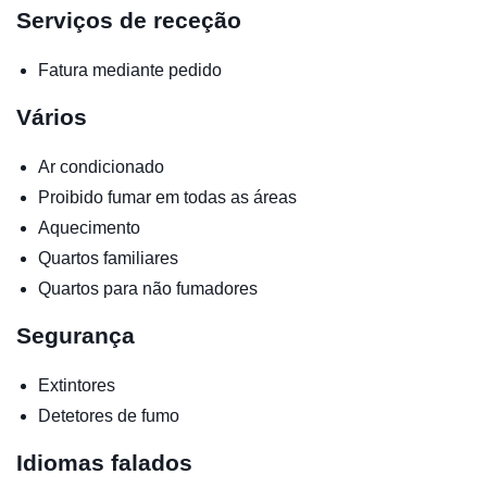
Serviços de receção
Fatura mediante pedido
Vários
Ar condicionado
Proibido fumar em todas as áreas
Aquecimento
Quartos familiares
Quartos para não fumadores
Segurança
Extintores
Detetores de fumo
Idiomas falados