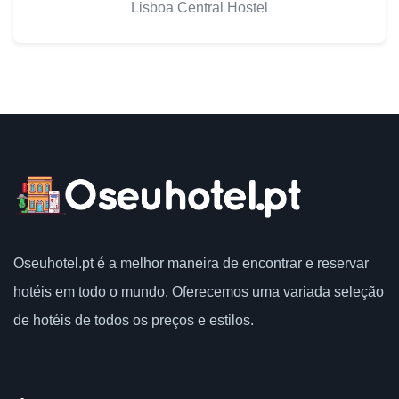
Lisboa Central Hostel
Oseuhotel.pt
é a melhor maneira de encontrar e reservar
hotéis em todo o mundo.
Oferecemos uma variada seleção
de hotéis de todos os preços e estilos.