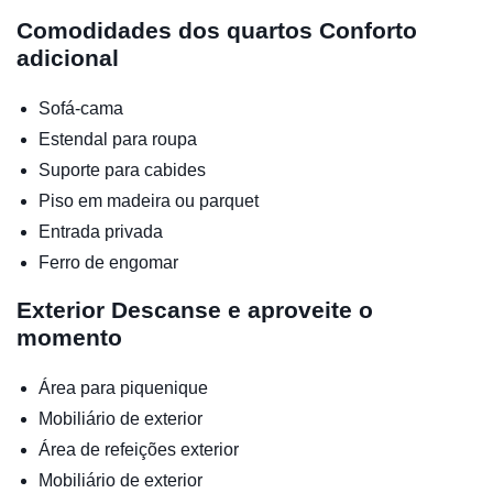
Comodidades dos quartos
Conforto
adicional
Sofá-cama
Estendal para roupa
Suporte para cabides
Piso em madeira ou parquet
Entrada privada
Ferro de engomar
Exterior
Descanse e aproveite o
momento
Área para piquenique
Mobiliário de exterior
Área de refeições exterior
Mobiliário de exterior