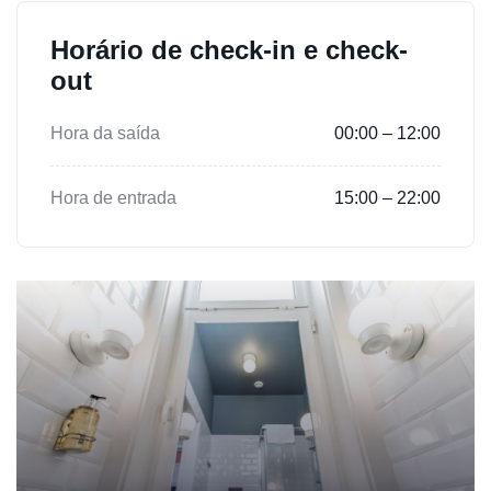
Horário de check-in e check-
out
Hora da saída
00:00 – 12:00
Hora de entrada
15:00 – 22:00