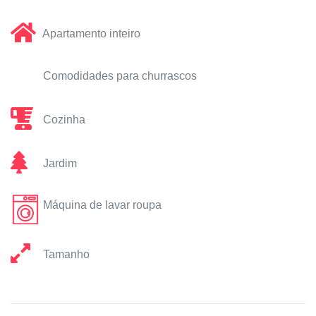
Apartamento inteiro
Comodidades para churrascos
Cozinha
Jardim
Máquina de lavar roupa
Tamanho