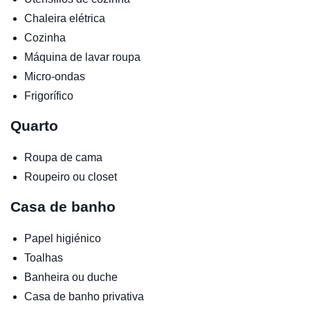
Chaleira elétrica
Cozinha
Máquina de lavar roupa
Micro-ondas
Frigorífico
Quarto
Roupa de cama
Roupeiro ou closet
Casa de banho
Papel higiénico
Toalhas
Banheira ou duche
Casa de banho privativa