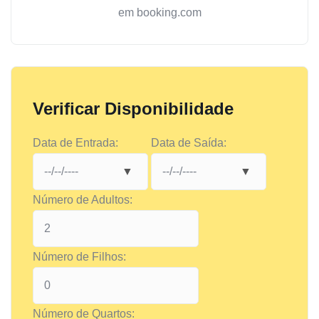
em booking.com
Verificar Disponibilidade
Data de Entrada:
Data de Saída:
Número de Adultos:
Número de Filhos:
Número de Quartos: