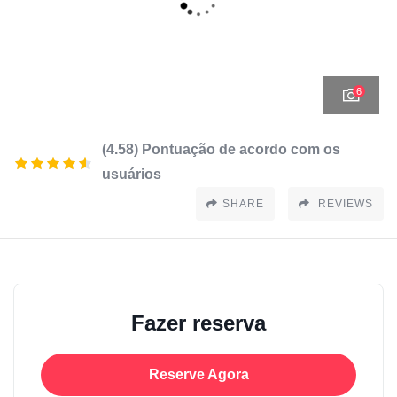
6
(4.58) Pontuação de acordo com os
usuários
SHARE
REVIEWS
Fazer reserva
Reserve Agora