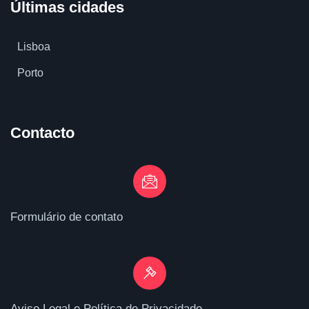
Últimas cidades
Lisboa
Porto
Contacto
Formulário de contato
Aviso Legal e Política de Privacidade