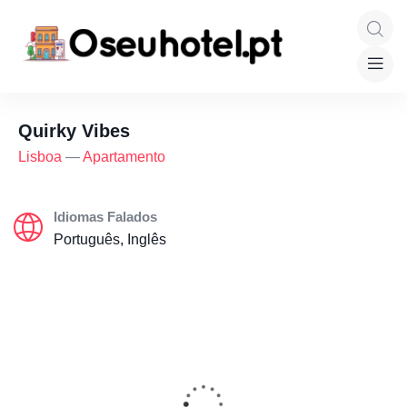
Quirky Vibes
Lisboa
—
Apartamento
Idiomas Falados
Português, Inglês