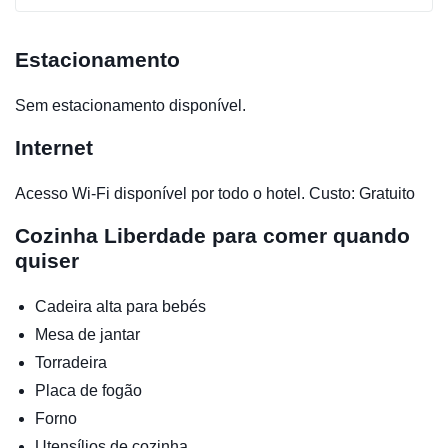
Estacionamento
Sem estacionamento disponível.
Internet
Acesso Wi-Fi disponível por todo o hotel. Custo: Gratuito
Cozinha
Liberdade para comer quando
quiser
Cadeira alta para bebés
Mesa de jantar
Torradeira
Placa de fogão
Forno
Utensílios de cozinha