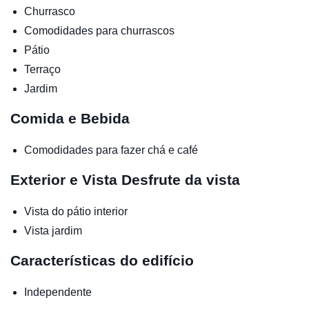
Churrasco
Comodidades para churrascos
Pátio
Terraço
Jardim
Comida e Bebida
Comodidades para fazer chá e café
Exterior e Vista
Desfrute da vista
Vista do pátio interior
Vista jardim
Características do edifício
Independente