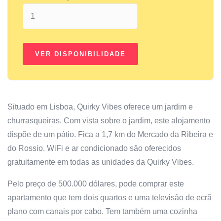
Situado em Lisboa, Quirky Vibes oferece um jardim e
churrasqueiras. Com vista sobre o jardim, este alojamento
dispõe de um pátio. Fica a 1,7 km do Mercado da Ribeira e
do Rossio. WiFi e ar condicionado são oferecidos
gratuitamente em todas as unidades da Quirky Vibes.
Pelo preço de 500.000 dólares, pode comprar este
apartamento que tem dois quartos e uma televisão de ecrã
plano com canais por cabo. Tem também uma cozinha