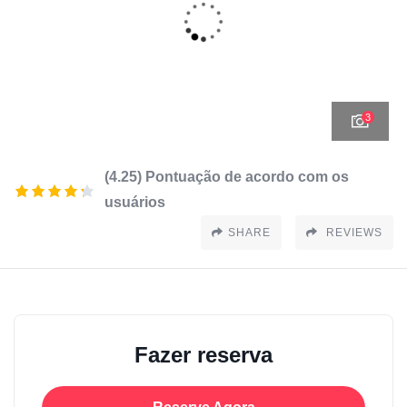
3
(4.25) Pontuação de acordo com os
usuários
SHARE
REVIEWS
Fazer reserva