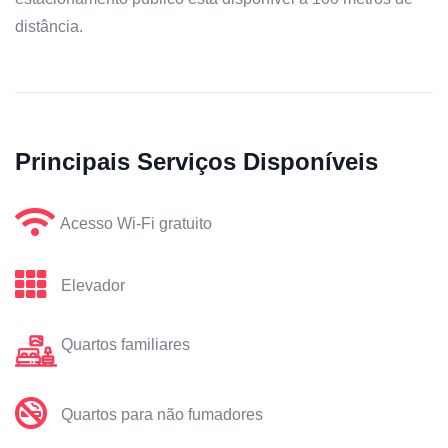
distância.
Principais Serviços Disponíveis
Acesso Wi-Fi gratuito
Elevador
Quartos familiares
Quartos para não fumadores