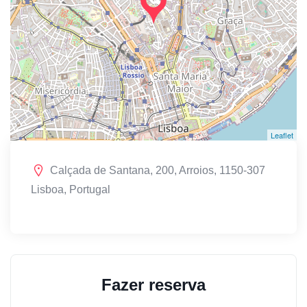
Leaflet
Calçada de Santana, 200, Arroios, 1150-307
Lisboa, Portugal
Fazer reserva