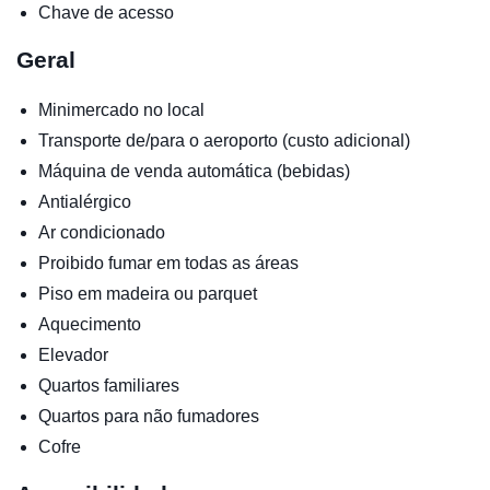
Chave de acesso
Geral
Minimercado no local
Transporte de/para o aeroporto (custo adicional)
Máquina de venda automática (bebidas)
Antialérgico
Ar condicionado
Proibido fumar em todas as áreas
Piso em madeira ou parquet
Aquecimento
Elevador
Quartos familiares
Quartos para não fumadores
Cofre