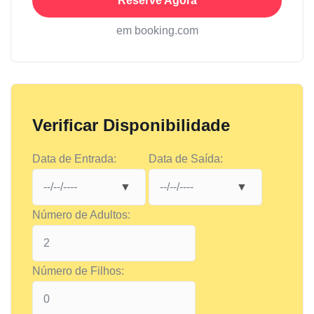
Reserve Agora
em booking.com
Verificar Disponibilidade
Data de Entrada:
Data de Saída:
Número de Adultos:
Número de Filhos: