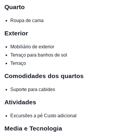
Quarto
Roupa de cama
Exterior
Mobiliário de exterior
Terraço para banhos de sol
Terraço
Comodidades dos quartos
Suporte para cabides
Atividades
Excursões a pé
Custo adicional
Media e Tecnologia