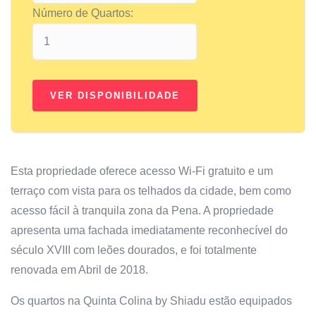
Número de Quartos:
Esta propriedade oferece acesso Wi-Fi gratuito e um
terraço com vista para os telhados da cidade, bem como
acesso fácil à tranquila zona da Pena. A propriedade
apresenta uma fachada imediatamente reconhecível do
século XVIII com leões dourados, e foi totalmente
renovada em Abril de 2018.
Os quartos na Quinta Colina by Shiadu estão equipados