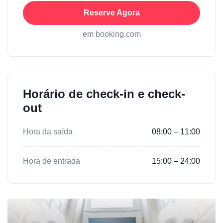
Reserve Agora
em booking.com
Horário de check-in e check-
out
Hora da saída
08:00 – 11:00
Hora de entrada
15:00 – 24:00