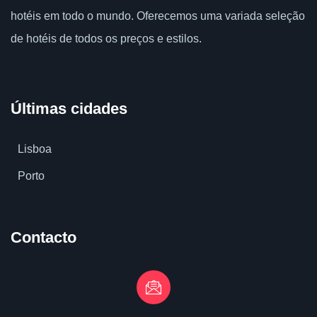
hotéis em todo o mundo.
Oferecemos uma variada seleção
de hotéis de todos os preços e estilos.
Últimas cidades
Lisboa
Porto
Contacto