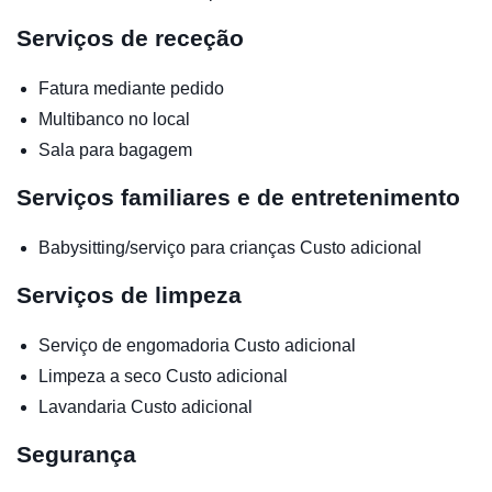
Serviços de receção
Fatura mediante pedido
Multibanco no local
Sala para bagagem
Serviços familiares e de entretenimento
Babysitting/serviço para crianças
Custo adicional
Serviços de limpeza
Serviço de engomadoria
Custo adicional
Limpeza a seco
Custo adicional
Lavandaria
Custo adicional
Segurança