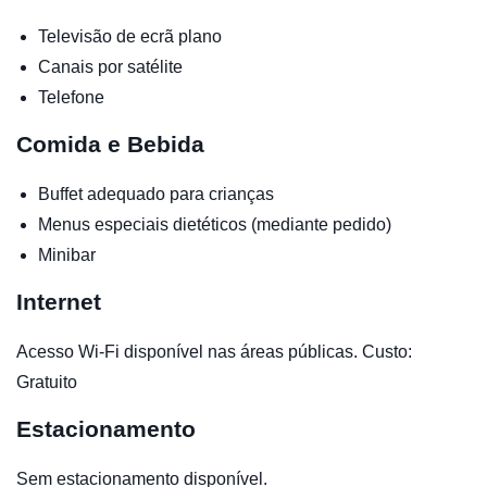
Televisão de ecrã plano
Canais por satélite
Telefone
Comida e Bebida
Buffet adequado para crianças
Menus especiais dietéticos (mediante pedido)
Minibar
Internet
Acesso Wi-Fi disponível nas áreas públicas. Custo:
Gratuito
Estacionamento
Sem estacionamento disponível.