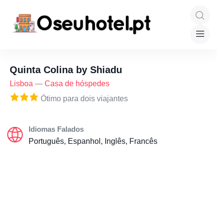
Quinta Colina by Shiadu
Lisboa
—
Casa de hóspedes
Ótimo para dois viajantes
Idiomas Falados
Português, Espanhol, Inglês, Francês