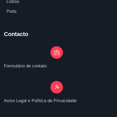
Lisboa
Porto
Contacto
Formulário de contato
Aviso Legal e Política de Privacidade