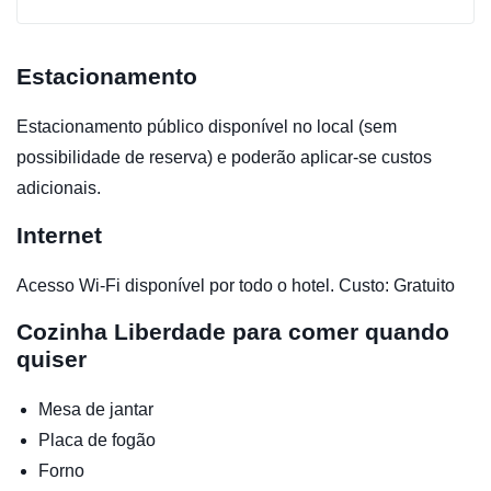
Estacionamento
Estacionamento público disponível no local (sem
possibilidade de reserva) e poderão aplicar-se custos
adicionais.
Internet
Acesso Wi-Fi disponível por todo o hotel. Custo: Gratuito
Cozinha
Liberdade para comer quando
quiser
Mesa de jantar
Placa de fogão
Forno