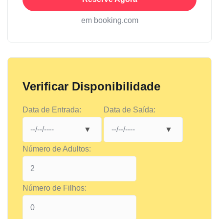
em booking.com
Verificar Disponibilidade
Data de Entrada:
Data de Saída:
Número de Adultos:
Número de Filhos: