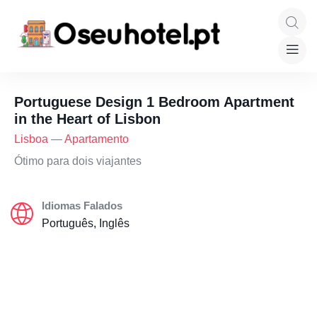
Portuguese Design 1 Bedroom Apartment
in the Heart of Lisbon
Lisboa
—
Apartamento
Ótimo para dois viajantes
Idiomas Falados
Português, Inglês