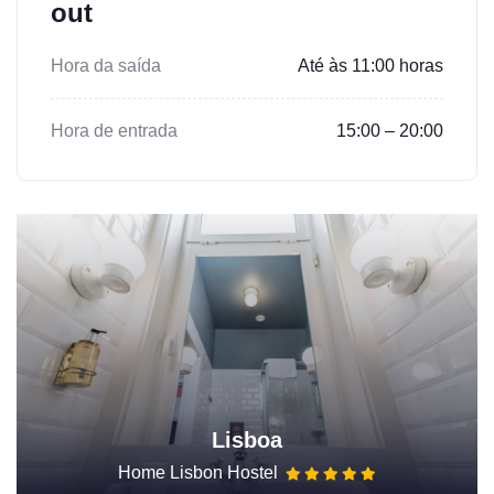
out
Hora da saída
Até às 11:00 horas
Hora de entrada
15:00 – 20:00
Lisboa
Home Lisbon Hostel