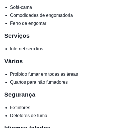
Sofá-cama
Comodidades de engomadoria
Ferro de engomar
Serviços
Internet sem fios
Vários
Proibido fumar em todas as áreas
Quartos para não fumadores
Segurança
Extintores
Detetores de fumo
Idiomas falados