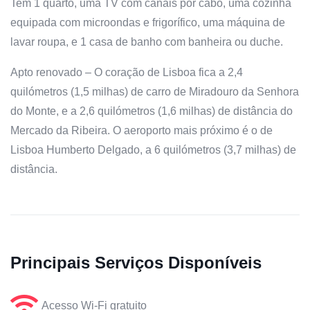
Tem 1 quarto, uma TV com canais por cabo, uma cozinha
equipada com microondas e frigorífico, uma máquina de
lavar roupa, e 1 casa de banho com banheira ou duche.
Apto renovado – O coração de Lisboa fica a 2,4
quilómetros (1,5 milhas) de carro de Miradouro da Senhora
do Monte, e a 2,6 quilómetros (1,6 milhas) de distância do
Mercado da Ribeira. O aeroporto mais próximo é o de
Lisboa Humberto Delgado, a 6 quilómetros (3,7 milhas) de
distância.
Principais Serviços Disponíveis
Acesso Wi-Fi gratuito