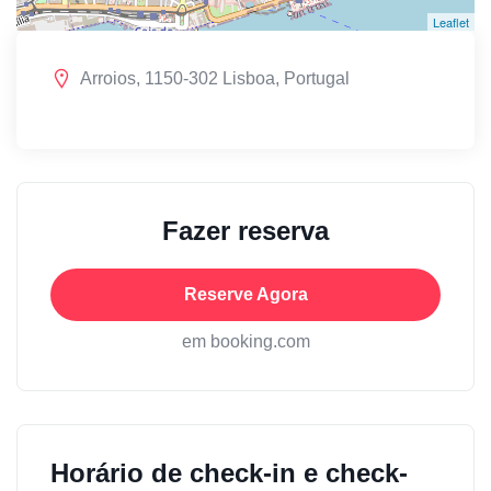
Leaflet
Arroios, 1150-302 Lisboa, Portugal
Fazer reserva
Reserve Agora
em booking.com
Horário de check-in e check-