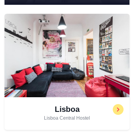
Lisboa
Lisboa Central Hostel