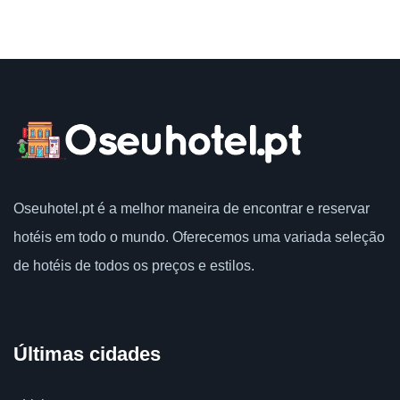
Oseuhotel.pt
é a melhor maneira de encontrar e reservar
hotéis em todo o mundo.
Oferecemos uma variada seleção
de hotéis de todos os preços e estilos.
Últimas cidades