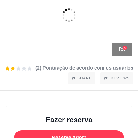
6
(2) Pontuação de acordo com os usuários
SHARE
REVIEWS
Fazer reserva
Reserve Agora