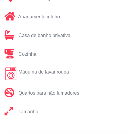
Apartamento inteiro
Casa de banho privativa
Cozinha
Máquina de lavar roupa
Quartos para não fumadores
Tamanho