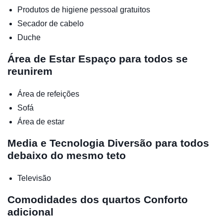
Produtos de higiene pessoal gratuitos
Secador de cabelo
Duche
Área de Estar
Espaço para todos se
reunirem
Área de refeições
Sofá
Área de estar
Media e Tecnologia
Diversão para todos
debaixo do mesmo teto
Televisão
Comodidades dos quartos
Conforto
adicional