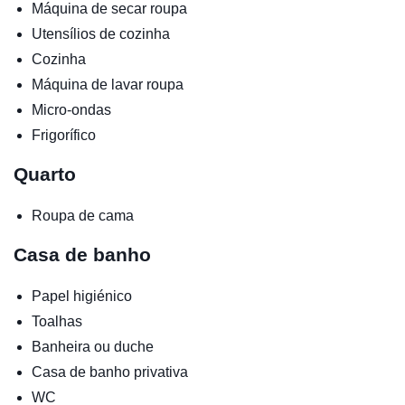
Máquina de secar roupa
Utensílios de cozinha
Cozinha
Máquina de lavar roupa
Micro-ondas
Frigorífico
Quarto
Roupa de cama
Casa de banho
Papel higiénico
Toalhas
Banheira ou duche
Casa de banho privativa
WC