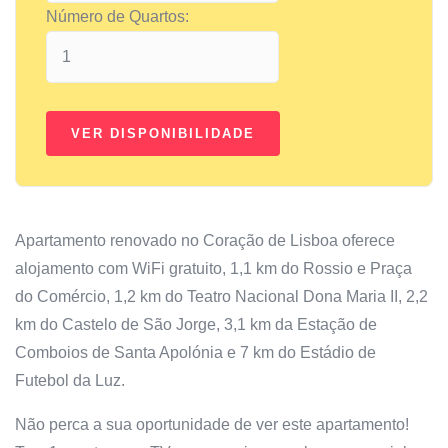
Número de Quartos:
Apartamento renovado no Coração de Lisboa oferece
alojamento com WiFi gratuito, 1,1 km do Rossio e Praça
do Comércio, 1,2 km do Teatro Nacional Dona Maria II, 2,2
km do Castelo de São Jorge, 3,1 km da Estação de
Comboios de Santa Apolónia e 7 km do Estádio de
Futebol da Luz.
Não perca a sua oportunidade de ver este apartamento!