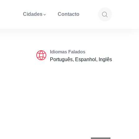
Cidades
Contacto
Idiomas Falados
Português, Espanhol, Inglês