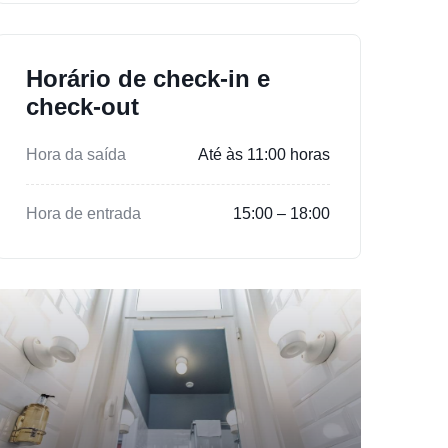
Horário de check-in e
check-out
Hora da saída
Até às 11:00 horas
Hora de entrada
15:00 – 18:00