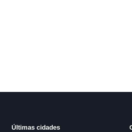
Últimas cidades