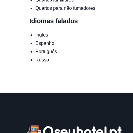
Quartos para não fumadores
Idiomas falados
Inglês
Espanhol
Português
Russo