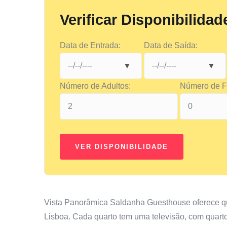
Verificar Disponibilidad
Data de Entrada:
Data de Saída:
Número de Adultos:
Número de Fi
Vista Panorâmica Saldanha Guesthouse oferece qu
Lisboa. Cada quarto tem uma televisão, com quartos