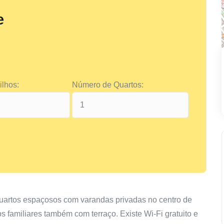
e
lhos:
Número de Quartos:
artos espaçosos com varandas privadas no centro de
 familiares também com terraço. Existe Wi-Fi gratuito e