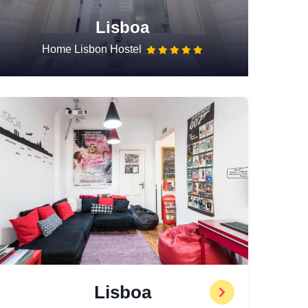
Lisboa
Home Lisbon Hostel
Lisboa