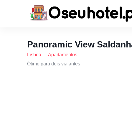
Panoramic View Saldanh
Lisboa
—
Apartamentos
Ótimo para dois viajantes