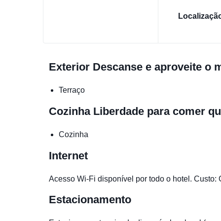
Localizaçã
Exterior
Descanse e aproveite o
Terraço
Cozinha
Liberdade para comer qu
Cozinha
Internet
Acesso Wi-Fi disponível por todo o hotel. Custo: 
Estacionamento