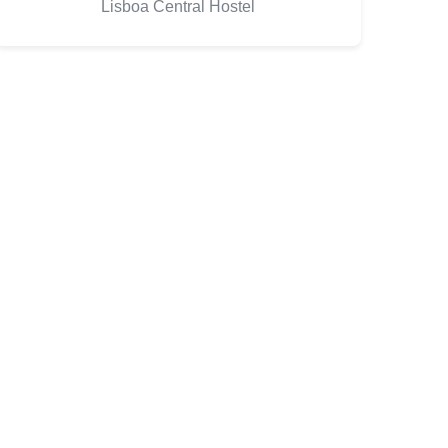
Lisboa Central Hostel