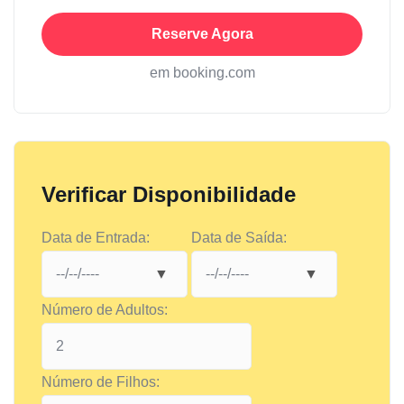
Reserve Agora
em booking.com
Verificar Disponibilidade
Data de Entrada:
Data de Saída:
Número de Adultos:
Número de Filhos: