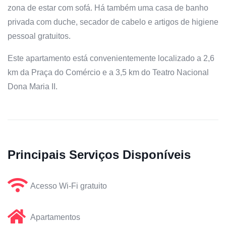
zona de estar com sofá. Há também uma casa de banho
privada com duche, secador de cabelo e artigos de higiene
pessoal gratuitos.
Este apartamento está convenientemente localizado a 2,6
km da Praça do Comércio e a 3,5 km do Teatro Nacional
Dona Maria II.
Principais Serviços Disponíveis
Acesso Wi-Fi gratuito
Apartamentos