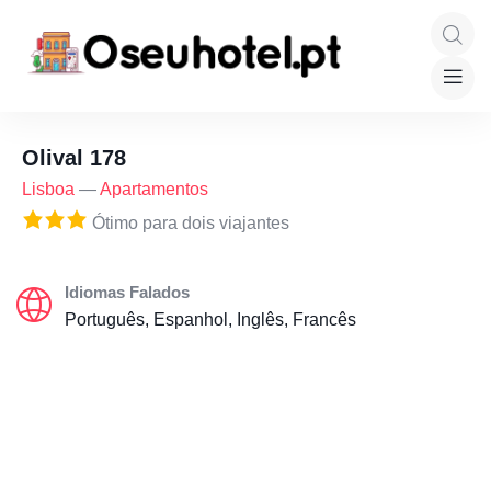
Olival 178
Lisboa
—
Apartamentos
Ótimo para dois viajantes
Idiomas Falados
Português, Espanhol, Inglês, Francês