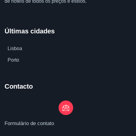
de hotéis de todos os preços e estilos.
Últimas cidades
Lisboa
Porto
Contacto
Formulário de contato