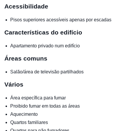
Acessibilidade
Pisos superiores acessíveis apenas por escadas
Características do edifício
Apartamento privado num edifício
Áreas comuns
Salão/área de televisão partilhados
Vários
Área específica para fumar
Proibido fumar em todas as áreas
Aquecimento
Quartos familiares
Quartos para não fumadores