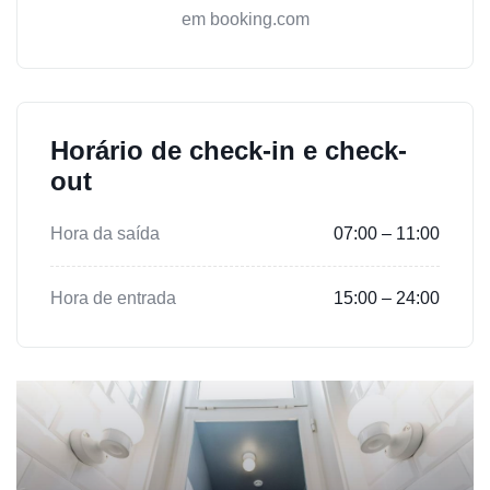
em booking.com
Horário de check-in e check-
out
Hora da saída
07:00 – 11:00
Hora de entrada
15:00 – 24:00