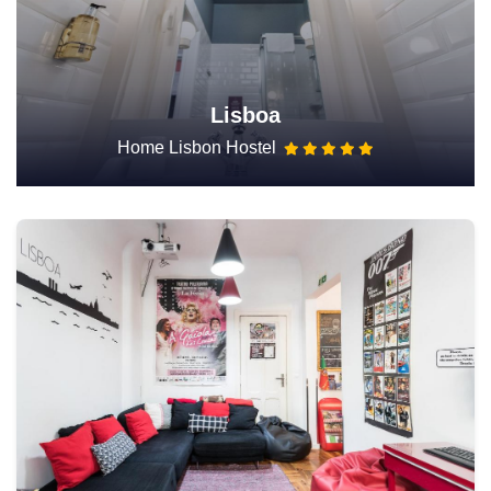
Lisboa
Home Lisbon Hostel