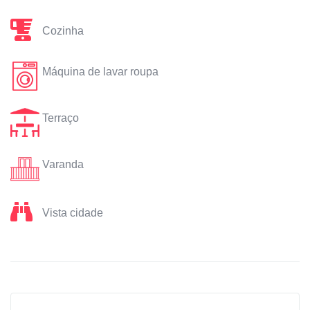
Cozinha
Máquina de lavar roupa
Terraço
Varanda
Vista cidade