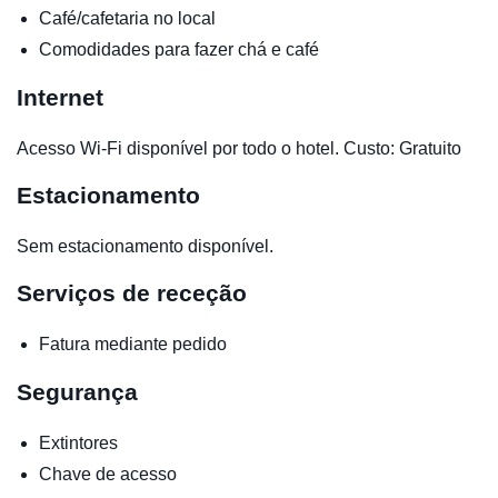
Café/cafetaria no local
Comodidades para fazer chá e café
Internet
Acesso Wi-Fi disponível por todo o hotel. Custo: Gratuito
Estacionamento
Sem estacionamento disponível.
Serviços de receção
Fatura mediante pedido
Segurança
Extintores
Chave de acesso