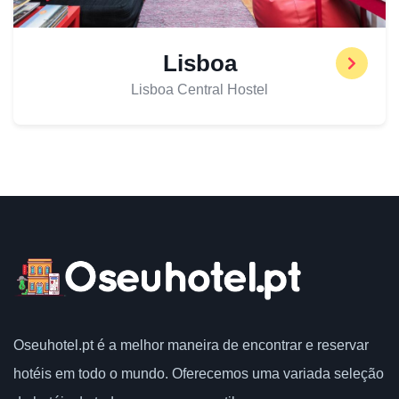
Lisboa
Lisboa Central Hostel
Oseuhotel.pt
é a melhor maneira de encontrar e reservar
hotéis em todo o mundo.
Oferecemos uma variada seleção