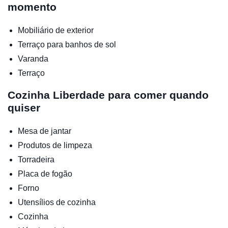
momento
Mobiliário de exterior
Terraço para banhos de sol
Varanda
Terraço
Cozinha
Liberdade para comer quando
quiser
Mesa de jantar
Produtos de limpeza
Torradeira
Placa de fogão
Forno
Utensílios de cozinha
Cozinha