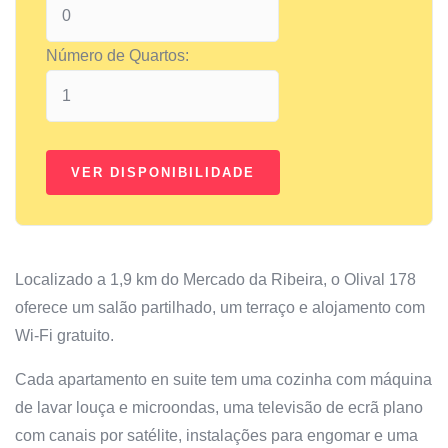
Número de Quartos:
Localizado a 1,9 km do Mercado da Ribeira, o Olival 178
oferece um salão partilhado, um terraço e alojamento com
Wi-Fi gratuito.
Cada apartamento en suite tem uma cozinha com máquina
de lavar louça e microondas, uma televisão de ecrã plano
com canais por satélite, instalações para engomar e uma