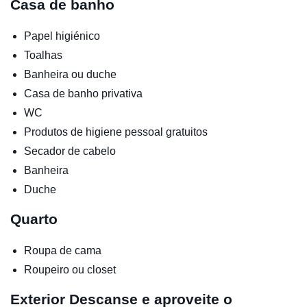
Casa de banho
Papel higiénico
Toalhas
Banheira ou duche
Casa de banho privativa
WC
Produtos de higiene pessoal gratuitos
Secador de cabelo
Banheira
Duche
Quarto
Roupa de cama
Roupeiro ou closet
Exterior
Descanse e aproveite o