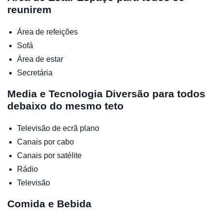
reunirem
Área de refeições
Sofá
Área de estar
Secretária
Media e Tecnologia
Diversão para todos
debaixo do mesmo teto
Televisão de ecrã plano
Canais por cabo
Canais por satélite
Rádio
Televisão
Comida e Bebida