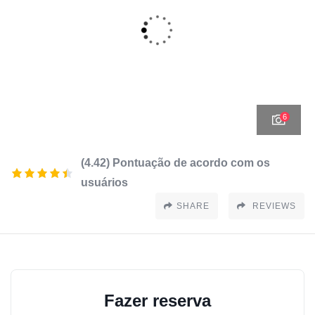
6
(4.42) Pontuação de acordo com os
usuários
SHARE
REVIEWS
Fazer reserva