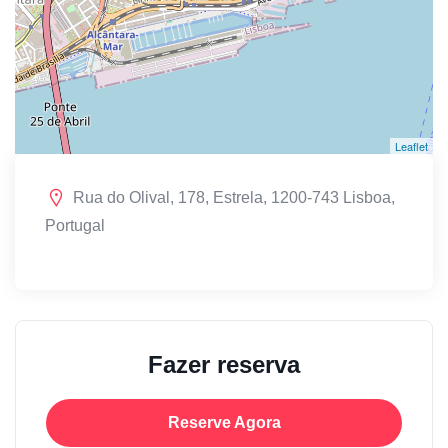
Leaflet
Rua do Olival, 178, Estrela, 1200-743 Lisboa,
Portugal
Fazer reserva
Reserve Agora