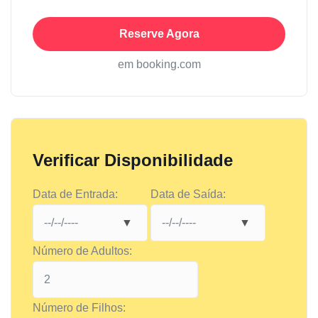
Reserve Agora
em booking.com
Verificar Disponibilidade
Data de Entrada:
Data de Saída:
Número de Adultos:
Número de Filhos: