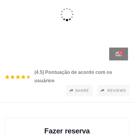
2
(4.5) Pontuação de acordo com os
usuários
SHARE
REVIEWS
Fazer reserva