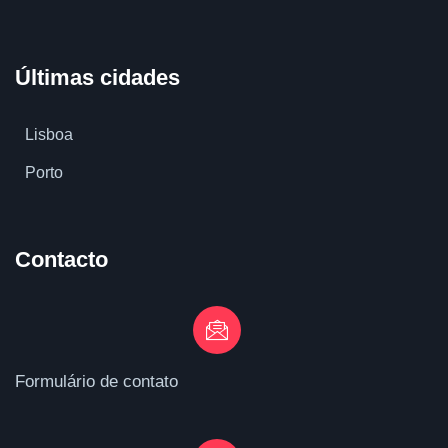
Últimas cidades
Lisboa
Porto
Contacto
Formulário de contato