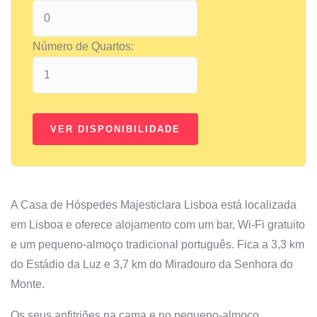
Número de Quartos:
A Casa de Hóspedes Majesticlara Lisboa está localizada
em Lisboa e oferece alojamento com um bar, Wi-Fi gratuito
e um pequeno-almoço tradicional português. Fica a 3,3 km
do Estádio da Luz e 3,7 km do Miradouro da Senhora do
Monte.
Os seus anfitriões na cama e no pequeno-almoço