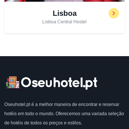
Lisboa
Lisboa Central Hostel
Oseuhotel.pt
é a melhor maneira de encontrar e reservar
hotéis em todo o mundo.
Oferecemos uma variada seleção
de hotéis de todos os preços e estilos.