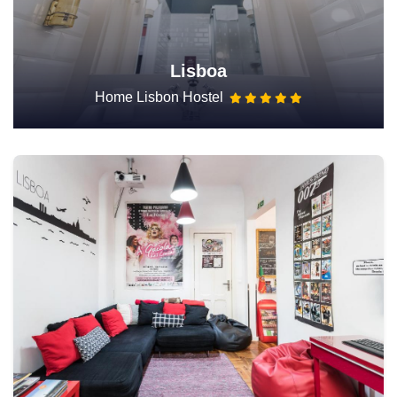
Lisboa
Home Lisbon Hostel