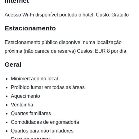
Internet
Acesso Wi-Fi disponível por todo o hotel. Custo: Gratuito
Estacionamento
Estacionamento público disponível numa localização
próxima (não carece de reserva) Custos: EUR 8 por dia.
Geral
Minimercado no local
Proibido fumar em todas as áreas
Aquecimento
Ventoinha
Quartos familiares
Comodidades de engomadoria
Quartos para não fumadores