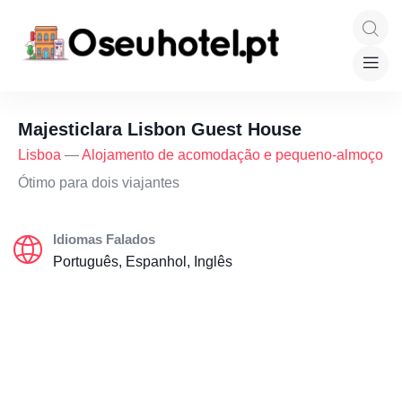
Majesticlara Lisbon Guest House
Lisboa
—
Alojamento de acomodação e pequeno-almoço
Ótimo para dois viajantes
Idiomas Falados
Português, Espanhol, Inglês