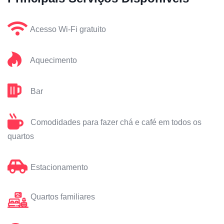
Acesso Wi-Fi gratuito
Aquecimento
Bar
Comodidades para fazer chá e café em todos os
quartos
Estacionamento
Quartos familiares