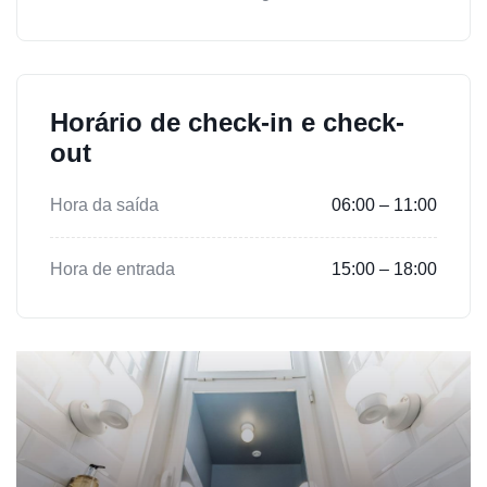
Horário de check-in e check-
out
Hora da saída
06:00 – 11:00
Hora de entrada
15:00 – 18:00