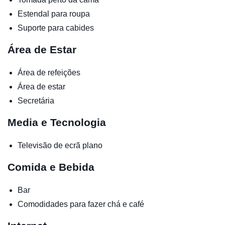
Estendal para roupa
Suporte para cabides
Área de Estar
Área de refeições
Área de estar
Secretária
Media e Tecnologia
Televisão de ecrã plano
Comida e Bebida
Bar
Comodidades para fazer chá e café