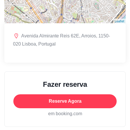
Leaflet
Avenida Almirante Reis 62E, Arroios, 1150-
020 Lisboa, Portugal
Fazer reserva
Reserve Agora
em booking.com