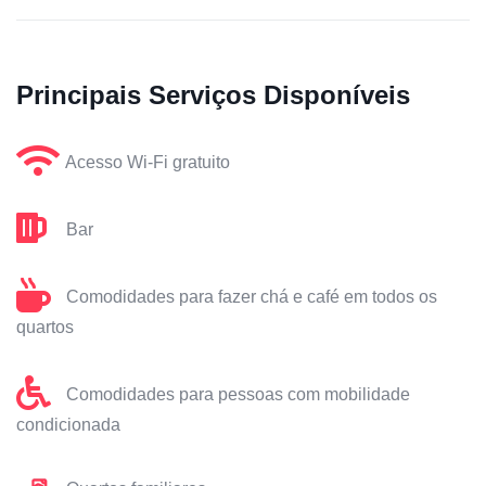
Principais Serviços Disponíveis
Acesso Wi-Fi gratuito
Bar
Comodidades para fazer chá e café em todos os
quartos
Comodidades para pessoas com mobilidade
condicionada