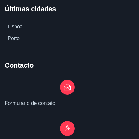
Últimas cidades
Lisboa
Porto
Contacto
Formulário de contato