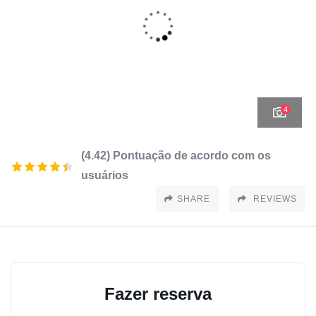
4
(4.42) Pontuação de acordo com os
usuários
SHARE
REVIEWS
Fazer reserva