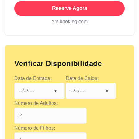
Reserve Agora
em booking.com
Verificar Disponibilidade
Data de Entrada:
Data de Saída:
Número de Adultos:
Número de Filhos: