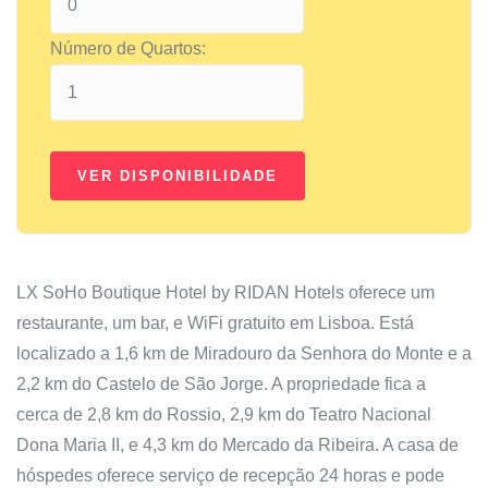
Número de Quartos:
LX SoHo Boutique Hotel by RIDAN Hotels oferece um
restaurante, um bar, e WiFi gratuito em Lisboa. Está
localizado a 1,6 km de Miradouro da Senhora do Monte e a
2,2 km do Castelo de São Jorge. A propriedade fica a
cerca de 2,8 km do Rossio, 2,9 km do Teatro Nacional
Dona Maria II, e 4,3 km do Mercado da Ribeira. A casa de
hóspedes oferece serviço de recepção 24 horas e pode