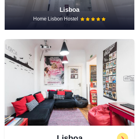
Lisboa
Home Lisbon Hostel
Lisboa