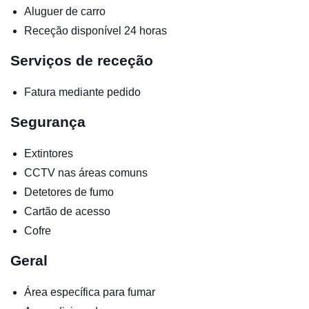
Aluguer de carro
Receção disponível 24 horas
Serviços de receção
Fatura mediante pedido
Segurança
Extintores
CCTV nas áreas comuns
Detetores de fumo
Cartão de acesso
Cofre
Geral
Área específica para fumar