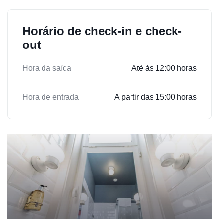
Horário de check-in e check-
out
Hora da saída
Até às 12:00 horas
Hora de entrada
A partir das 15:00 horas