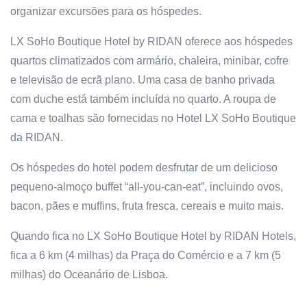
organizar excursões para os hóspedes.
LX SoHo Boutique Hotel by RIDAN oferece aos hóspedes
quartos climatizados com armário, chaleira, minibar, cofre
e televisão de ecrã plano. Uma casa de banho privada
com duche está também incluída no quarto. A roupa de
cama e toalhas são fornecidas no Hotel LX SoHo Boutique
da RIDAN.
Os hóspedes do hotel podem desfrutar de um delicioso
pequeno-almoço buffet “all-you-can-eat”, incluindo ovos,
bacon, pães e muffins, fruta fresca, cereais e muito mais.
Quando fica no LX SoHo Boutique Hotel by RIDAN Hotels,
fica a 6 km (4 milhas) da Praça do Comércio e a 7 km (5
milhas) do Oceanário de Lisboa.