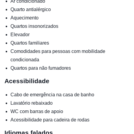
Ar condicionado
Quarto antialérgico
Aquecimento
Quartos insonorizados
Elevador
Quartos familiares
Comodidades para pessoas com mobilidade
condicionada
Quartos para não fumadores
Acessibilidade
Cabo de emergência na casa de banho
Lavatório rebaixado
WC com barras de apoio
Acessibilidade para cadeira de rodas
Idiomas falados