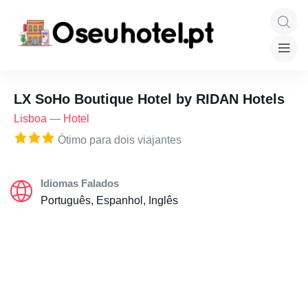
LX SoHo Boutique Hotel by RIDAN Hotels
Lisboa
—
Hotel
Ótimo para dois viajantes
Idiomas Falados
Português, Espanhol, Inglês