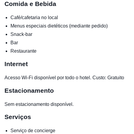
Comida e Bebida
Café/cafetaria no local
Menus especiais dietéticos (mediante pedido)
Snack-bar
Bar
Restaurante
Internet
Acesso Wi-Fi disponível por todo o hotel. Custo: Gratuito
Estacionamento
Sem estacionamento disponível.
Serviços
Serviço de concierge