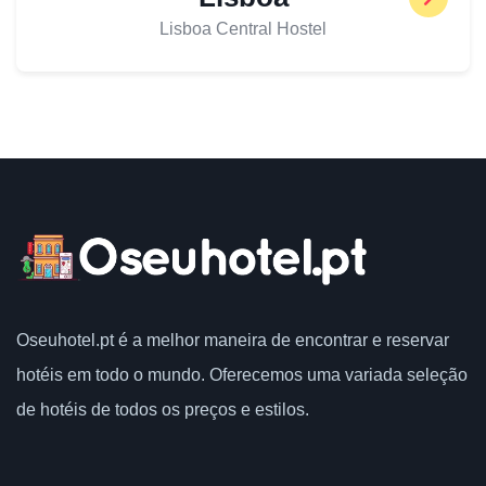
Lisboa Central Hostel
Oseuhotel.pt
é a melhor maneira de encontrar e reservar
hotéis em todo o mundo.
Oferecemos uma variada seleção
de hotéis de todos os preços e estilos.