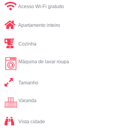
Acesso Wi-Fi gratuito
Apartamento inteiro
Cozinha
Máquina de lavar roupa
Tamanho
Varanda
Vista cidade