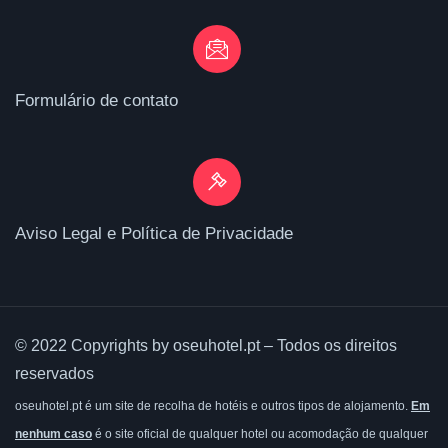
Formulário de contato
Aviso Legal e Política de Privacidade
© 2022 Copyrights by oseuhotel.pt – Todos os direitos
reservados
oseuhotel.pt é um site de recolha de hotéis e outros tipos de alojamento.
Em
nenhum caso
é o site oficial de qualquer hotel ou acomodação de qualquer