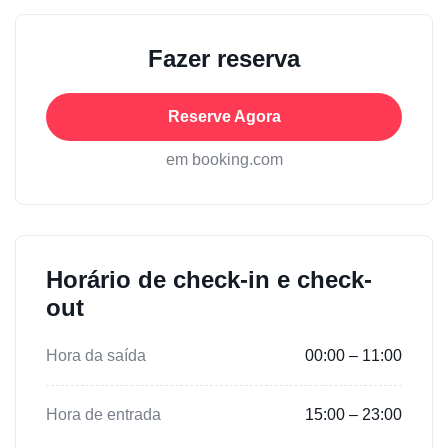
Fazer reserva
Reserve Agora
em booking.com
Horário de check-in e check-
out
Hora da saída
00:00 – 11:00
Hora de entrada
15:00 – 23:00