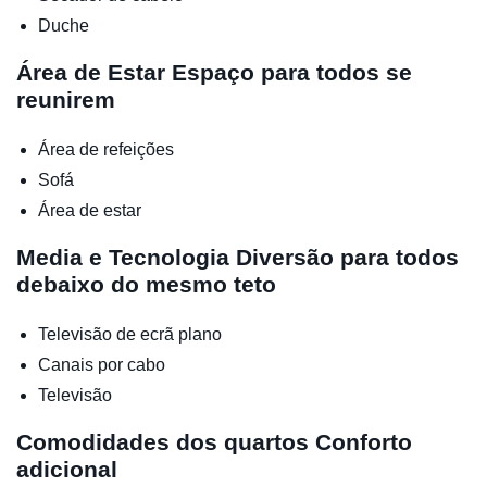
Duche
Área de Estar
Espaço para todos se
reunirem
Área de refeições
Sofá
Área de estar
Media e Tecnologia
Diversão para todos
debaixo do mesmo teto
Televisão de ecrã plano
Canais por cabo
Televisão
Comodidades dos quartos
Conforto
adicional