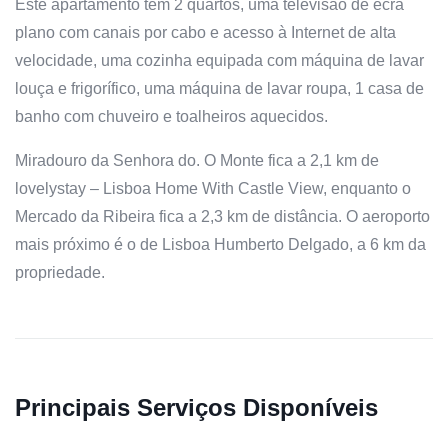
Este apartamento tem 2 quartos, uma televisão de ecrã
plano com canais por cabo e acesso à Internet de alta
velocidade, uma cozinha equipada com máquina de lavar
louça e frigorífico, uma máquina de lavar roupa, 1 casa de
banho com chuveiro e toalheiros aquecidos.
Miradouro da Senhora do. O Monte fica a 2,1 km de
lovelystay – Lisboa Home With Castle View, enquanto o
Mercado da Ribeira fica a 2,3 km de distância. O aeroporto
mais próximo é o de Lisboa Humberto Delgado, a 6 km da
propriedade.
Principais Serviços Disponíveis