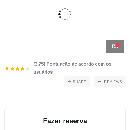
6
(3.75) Pontuação de acordo com os
usuários
SHARE
REVIEWS
Fazer reserva