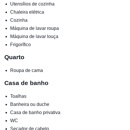
Utensílios de cozinha
Chaleira elétrica
Cozinha
Máquina de lavar roupa
Máquina de lavar louça
Frigorífico
Quarto
Roupa de cama
Casa de banho
Toalhas
Banheira ou duche
Casa de banho privativa
WC
Secador de cabelo