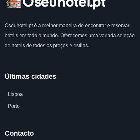
Oseuhotel.pt
é a melhor maneira de encontrar e reservar
hotéis em todo o mundo.
Oferecemos uma variada seleção
de hotéis de todos os preços e estilos.
Últimas cidades
Lisboa
Porto
Contacto