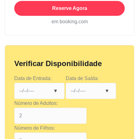
Reserve Agora
em booking.com
Verificar Disponibilidade
Data de Entrada:
Data de Saída:
Número de Adultos:
Número de Filhos: