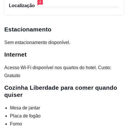
4
Localização
Estacionamento
Sem estacionamento disponível.
Internet
Acesso Wi-Fi disponível nos quartos do hotel. Custo:
Gratuito
Cozinha
Liberdade para comer quando
quiser
Mesa de jantar
Placa de fogão
Forno