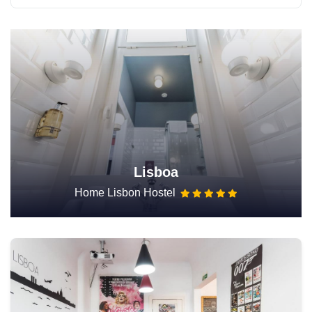
Lisboa
Home Lisbon Hostel