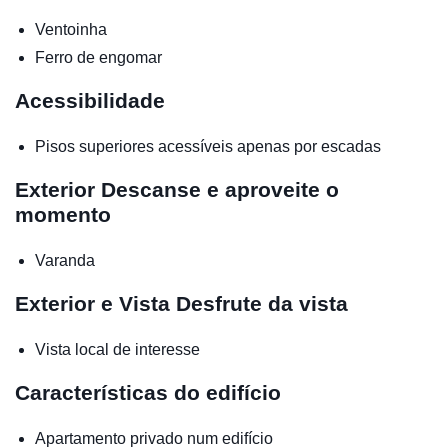
Ventoinha
Ferro de engomar
Acessibilidade
Pisos superiores acessíveis apenas por escadas
Exterior
Descanse e aproveite o
momento
Varanda
Exterior e Vista
Desfrute da vista
Vista local de interesse
Características do edifício
Apartamento privado num edifício