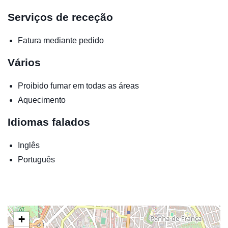
Serviços de receção
Fatura mediante pedido
Vários
Proibido fumar em todas as áreas
Aquecimento
Idiomas falados
Inglês
Português
+