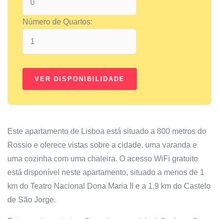
Número de Quartos:
Este apartamento de Lisboa está situado a 800 metros do
Rossio e oferece vistas sobre a cidade, uma varanda e
uma cozinha com uma chaleira. O acesso WiFi gratuito
está disponível neste apartamento, situado a menos de 1
km do Teatro Nacional Dona Maria II e a 1,9 km do Castelo
de São Jorge.