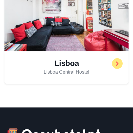
Lisboa
Lisboa Central Hostel