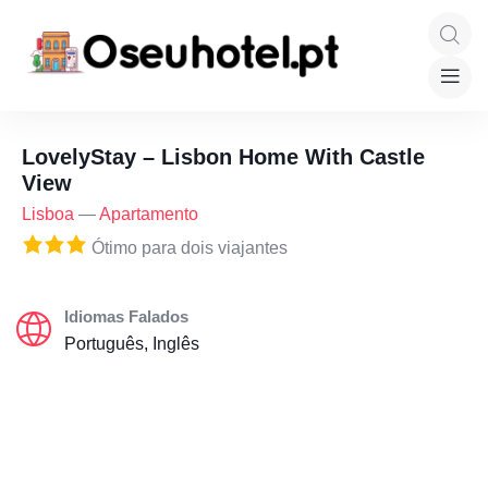
LovelyStay – Lisbon Home With Castle
View
Lisboa
—
Apartamento
Ótimo para dois viajantes
Idiomas Falados
Português, Inglês