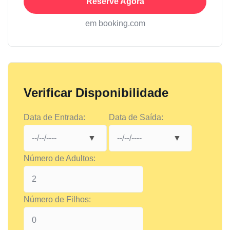
Reserve Agora
em booking.com
Verificar Disponibilidade
Data de Entrada:
Data de Saída:
Número de Adultos:
Número de Filhos: