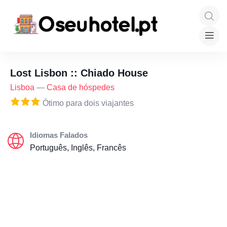
Lost Lisbon :: Chiado House
Lisboa
—
Casa de hóspedes
Ótimo para dois viajantes
Idiomas Falados
Português, Inglês, Francês