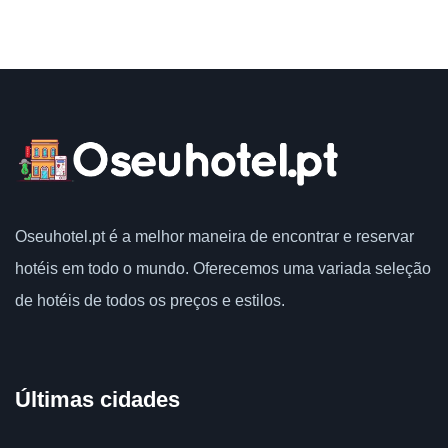
Oseuhotel.pt
é a melhor maneira de encontrar e reservar
hotéis em todo o mundo.
Oferecemos uma variada seleção
de hotéis de todos os preços e estilos.
Últimas cidades