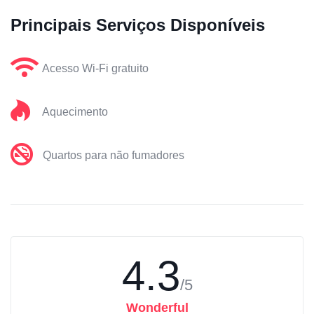
Principais Serviços Disponíveis
Acesso Wi-Fi gratuito
Aquecimento
Quartos para não fumadores
4.3
/5
Wonderful