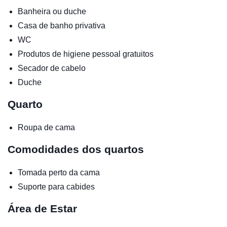
Banheira ou duche
Casa de banho privativa
WC
Produtos de higiene pessoal gratuitos
Secador de cabelo
Duche
Quarto
Roupa de cama
Comodidades dos quartos
Tomada perto da cama
Suporte para cabides
Área de Estar