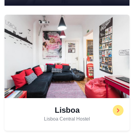
Lisboa
Lisboa Central Hostel