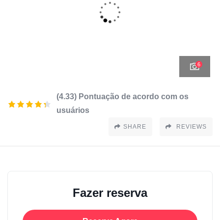
6
(4.33) Pontuação de acordo com os
usuários
SHARE
REVIEWS
Fazer reserva