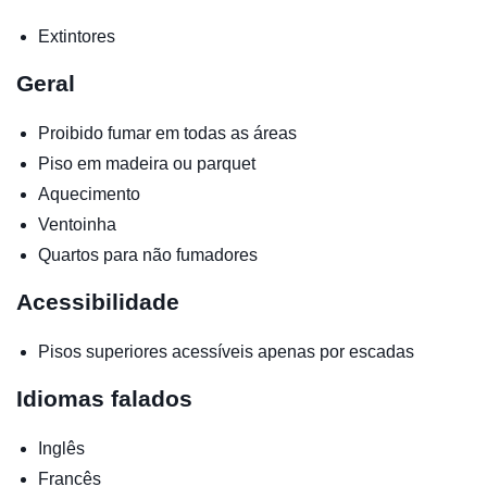
Extintores
Geral
Proibido fumar em todas as áreas
Piso em madeira ou parquet
Aquecimento
Ventoinha
Quartos para não fumadores
Acessibilidade
Pisos superiores acessíveis apenas por escadas
Idiomas falados
Inglês
Francês