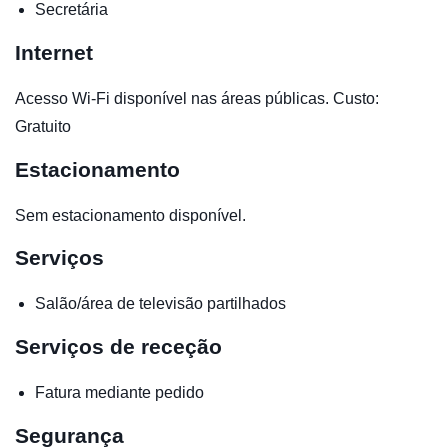
Secretária
Internet
Acesso Wi-Fi disponível nas áreas públicas. Custo:
Gratuito
Estacionamento
Sem estacionamento disponível.
Serviços
Salão/área de televisão partilhados
Serviços de receção
Fatura mediante pedido
Segurança