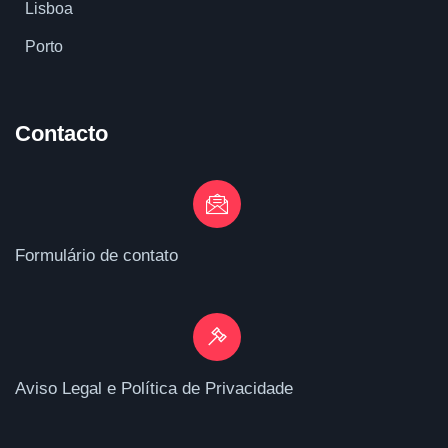
Lisboa
Porto
Contacto
Formulário de contato
Aviso Legal e Política de Privacidade