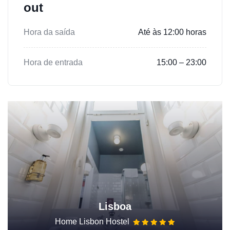
out
Hora da saída
Até às 12:00 horas
Hora de entrada
15:00 – 23:00
Lisboa
Home Lisbon Hostel