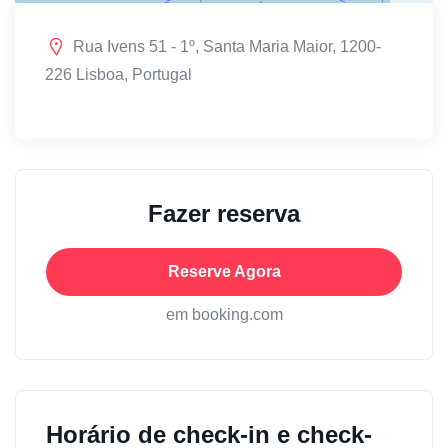
Rua Ivens 51 - 1º, Santa Maria Maior, 1200-
226 Lisboa, Portugal
Fazer reserva
Reserve Agora
em booking.com
Horário de check-in e check-