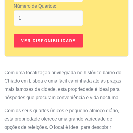
Número de Quartos:
Com uma localização privilegiada no histórico bairro do
Chiado em Lisboa e uma fácil caminhada até às praças
mais famosas da cidade, esta propriedade é ideal para
hóspedes que procuram conveniência e vida nocturna.
Com os seus quartos únicos e pequeno-almoço diário,
esta propriedade oferece uma grande variedade de
opções de refeições. O local é ideal para descobrir