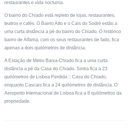
restaurantes e vida nocturna.
O bairro do Chiado está repleto de lojas, restaurantes,
teatros e cafés. O Bairro Alto e o Cais do Sodré estão a
uma curta distância a pé do bairro do Chiado. O histórico
bairro de Alfama, com os seus restaurantes de fado, fica
apenas a dois quilómetros de distância.
A Estação de Metro Baixa-Chiado fica a uma curta
distância a pé da Casa do Chiado. Sintra fica a 23
quilómetros de Lisboa Perdida :: Casa do Chiado,
enquanto Cascais fica a 24 quilómetros de distância. O
Aeroporto Internacional de Lisboa fica a 8 quilómetros da
propriedade.