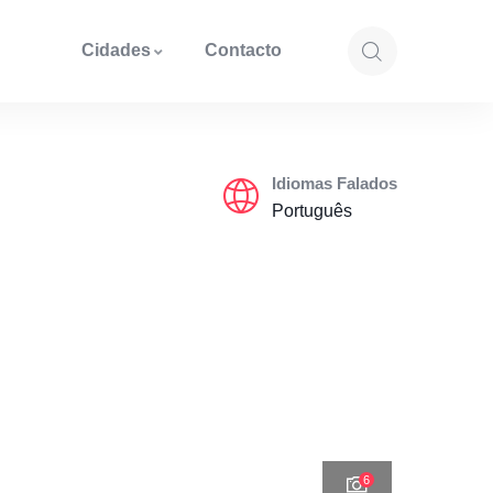
Cidades
Contacto
Idiomas Falados
Português
6