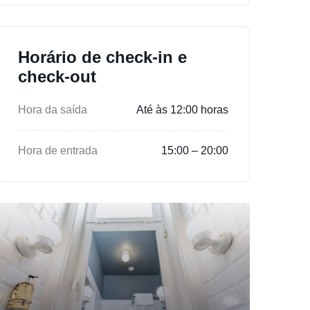
Horário de check-in e
check-out
Hora da saída
Até às 12:00 horas
Hora de entrada
15:00 – 20:00