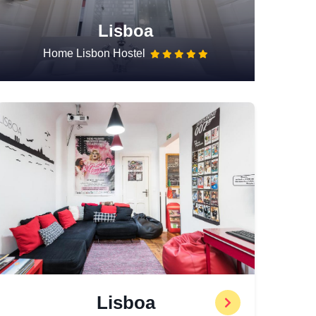
Lisboa
Home Lisbon Hostel
Lisboa