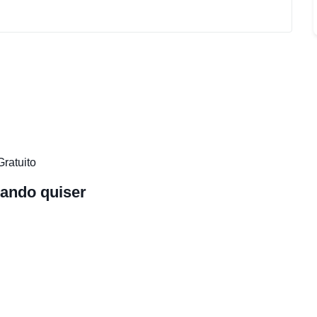
Gratuito
ando quiser