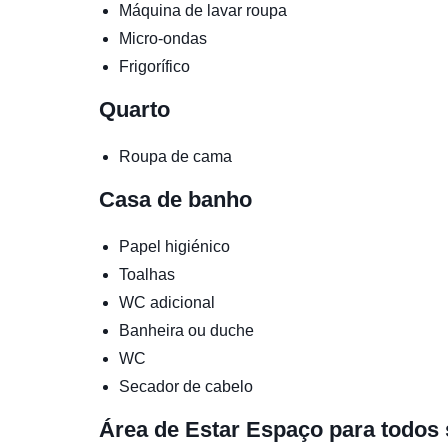
Máquina de lavar roupa
Micro-ondas
Frigorífico
Quarto
Roupa de cama
Casa de banho
Papel higiénico
Toalhas
WC adicional
Banheira ou duche
WC
Secador de cabelo
Área de Estar
Espaço para todos 