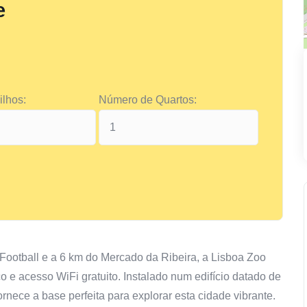
e
lhos:
Número de Quartos:
Football e a 6 km do Mercado da Ribeira, a Lisboa Zoo
o e acesso WiFi gratuito. Instalado num edifício datado de
nece a base perfeita para explorar esta cidade vibrante.