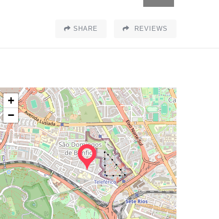
SHARE
REVIEWS
+
−