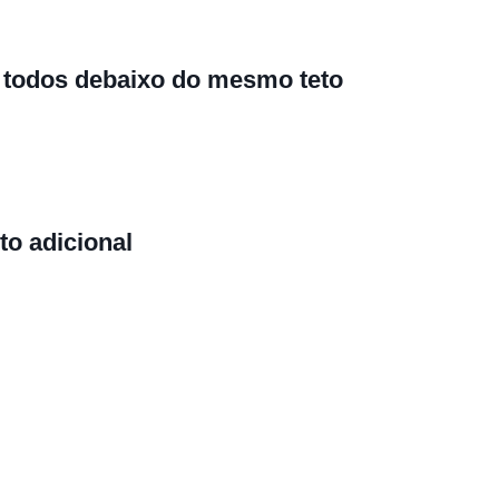
 todos debaixo do mesmo teto
to adicional