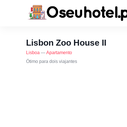
Lisbon Zoo House II
Lisboa
—
Apartamento
Ótimo para dois viajantes