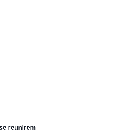
se reunirem