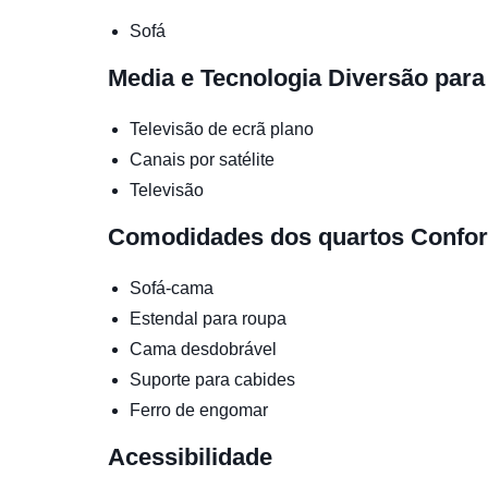
Sofá
Media e Tecnologia
Diversão para
Televisão de ecrã plano
Canais por satélite
Televisão
Comodidades dos quartos
Confor
Sofá-cama
Estendal para roupa
Cama desdobrável
Suporte para cabides
Ferro de engomar
Acessibilidade