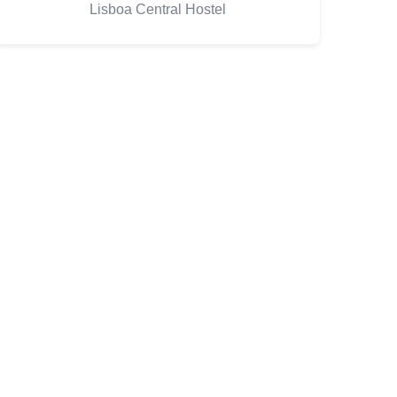
Lisboa Central Hostel