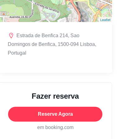
Leaflet
Estrada de Benfica 214, Sao
Domingos de Benfica, 1500-094 Lisboa,
Portugal
Fazer reserva
Reserve Agora
em booking.com