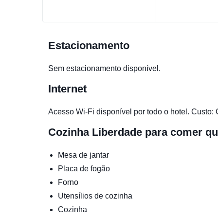
Estacionamento
Sem estacionamento disponível.
Internet
Acesso Wi-Fi disponível por todo o hotel. Custo: 
Cozinha
Liberdade para comer qu
Mesa de jantar
Placa de fogão
Forno
Utensílios de cozinha
Cozinha