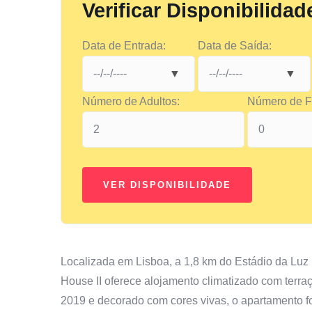
Verificar Disponibilidad
Data de Entrada:
Data de Saída:
Número de Adultos:
Número de Fi
Localizada em Lisboa, a 1,8 km do Estádio da Luz 
House II oferece alojamento climatizado com terraç
2019 e decorado com cores vivas, o apartamento for