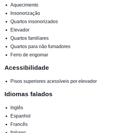
Aquecimento
Insonorização
Quartos insonorizados
Elevador
Quartos familiares
Quartos para não fumadores
Ferro de engomar
Acessibilidade
Pisos superiores acessíveis por elevador
Idiomas falados
Inglês
Espanhol
Francês
Italiano