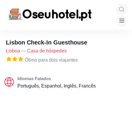
Lisbon Check-In Guesthouse
Lisboa
—
Casa de hóspedes
Ótimo para dois viajantes
Idiomas Falados
Português, Espanhol, Inglês, Francês