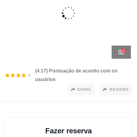
6
(4.17) Pontuação de acordo com os
usuários
SHARE
REVIEWS
Fazer reserva