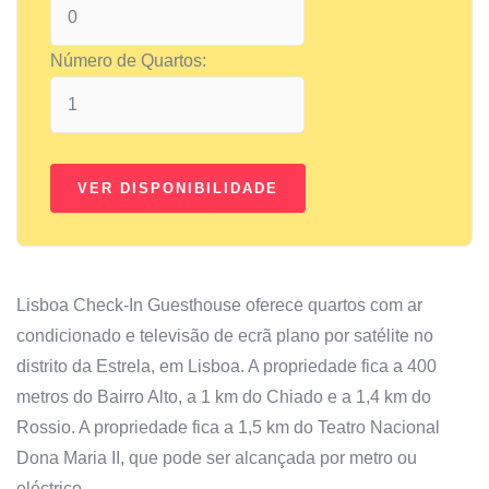
Número de Quartos:
Lisboa Check-In Guesthouse oferece quartos com ar
condicionado e televisão de ecrã plano por satélite no
distrito da Estrela, em Lisboa. A propriedade fica a 400
metros do Bairro Alto, a 1 km do Chiado e a 1,4 km do
Rossio. A propriedade fica a 1,5 km do Teatro Nacional
Dona Maria II, que pode ser alcançada por metro ou
eléctrico.