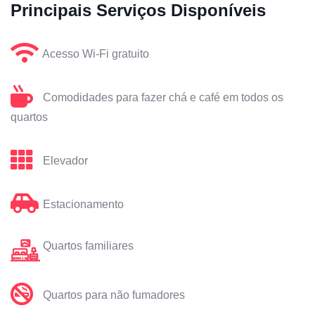
Principais Serviços Disponíveis
Acesso Wi-Fi gratuito
Comodidades para fazer chá e café em todos os
quartos
Elevador
Estacionamento
Quartos familiares
Quartos para não fumadores