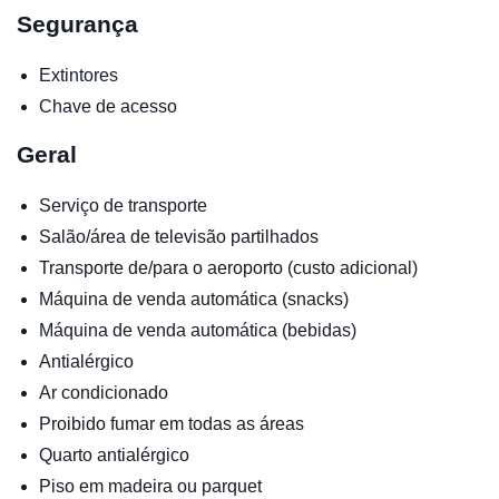
Segurança
Extintores
Chave de acesso
Geral
Serviço de transporte
Salão/área de televisão partilhados
Transporte de/para o aeroporto (custo adicional)
Máquina de venda automática (snacks)
Máquina de venda automática (bebidas)
Antialérgico
Ar condicionado
Proibido fumar em todas as áreas
Quarto antialérgico
Piso em madeira ou parquet