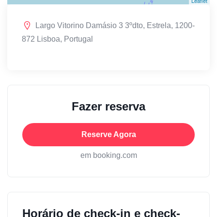
Leaflet
Largo Vitorino Damásio 3 3ºdto, Estrela, 1200-
872 Lisboa, Portugal
Fazer reserva
Reserve Agora
em booking.com
Horário de check-in e check-