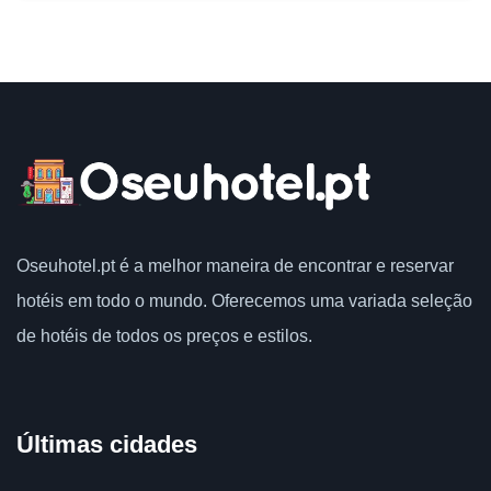
Oseuhotel.pt
é a melhor maneira de encontrar e reservar
hotéis em todo o mundo.
Oferecemos uma variada seleção
de hotéis de todos os preços e estilos.
Últimas cidades