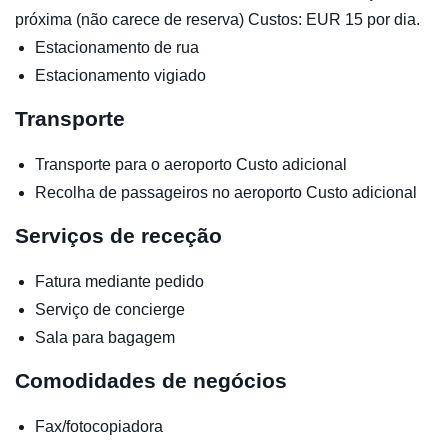
próxima (não carece de reserva) Custos: EUR 15 por dia.
Estacionamento de rua
Estacionamento vigiado
Transporte
Transporte para o aeroporto
Custo adicional
Recolha de passageiros no aeroporto
Custo adicional
Serviços de receção
Fatura mediante pedido
Serviço de concierge
Sala para bagagem
Comodidades de negócios
Fax/fotocopiadora