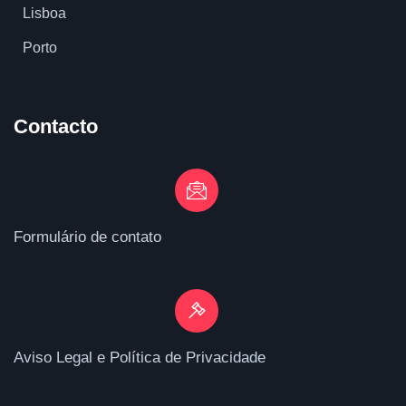
Lisboa
Porto
Contacto
Formulário de contato
Aviso Legal e Política de Privacidade