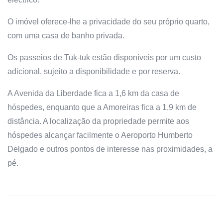
O imóvel oferece-lhe a privacidade do seu próprio quarto,
com uma casa de banho privada.
Os passeios de Tuk-tuk estão disponíveis por um custo
adicional, sujeito a disponibilidade e por reserva.
A Avenida da Liberdade fica a 1,6 km da casa de
hóspedes, enquanto que a Amoreiras fica a 1,9 km de
distância. A localização da propriedade permite aos
hóspedes alcançar facilmente o Aeroporto Humberto
Delgado e outros pontos de interesse nas proximidades, a
pé.