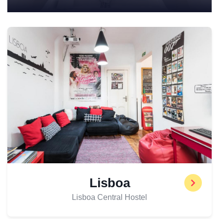
Lisboa
Lisboa Central Hostel