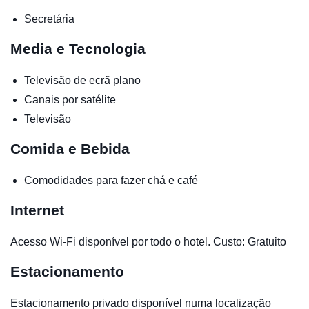
Secretária
Media e Tecnologia
Televisão de ecrã plano
Canais por satélite
Televisão
Comida e Bebida
Comodidades para fazer chá e café
Internet
Acesso Wi-Fi disponível por todo o hotel. Custo: Gratuito
Estacionamento
Estacionamento privado disponível numa localização