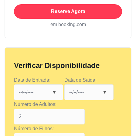
Reserve Agora
em booking.com
Verificar Disponibilidade
Data de Entrada:
Data de Saída:
Número de Adultos:
Número de Filhos: