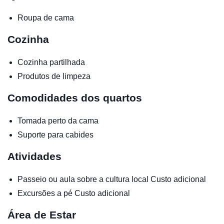
Roupa de cama
Cozinha
Cozinha partilhada
Produtos de limpeza
Comodidades dos quartos
Tomada perto da cama
Suporte para cabides
Atividades
Passeio ou aula sobre a cultura local
Custo adicional
Excursões a pé
Custo adicional
Área de Estar