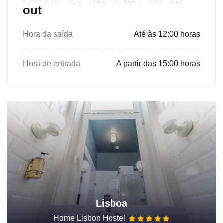
out
Hora da saída
Até às 12:00 horas
Hora de entrada
A partir das 15:00 horas
Lisboa
Home Lisbon Hostel