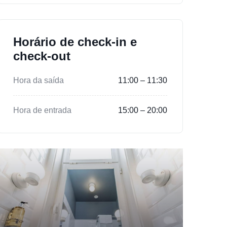
Horário de check-in e
check-out
Hora da saída
11:00 – 11:30
Hora de entrada
15:00 – 20:00