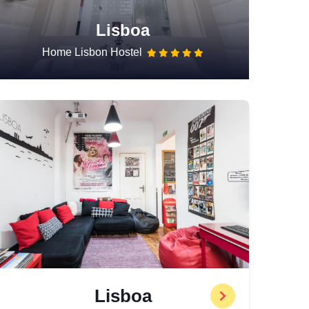
Lisboa
Home Lisbon Hostel
Lisboa