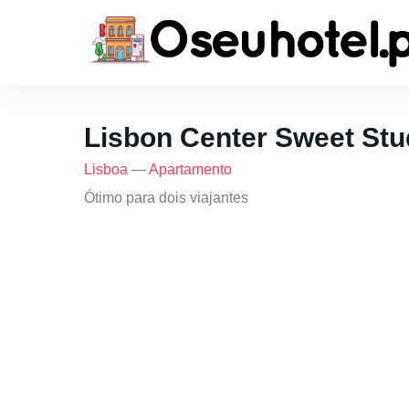
Lisbon Center Sweet Stu
Lisboa
—
Apartamento
Ótimo para dois viajantes