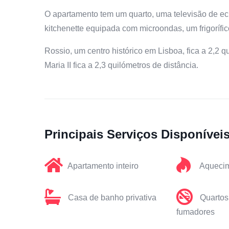
O apartamento tem um quarto, uma televisão de ec
kitchenette equipada com microondas, um frigoríf
Rossio, um centro histórico em Lisboa, fica a 2,2 
Maria II fica a 2,3 quilómetros de distância.
Principais Serviços Disponívei
Apartamento inteiro
Aqueci
Casa de banho privativa
Quartos
fumadores