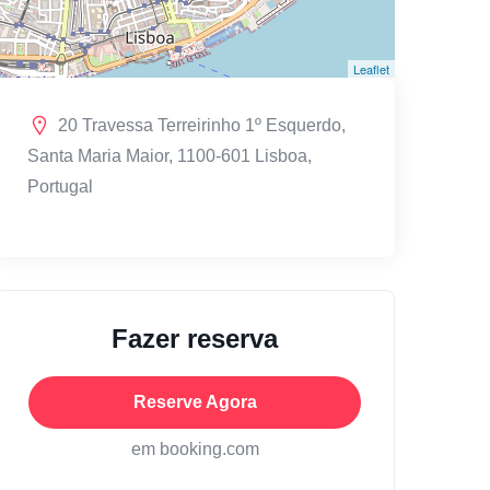
Leaflet
20 Travessa Terreirinho 1º Esquerdo,
Santa Maria Maior, 1100-601 Lisboa,
Portugal
Fazer reserva
Reserve Agora
em booking.com