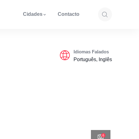
Cidades
Contacto
Idiomas Falados
Português, Inglês
6