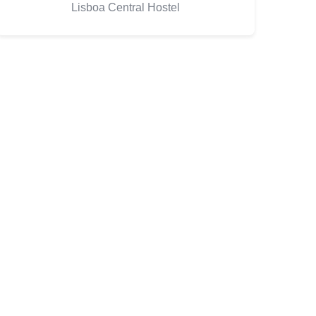
Lisboa Central Hostel