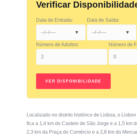
Verificar Disponibilidad
Data de Entrada:
Data de Saída:
Número de Adultos:
Número de Fi
Localizado no distrito histórico de Lisboa, o Lisb
fica a 1,4 km do Castelo de São Jorge e a 1,5 km 
2,3 km da Praça do Comércio e a 2,8 km do Mercad