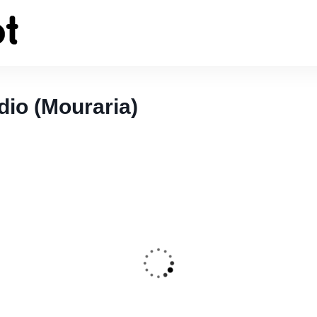
dio (Mouraria)