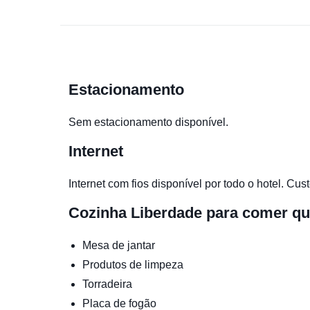
Estacionamento
Sem estacionamento disponível.
Internet
Internet com fios disponível por todo o hotel. Cust
Cozinha
Liberdade para comer qu
Mesa de jantar
Produtos de limpeza
Torradeira
Placa de fogão