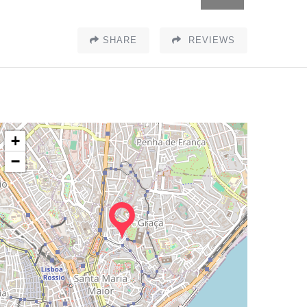
SHARE
REVIEWS
+
−