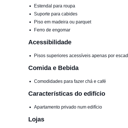
Estendal para roupa
Suporte para cabides
Piso em madeira ou parquet
Ferro de engomar
Acessibilidade
Pisos superiores acessíveis apenas por esca
Comida e Bebida
Comodidades para fazer chá e café
Características do edifício
Apartamento privado num edifício
Lojas