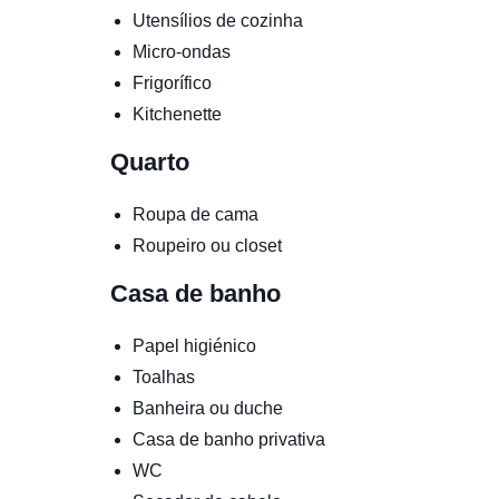
Utensílios de cozinha
Micro-ondas
Frigorífico
Kitchenette
Quarto
Roupa de cama
Roupeiro ou closet
Casa de banho
Papel higiénico
Toalhas
Banheira ou duche
Casa de banho privativa
WC