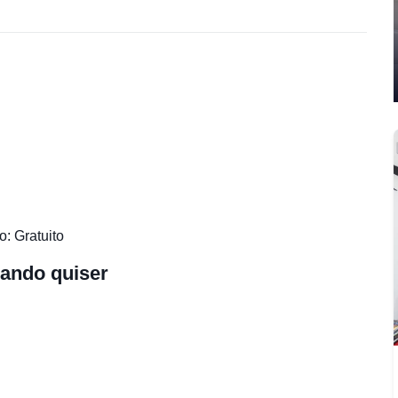
o: Gratuito
ando quiser