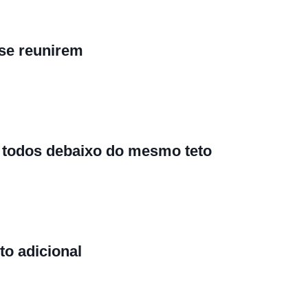
se reunirem
 todos debaixo do mesmo teto
to adicional