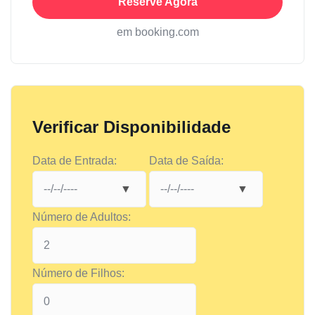
Reserve Agora
em booking.com
Verificar Disponibilidade
Data de Entrada:
Data de Saída:
Número de Adultos:
Número de Filhos: