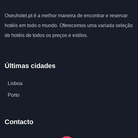
Oseuhotel.pt
é a melhor maneira de encontrar e reservar
hotéis em todo o mundo.
Oferecemos uma variada seleção
de hotéis de todos os preços e estilos.
Últimas cidades
Lisboa
Porto
Contacto