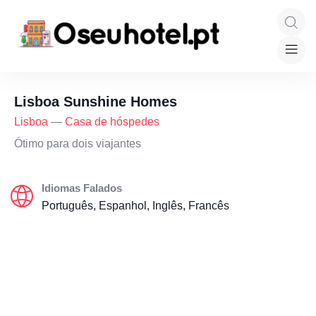
Lisboa Sunshine Homes
Lisboa
—
Casa de hóspedes
Ótimo para dois viajantes
Idiomas Falados
Português, Espanhol, Inglês, Francês