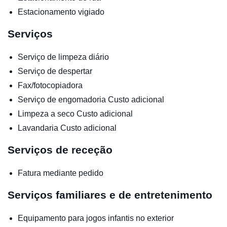
Estacionamento vigiado
Serviços
Serviço de limpeza diário
Serviço de despertar
Fax/fotocopiadora
Serviço de engomadoria
Custo adicional
Limpeza a seco
Custo adicional
Lavandaria
Custo adicional
Serviços de receção
Fatura mediante pedido
Serviços familiares e de entretenimento
Equipamento para jogos infantis no exterior