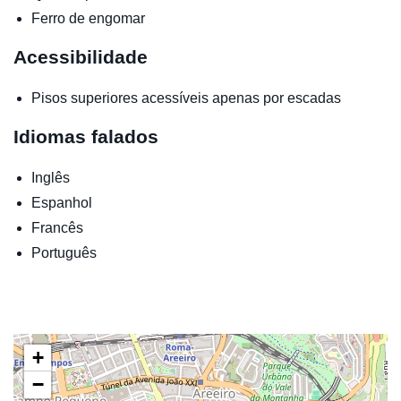
Ferro de engomar
Acessibilidade
Pisos superiores acessíveis apenas por escadas
Idiomas falados
Inglês
Espanhol
Francês
Português
+
−