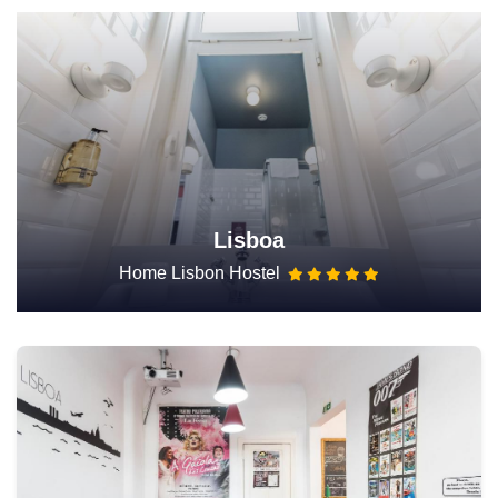
Lisboa
Home Lisbon Hostel