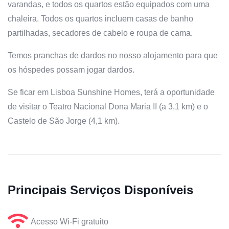
varandas, e todos os quartos estão equipados com uma
chaleira. Todos os quartos incluem casas de banho
partilhadas, secadores de cabelo e roupa de cama.
Temos pranchas de dardos no nosso alojamento para que
os hóspedes possam jogar dardos.
Se ficar em Lisboa Sunshine Homes, terá a oportunidade
de visitar o Teatro Nacional Dona Maria II (a 3,1 km) e o
Castelo de São Jorge (4,1 km).
Principais Serviços Disponíveis
Acesso Wi-Fi gratuito