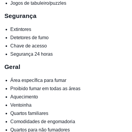
Jogos de tabuleiro/puzzles
Segurança
Extintores
Detetores de fumo
Chave de acesso
Segurança 24 horas
Geral
Área específica para fumar
Proibido fumar em todas as áreas
Aquecimento
Ventoinha
Quartos familiares
Comodidades de engomadoria
Quartos para não fumadores