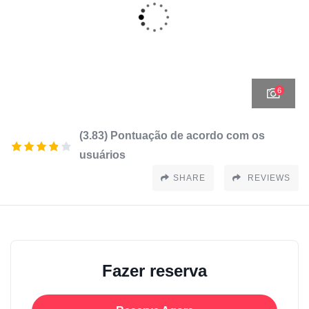
6
(3.83) Pontuação de acordo com os
usuários
SHARE
REVIEWS
Fazer reserva