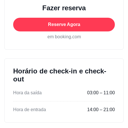
Fazer reserva
Reserve Agora
em booking.com
Horário de check-in e check-
out
Hora da saída
03:00 – 11:00
Hora de entrada
14:00 – 21:00