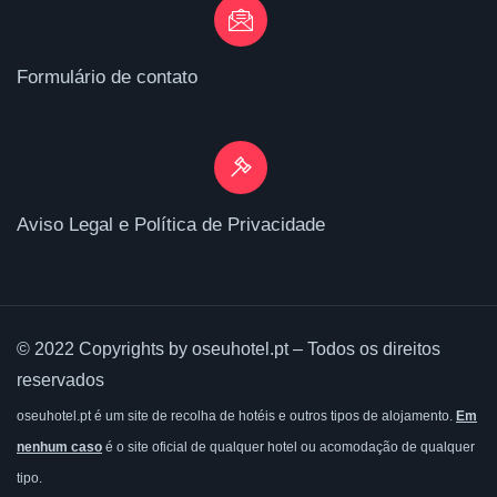
Formulário de contato
Aviso Legal e Política de Privacidade
© 2022 Copyrights by oseuhotel.pt – Todos os direitos
reservados
oseuhotel.pt é um site de recolha de hotéis e outros tipos de alojamento.
Em
nenhum caso
é o site oficial de qualquer hotel ou acomodação de qualquer
tipo.