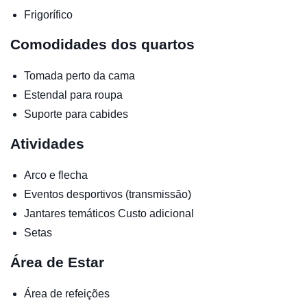
Frigorífico
Comodidades dos quartos
Tomada perto da cama
Estendal para roupa
Suporte para cabides
Atividades
Arco e flecha
Eventos desportivos (transmissão)
Jantares temáticos
Custo adicional
Setas
Área de Estar
Área de refeições