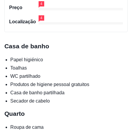
4
Preço
4
Localização
Casa de banho
Papel higiénico
Toalhas
WC partilhado
Produtos de higiene pessoal gratuitos
Casa de banho partilhada
Secador de cabelo
Quarto
Roupa de cama