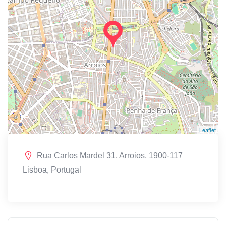
Leaflet
Rua Carlos Mardel 31, Arroios, 1900-117
Lisboa, Portugal