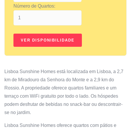
Número de Quartos:
Lisboa Sunshine Homes está localizada em Lisboa, a 2,7
km de Miradouro da Senhora do Monte e a 2,9 km do
Rossio. A propriedade oferece quartos familiares e um
terraço com WiFi gratuito por todo o lado. Os hóspedes
podem desfrutar de bebidas no snack-bar ou descontrair-
se no jardim.
Lisboa Sunshine Homes oferece quartos com pátios e