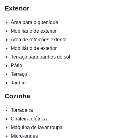
Exterior
Área para piquenique
Mobiliário de exterior
Área de refeições exterior
Mobiliário de exterior
Terraço para banhos de sol
Pátio
Terraço
Jardim
Cozinha
Torradeira
Chaleira elétrica
Máquina de lavar roupa
Micro-ondas