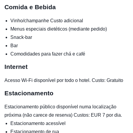
Comida e Bebida
Vinho/champanhe
Custo adicional
Menus especiais dietéticos (mediante pedido)
Snack-bar
Bar
Comodidades para fazer chá e café
Internet
Acesso Wi-Fi disponível por todo o hotel. Custo: Gratuito
Estacionamento
Estacionamento público disponível numa localização
próxima (não carece de reserva) Custos: EUR 7 por dia.
Estacionamento acessível
Estacionamento de rua