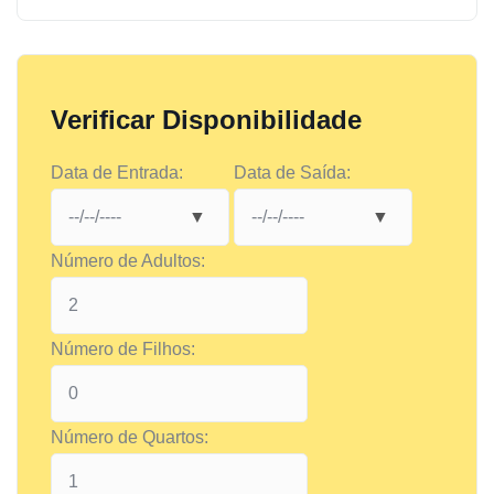
Verificar Disponibilidade
Data de Entrada:
Data de Saída:
Número de Adultos:
Número de Filhos:
Número de Quartos: