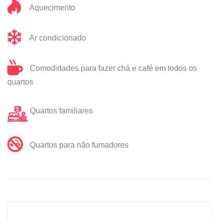
Aquecimento
Ar condicionado
Comodidades para fazer chá e café em todos os
quartos
Quartos familiares
Quartos para não fumadores