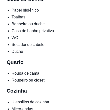
Papel higiénico
Toalhas
Banheira ou duche
Casa de banho privativa
WC
Secador de cabelo
Duche
Quarto
Roupa de cama
Roupeiro ou closet
Cozinha
Utensílios de cozinha
Micro-ondas