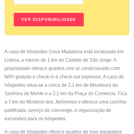
A casa de hóspedes Cova Madalena está localizada em
Lisboa, a menos de 1 km do Castelo de São Jorge. A
propriedade oferece quartos com ar condicionado com
WiFi gratuito e check-in e check-out expresso. A casa de
hóspedes situa-se a cerca de 2,1 km de Miradouro da
Senhora do Monte e a 2,1 km da Praça do Comércio. Fica
a 7 km do Mosteiro dos Jerónimos e oferece uma cozinha
partilhada, serviço de concierge, e organização de
excursões para os hóspedes.
A casa de hóspedes oferece quartos de luxo equipados