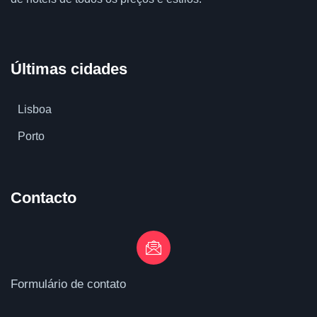
Últimas cidades
Lisboa
Porto
Contacto
Formulário de contato