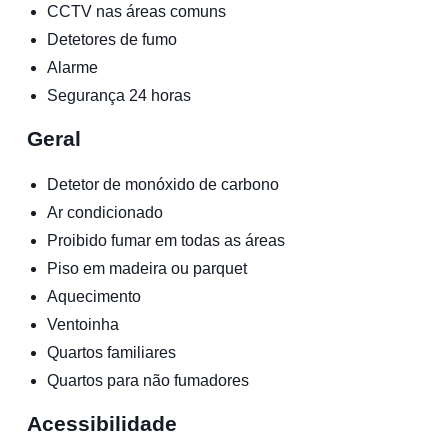
CCTV nas áreas comuns
Detetores de fumo
Alarme
Segurança 24 horas
Geral
Detetor de monóxido de carbono
Ar condicionado
Proibido fumar em todas as áreas
Piso em madeira ou parquet
Aquecimento
Ventoinha
Quartos familiares
Quartos para não fumadores
Acessibilidade