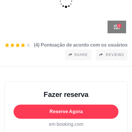
6
(4) Pontuação de acordo com os usuários
SHARE
REVIEWS
Fazer reserva
Reserve Agora
em booking.com