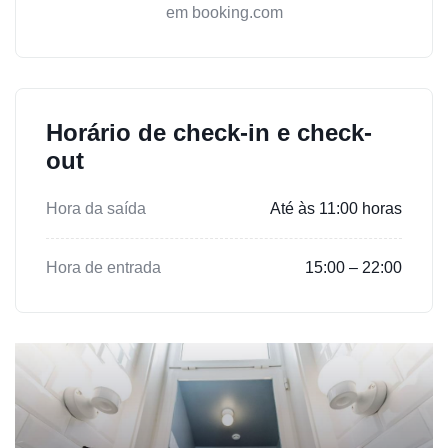
em booking.com
Horário de check-in e check-
out
Hora da saída
Até às 11:00 horas
Hora de entrada
15:00 – 22:00