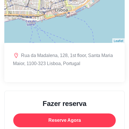
Leaflet
Rua da Madalena, 128, 1st floor, Santa Maria
Maior, 1100-323 Lisboa, Portugal
Fazer reserva
Reserve Agora