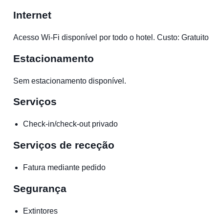
Internet
Acesso Wi-Fi disponível por todo o hotel. Custo: Gratuito
Estacionamento
Sem estacionamento disponível.
Serviços
Check-in/check-out privado
Serviços de receção
Fatura mediante pedido
Segurança
Extintores