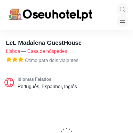
LeL Madalena GuestHouse
Lisboa
—
Casa de hóspedes
Ótimo para dois viajantes
Idiomas Falados
Português, Espanhol, Inglês