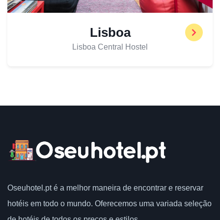
Lisboa
Lisboa Central Hostel
Oseuhotel.pt
é a melhor maneira de encontrar e reservar
hotéis em todo o mundo.
Oferecemos uma variada seleção
de hotéis de todos os preços e estilos.