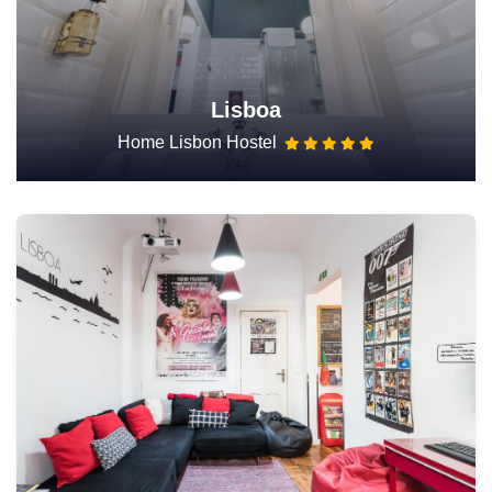
Lisboa
Home Lisbon Hostel