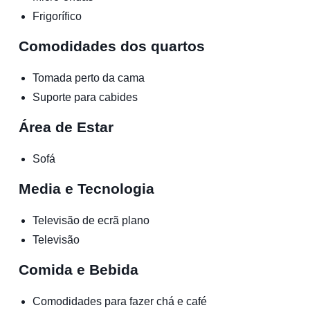
Frigorífico
Comodidades dos quartos
Tomada perto da cama
Suporte para cabides
Área de Estar
Sofá
Media e Tecnologia
Televisão de ecrã plano
Televisão
Comida e Bebida
Comodidades para fazer chá e café