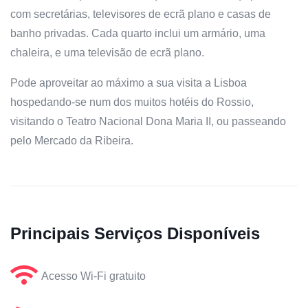
com secretárias, televisores de ecrã plano e casas de
banho privadas. Cada quarto inclui um armário, uma
chaleira, e uma televisão de ecrã plano.
Pode aproveitar ao máximo a sua visita a Lisboa
hospedando-se num dos muitos hotéis do Rossio,
visitando o Teatro Nacional Dona Maria II, ou passeando
pelo Mercado da Ribeira.
Principais Serviços Disponíveis
Acesso Wi-Fi gratuito