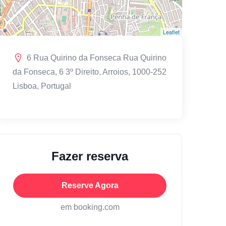
Leaflet
6 Rua Quirino da Fonseca Rua Quirino
da Fonseca, 6 3º Direito, Arroios, 1000-252
Lisboa, Portugal
Fazer reserva
Reserve Agora
em booking.com