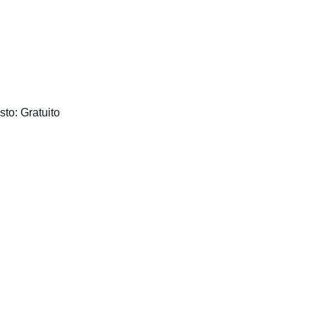
to: Gratuito