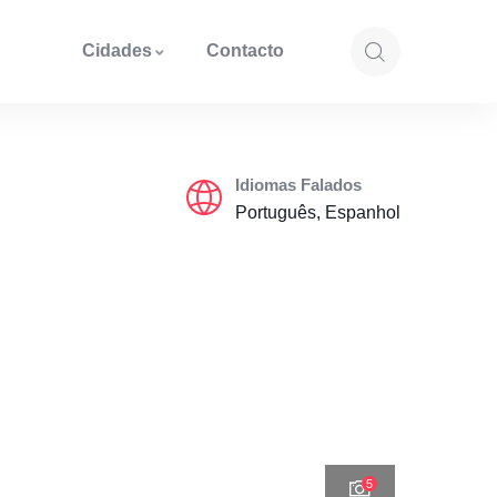
Cidades
Contacto
Idiomas Falados
Português, Espanhol
5