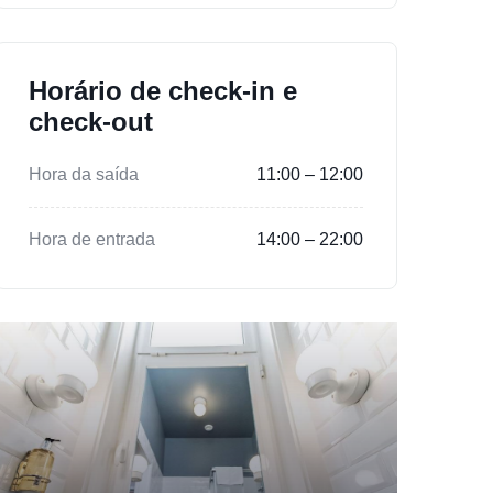
Horário de check-in e
check-out
Hora da saída
11:00 – 12:00
Hora de entrada
14:00 – 22:00