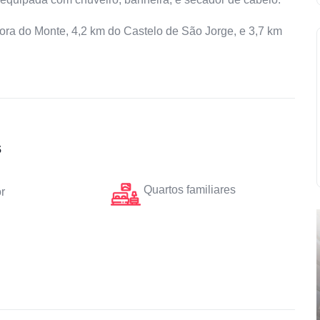
ora do Monte, 4,2 km do Castelo de São Jorge, e 3,7 km
s
Quartos familiares
r