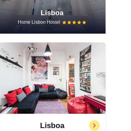
Lisboa
Home Lisbon Hostel
Lisboa