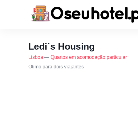
Ledi´s Housing
Lisboa
—
Quartos em acomodação particular
Ótimo para dois viajantes