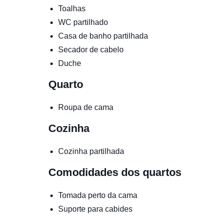
Toalhas
WC partilhado
Casa de banho partilhada
Secador de cabelo
Duche
Quarto
Roupa de cama
Cozinha
Cozinha partilhada
Comodidades dos quartos
Tomada perto da cama
Suporte para cabides