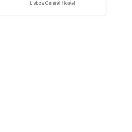
Lisboa Central Hostel