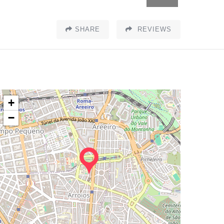
SHARE
REVIEWS
+
−