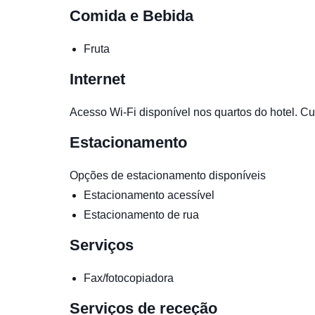
Comida e Bebida
Fruta
Internet
Acesso Wi-Fi disponível nos quartos do hotel. Cus
Estacionamento
Opções de estacionamento disponíveis
Estacionamento acessível
Estacionamento de rua
Serviços
Fax/fotocopiadora
Serviços de receção