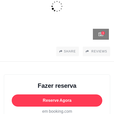
3
SHARE
REVIEWS
Fazer reserva
Reserve Agora
em booking.com