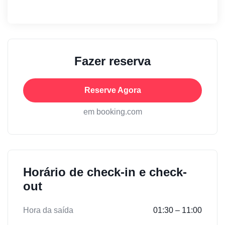
Fazer reserva
Reserve Agora
em booking.com
Horário de check-in e check-
out
Hora da saída
01:30 – 11:00