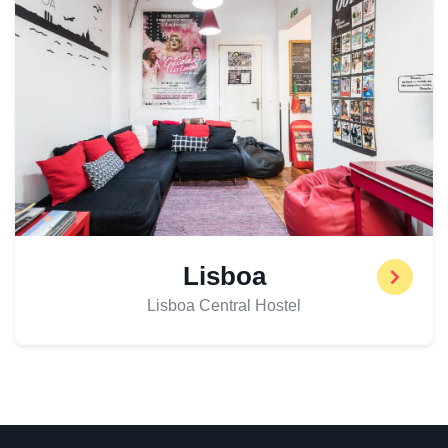
Lisboa
Lisboa Central Hostel