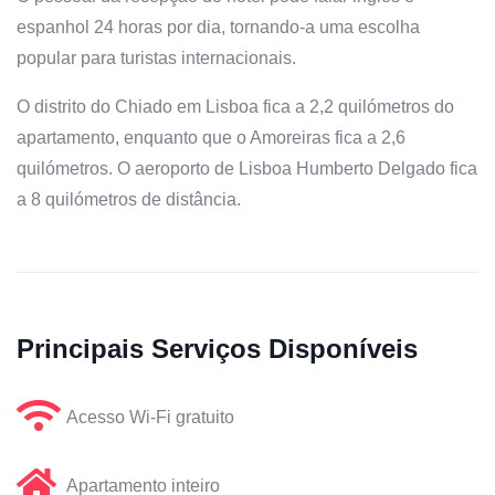
espanhol 24 horas por dia, tornando-a uma escolha
popular para turistas internacionais.
O distrito do Chiado em Lisboa fica a 2,2 quilómetros do
apartamento, enquanto que o Amoreiras fica a 2,6
quilómetros. O aeroporto de Lisboa Humberto Delgado fica
a 8 quilómetros de distância.
Principais Serviços Disponíveis
Acesso Wi-Fi gratuito
Apartamento inteiro