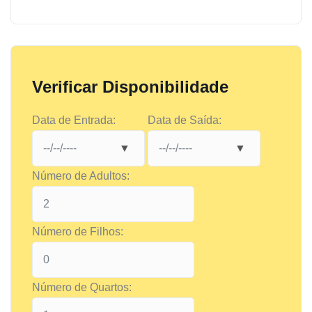
Verificar Disponibilidade
Data de Entrada:
Data de Saída:
Número de Adultos:
Número de Filhos:
Número de Quartos: