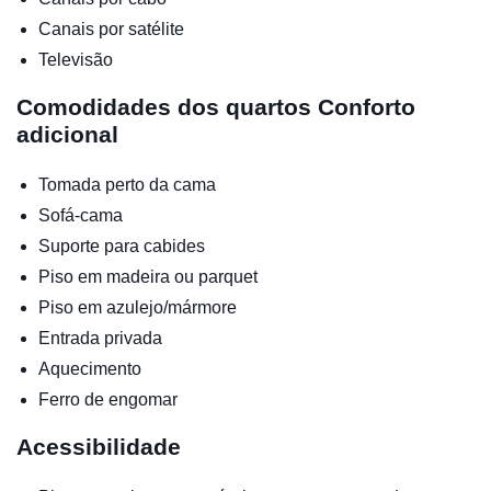
Canais por satélite
Televisão
Comodidades dos quartos
Conforto
adicional
Tomada perto da cama
Sofá-cama
Suporte para cabides
Piso em madeira ou parquet
Piso em azulejo/mármore
Entrada privada
Aquecimento
Ferro de engomar
Acessibilidade