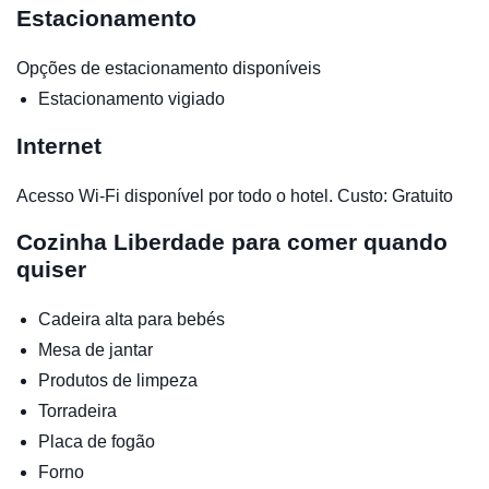
Estacionamento
Opções de estacionamento disponíveis
Estacionamento vigiado
Internet
Acesso Wi-Fi disponível por todo o hotel. Custo: Gratuito
Cozinha
Liberdade para comer quando
quiser
Cadeira alta para bebés
Mesa de jantar
Produtos de limpeza
Torradeira
Placa de fogão
Forno