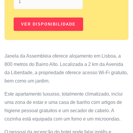
Janela da Assembleia oferece alojamento em Lisboa, a
800 metros do Bairro Alto. Localizada a 2 km da Avenida
da Liberdade, a propriedade oferece acesso Wi-Fi gratuito,
bem como um jardim.
Este apartamento luxuoso, totalmente climatizado, inclui
uma zona de estar e uma casa de banho com artigos de
higiene pessoal gratuitos e um secador de cabelo. A
cozinha está equipada com um forno e um microondas.
O pessoal da recepção do hotel pode falar inglês e