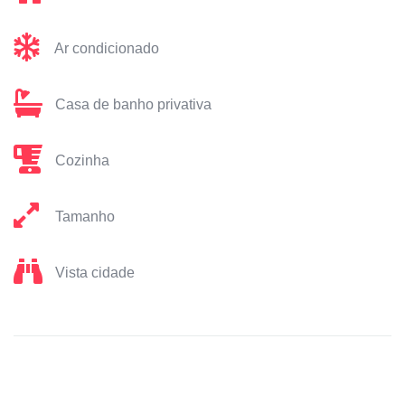
Ar condicionado
Casa de banho privativa
Cozinha
Tamanho
Vista cidade