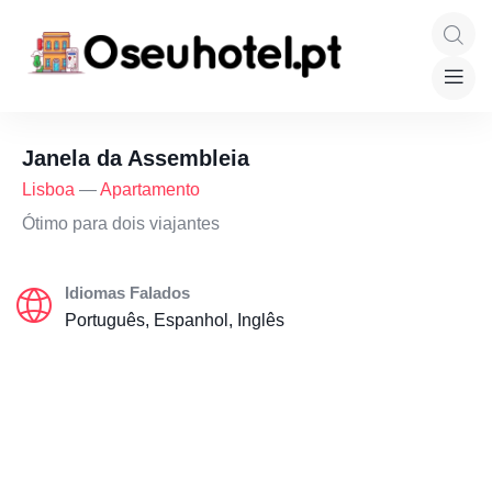
Janela da Assembleia
Lisboa
—
Apartamento
Ótimo para dois viajantes
Idiomas Falados
Português, Espanhol, Inglês