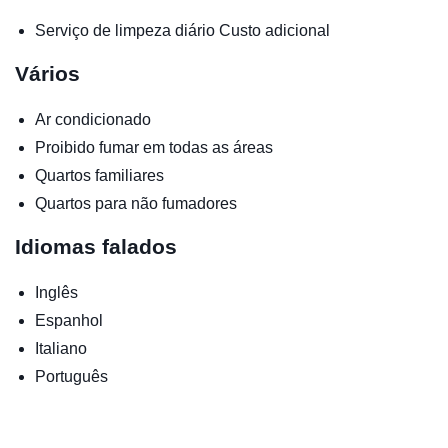
Serviço de limpeza diário
Custo adicional
Vários
Ar condicionado
Proibido fumar em todas as áreas
Quartos familiares
Quartos para não fumadores
Idiomas falados
Inglês
Espanhol
Italiano
Português