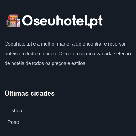
Oseuhotel.pt
é a melhor maneira de encontrar e reservar
hotéis em todo o mundo.
Oferecemos uma variada seleção
de hotéis de todos os preços e estilos.
Últimas cidades
Lisboa
Porto