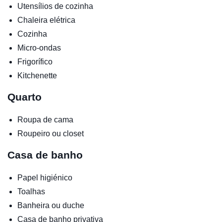
Utensílios de cozinha
Chaleira elétrica
Cozinha
Micro-ondas
Frigorífico
Kitchenette
Quarto
Roupa de cama
Roupeiro ou closet
Casa de banho
Papel higiénico
Toalhas
Banheira ou duche
Casa de banho privativa