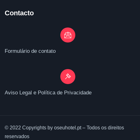
Contacto
Formulário de contato
Aviso Legal e Política de Privacidade
© 2022 Copyrights by oseuhotel.pt – Todos os direitos
reservados