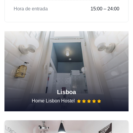
Hora de entrada
15:00 – 24:00
Lisboa
Home Lisbon Hostel