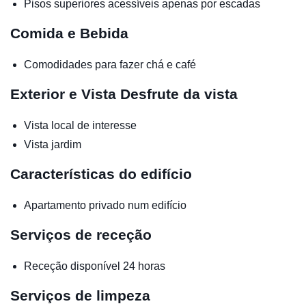
Pisos superiores acessíveis apenas por escadas
Comida e Bebida
Comodidades para fazer chá e café
Exterior e Vista
Desfrute da vista
Vista local de interesse
Vista jardim
Características do edifício
Apartamento privado num edifício
Serviços de receção
Receção disponível 24 horas
Serviços de limpeza