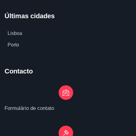
Últimas cidades
Lisboa
Porto
Contacto
Formulário de contato