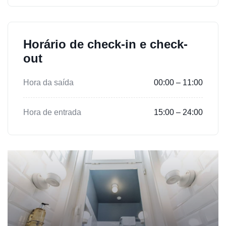
Horário de check-in e check-
out
Hora da saída
00:00 – 11:00
Hora de entrada
15:00 – 24:00