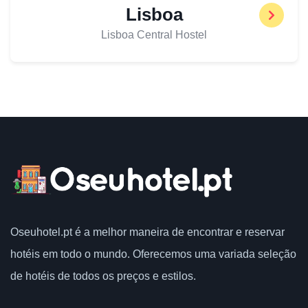
Lisboa
Lisboa Central Hostel
Oseuhotel.pt
é a melhor maneira de encontrar e reservar
hotéis em todo o mundo.
Oferecemos uma variada seleção
de hotéis de todos os preços e estilos.