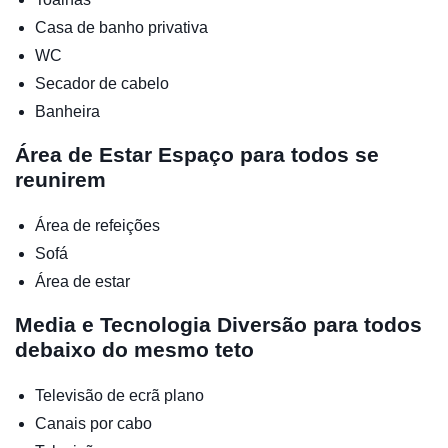
Casa de banho privativa
WC
Secador de cabelo
Banheira
Área de Estar
Espaço para todos se
reunirem
Área de refeições
Sofá
Área de estar
Media e Tecnologia
Diversão para todos
debaixo do mesmo teto
Televisão de ecrã plano
Canais por cabo