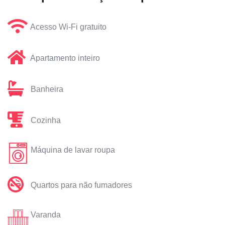
Acesso Wi-Fi gratuito
Apartamento inteiro
Banheira
Cozinha
Máquina de lavar roupa
Quartos para não fumadores
Varanda