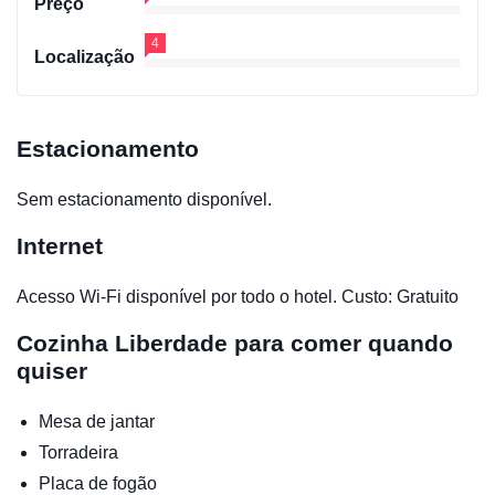
Preço
4
Localização
Estacionamento
Sem estacionamento disponível.
Internet
Acesso Wi-Fi disponível por todo o hotel. Custo: Gratuito
Cozinha
Liberdade para comer quando
quiser
Mesa de jantar
Torradeira
Placa de fogão