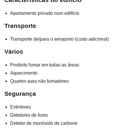
Apartamento privado num edifício
Transporte
Transporte de/para o aeroporto (custo adicional)
Vários
Proibido fumar em todas as áreas
Aquecimento
Quartos para não fumadores
Segurança
Extintores
Detetores de fumo
Detetor de monóxido de carbono