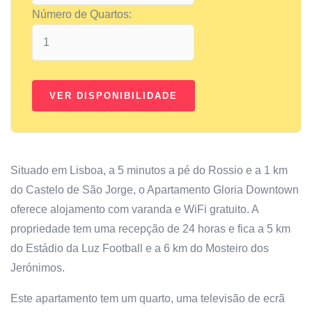
Número de Quartos:
Situado em Lisboa, a 5 minutos a pé do Rossio e a 1 km
do Castelo de São Jorge, o Apartamento Gloria Downtown
oferece alojamento com varanda e WiFi gratuito. A
propriedade tem uma recepção de 24 horas e fica a 5 km
do Estádio da Luz Football e a 6 km do Mosteiro dos
Jerónimos.
Este apartamento tem um quarto, uma televisão de ecrã