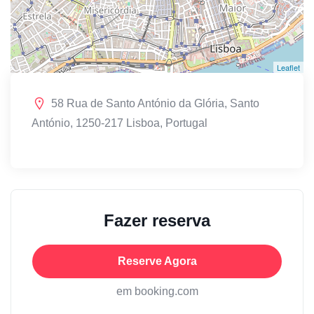
Leaflet
58 Rua de Santo António da Glória, Santo
António, 1250-217 Lisboa, Portugal
Fazer reserva
Reserve Agora
em booking.com