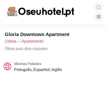
Gloria Downtown Apartment
Lisboa
—
Apartamento
Ótimo para dois viajantes
Idiomas Falados
Português, Espanhol, Inglês