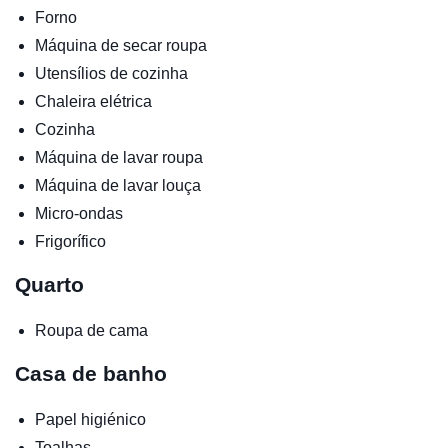
Forno
Máquina de secar roupa
Utensílios de cozinha
Chaleira elétrica
Cozinha
Máquina de lavar roupa
Máquina de lavar louça
Micro-ondas
Frigorífico
Quarto
Roupa de cama
Casa de banho
Papel higiénico
Toalhas