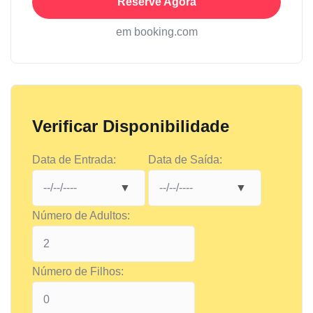
Reserve Agora
em booking.com
Verificar Disponibilidade
Data de Entrada:
Data de Saída:
Número de Adultos:
Número de Filhos: