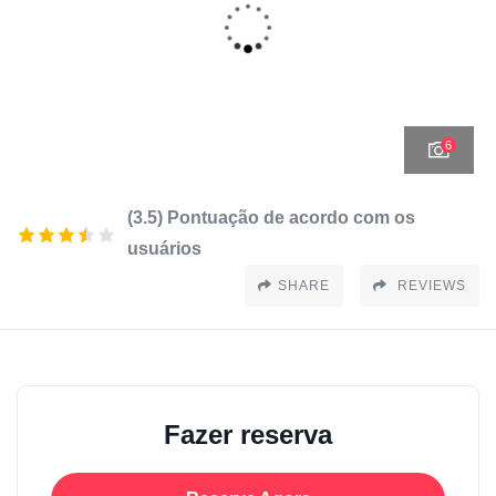
6
(3.5) Pontuação de acordo com os
usuários
SHARE
REVIEWS
Fazer reserva