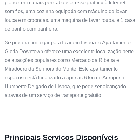
plano com canais por cabo e acesso gratuito à Internet
sem fios, uma cozinha equipada com máquina de lavar
louça e microondas, uma máquina de lavar roupa, e 1 casa
de banho com banheira.
Se procura um lugar para ficar em Lisboa, o Apartamento
Gloria Downtown oferece uma excelente localização perto
de atracções populares como Mercado da Ribeira e
Miradouro da Senhora do Monte. Este apartamento
espaçoso está localizado a apenas 6 km do Aeroporto
Humberto Delgado de Lisboa, que pode ser alcançado
através de um serviço de transporte gratuito.
Principais Serviços Disponíveis