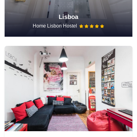
Lisboa
Home Lisbon Hostel