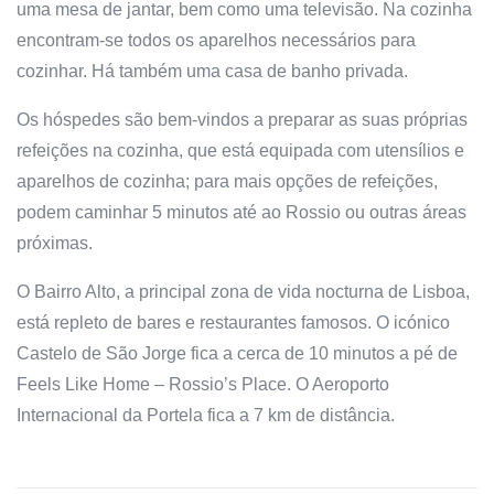
uma mesa de jantar, bem como uma televisão. Na cozinha
encontram-se todos os aparelhos necessários para
cozinhar. Há também uma casa de banho privada.
Os hóspedes são bem-vindos a preparar as suas próprias
refeições na cozinha, que está equipada com utensílios e
aparelhos de cozinha; para mais opções de refeições,
podem caminhar 5 minutos até ao Rossio ou outras áreas
próximas.
O Bairro Alto, a principal zona de vida nocturna de Lisboa,
está repleto de bares e restaurantes famosos. O icónico
Castelo de São Jorge fica a cerca de 10 minutos a pé de
Feels Like Home – Rossio’s Place. O Aeroporto
Internacional da Portela fica a 7 km de distância.