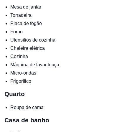
Mesa de jantar
Torradeira
Placa de fogão
Forno
Utensílios de cozinha
Chaleira elétrica
Cozinha
Máquina de lavar louça
Micro-ondas
Frigorífico
Quarto
Roupa de cama
Casa de banho