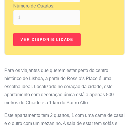
Número de Quartos:
Para os viajantes que querem estar perto do centro
histórico de Lisboa, a partir do Rossio’s Place é uma
escolha ideal. Localizado no coração da cidade, este
apartamento com decoração única está a apenas 800
metros do Chiado e a 1 km do Bairro Alto.
Este apartamento tem 2 quartos, 1 com uma cama de casal
e o outro com um mezanino. A sala de estar tem sofás e