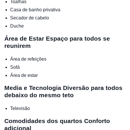
Toalhas
Casa de banho privativa
Secador de cabelo
Duche
Área de Estar
Espaço para todos se
reunirem
Área de refeições
Sofá
Área de estar
Media e Tecnologia
Diversão para todos
debaixo do mesmo teto
Televisão
Comodidades dos quartos
Conforto
adicional