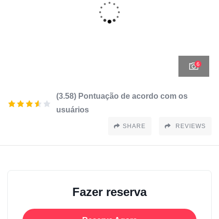
6
(3.58) Pontuação de acordo com os
usuários
SHARE
REVIEWS
Fazer reserva