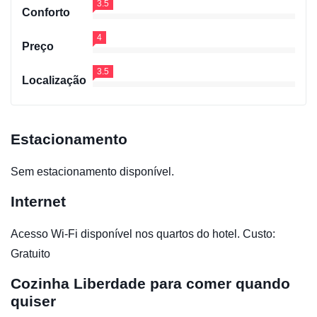
3.5
Conforto
4
Preço
3.5
Localização
Estacionamento
Sem estacionamento disponível.
Internet
Acesso Wi-Fi disponível nos quartos do hotel. Custo:
Gratuito
Cozinha
Liberdade para comer quando
quiser