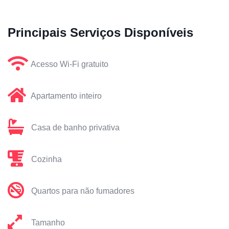
Principais Serviços Disponíveis
Acesso Wi-Fi gratuito
Apartamento inteiro
Casa de banho privativa
Cozinha
Quartos para não fumadores
Tamanho