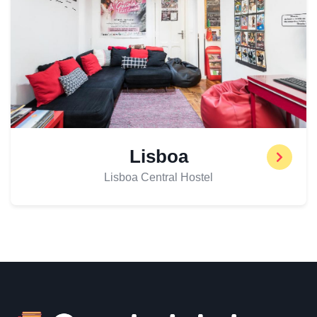
Lisboa
Lisboa Central Hostel