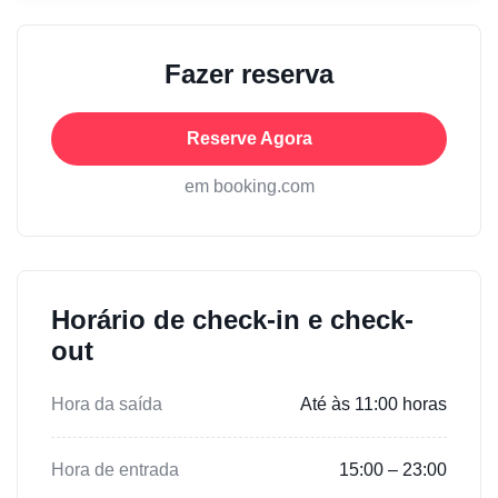
Fazer reserva
Reserve Agora
em booking.com
Horário de check-in e check-
out
Hora da saída
Até às 11:00 horas
Hora de entrada
15:00 – 23:00