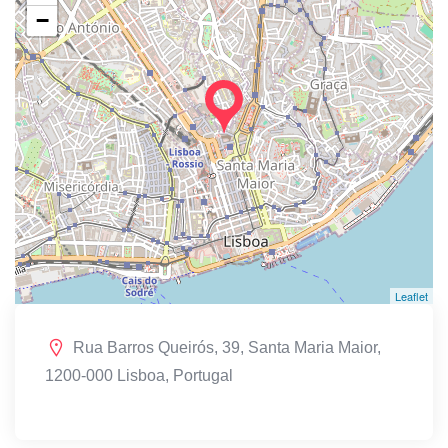
−
Leaflet
Rua Barros Queirós, 39, Santa Maria Maior,
1200-000 Lisboa, Portugal