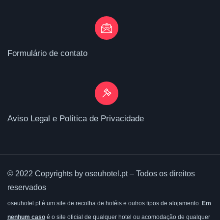
Formulário de contato
Aviso Legal e Política de Privacidade
© 2022 Copyrights by oseuhotel.pt – Todos os direitos
reservados
oseuhotel.pt é um site de recolha de hotéis e outros tipos de alojamento.
Em
nenhum caso
é o site oficial de qualquer hotel ou acomodação de qualquer