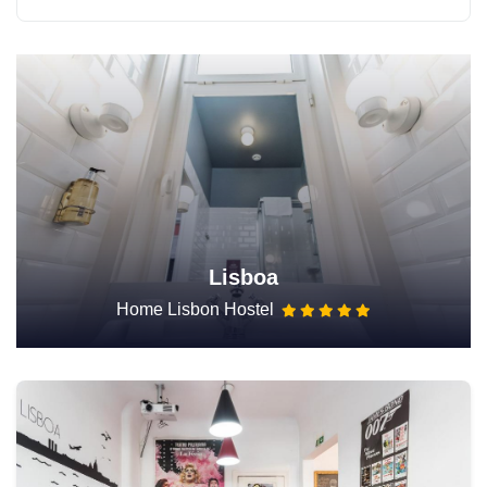
Lisboa
Home Lisbon Hostel