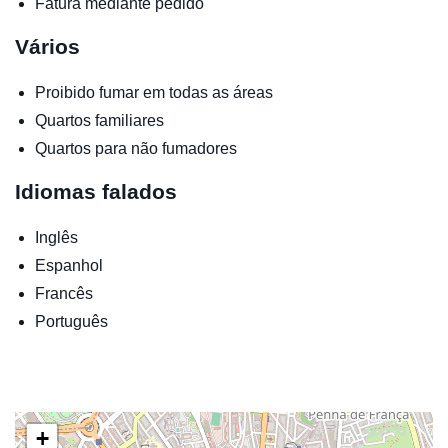
Fatura mediante pedido
Vários
Proibido fumar em todas as áreas
Quartos familiares
Quartos para não fumadores
Idiomas falados
Inglês
Espanhol
Francês
Português
+