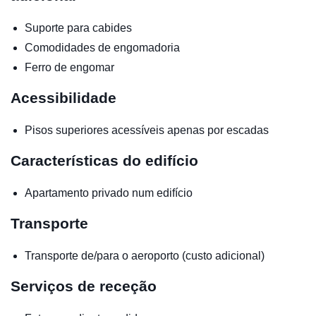
Suporte para cabides
Comodidades de engomadoria
Ferro de engomar
Acessibilidade
Pisos superiores acessíveis apenas por escadas
Características do edifício
Apartamento privado num edifício
Transporte
Transporte de/para o aeroporto (custo adicional)
Serviços de receção