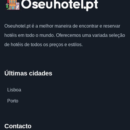
Oseuhotel.pt
é a melhor maneira de encontrar e reservar
hotéis em todo o mundo.
Oferecemos uma variada seleção
de hotéis de todos os preços e estilos.
Últimas cidades
Lisboa
Porto
Contacto