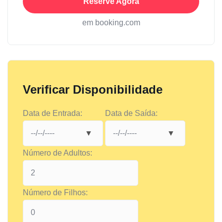
Reserve Agora
em booking.com
Verificar Disponibilidade
Data de Entrada:
Data de Saída:
Número de Adultos:
Número de Filhos: