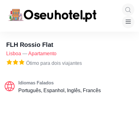
FLH Rossio Flat
Lisboa
—
Apartamento
Ótimo para dois viajantes
Idiomas Falados
Português, Espanhol, Inglês, Francês