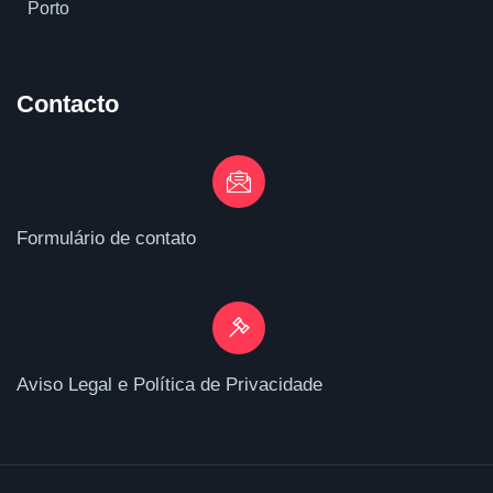
Porto
Contacto
Formulário de contato
Aviso Legal e Política de Privacidade