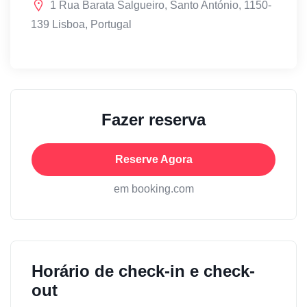
1 Rua Barata Salgueiro, Santo António, 1150-
139 Lisboa, Portugal
Fazer reserva
Reserve Agora
em booking.com
Horário de check-in e check-
out