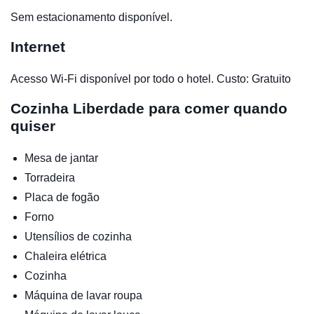
Sem estacionamento disponível.
Internet
Acesso Wi-Fi disponível por todo o hotel. Custo: Gratuito
Cozinha
Liberdade para comer quando
quiser
Mesa de jantar
Torradeira
Placa de fogão
Forno
Utensílios de cozinha
Chaleira elétrica
Cozinha
Máquina de lavar roupa