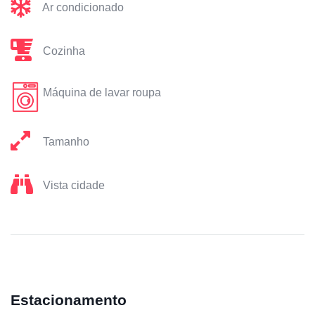
Ar condicionado
Cozinha
Máquina de lavar roupa
Tamanho
Vista cidade
Estacionamento