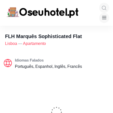
FLH Marquês Sophisticated Flat
Lisboa
—
Apartamento
Idiomas Falados
Português, Espanhol, Inglês, Francês