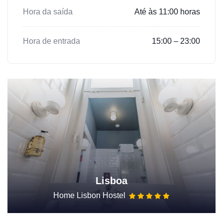
Hora da saída
Até às 11:00 horas
Hora de entrada
15:00 – 23:00
Lisboa
Home Lisbon Hostel