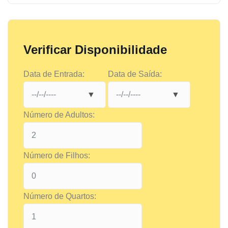
Verificar Disponibilidade
Data de Entrada:
Data de Saída:
Número de Adultos:
Número de Filhos:
Número de Quartos: