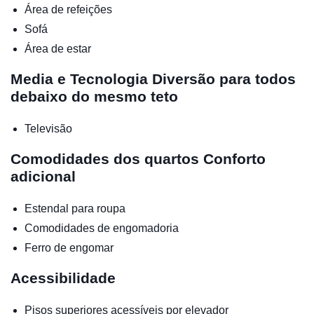
Área de refeições
Sofá
Área de estar
Media e Tecnologia
Diversão para todos
debaixo do mesmo teto
Televisão
Comodidades dos quartos
Conforto
adicional
Estendal para roupa
Comodidades de engomadoria
Ferro de engomar
Acessibilidade
Pisos superiores acessíveis por elevador