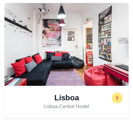
Lisboa
Lisboa Central Hostel