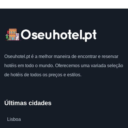
Oseuhotel.pt
é a melhor maneira de encontrar e reservar
hotéis em todo o mundo.
Oferecemos uma variada seleção
de hotéis de todos os preços e estilos.
Últimas cidades
Lisboa