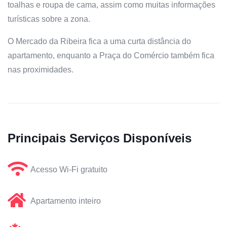
toalhas e roupa de cama, assim como muitas informações
turísticas sobre a zona.
O Mercado da Ribeira fica a uma curta distância do
apartamento, enquanto a Praça do Comércio também fica
nas proximidades.
Principais Serviços Disponíveis
Acesso Wi-Fi gratuito
Apartamento inteiro