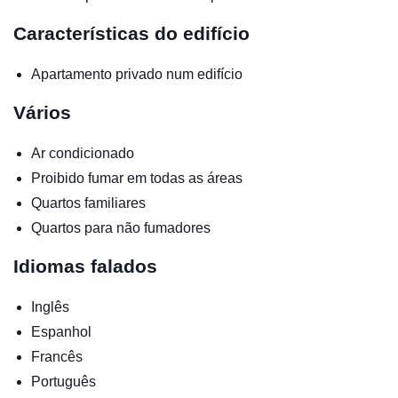
Características do edifício
Apartamento privado num edifício
Vários
Ar condicionado
Proibido fumar em todas as áreas
Quartos familiares
Quartos para não fumadores
Idiomas falados
Inglês
Espanhol
Francês
Português