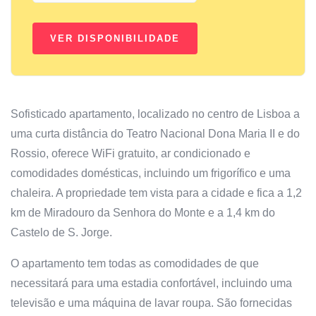
Sofisticado apartamento, localizado no centro de Lisboa a
uma curta distância do Teatro Nacional Dona Maria II e do
Rossio, oferece WiFi gratuito, ar condicionado e
comodidades domésticas, incluindo um frigorífico e uma
chaleira. A propriedade tem vista para a cidade e fica a 1,2
km de Miradouro da Senhora do Monte e a 1,4 km do
Castelo de S. Jorge.
O apartamento tem todas as comodidades de que
necessitará para uma estadia confortável, incluindo uma
televisão e uma máquina de lavar roupa. São fornecidas