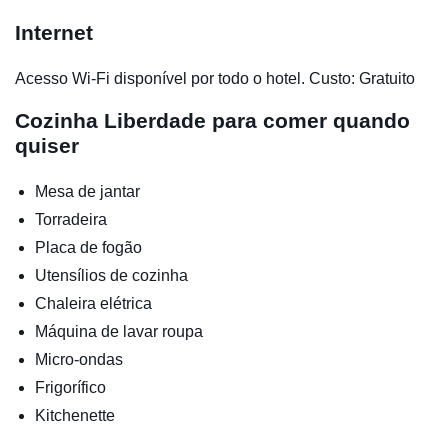
Internet
Acesso Wi-Fi disponível por todo o hotel. Custo: Gratuito
Cozinha
Liberdade para comer quando
quiser
Mesa de jantar
Torradeira
Placa de fogão
Utensílios de cozinha
Chaleira elétrica
Máquina de lavar roupa
Micro-ondas
Frigorífico
Kitchenette