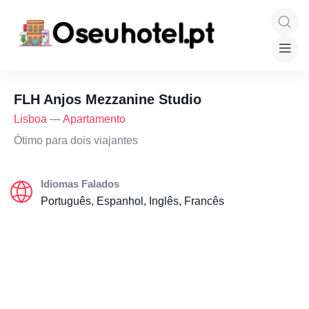
FLH Anjos Mezzanine Studio
Lisboa
—
Apartamento
Ótimo para dois viajantes
Idiomas Falados
Português, Espanhol, Inglês, Francês