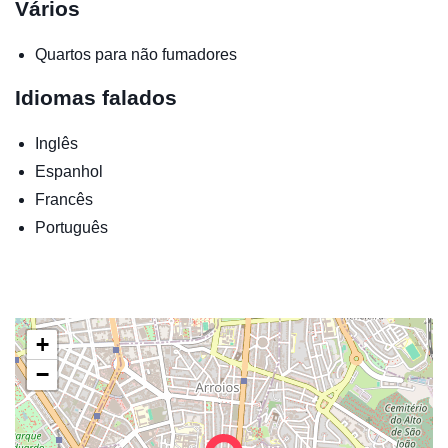
Vários
Quartos para não fumadores
Idiomas falados
Inglês
Espanhol
Francês
Português
+
−