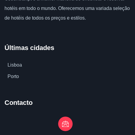
hotéis em todo o mundo.
Oferecemos uma variada seleção
de hotéis de todos os preços e estilos.
Últimas cidades
Lisboa
Porto
Contacto