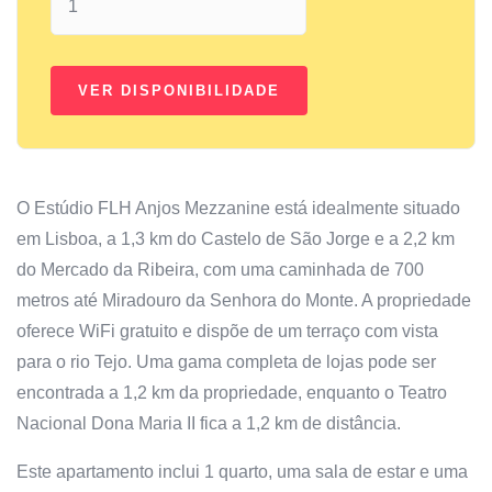
O Estúdio FLH Anjos Mezzanine está idealmente situado
em Lisboa, a 1,3 km do Castelo de São Jorge e a 2,2 km
do Mercado da Ribeira, com uma caminhada de 700
metros até Miradouro da Senhora do Monte. A propriedade
oferece WiFi gratuito e dispõe de um terraço com vista
para o rio Tejo. Uma gama completa de lojas pode ser
encontrada a 1,2 km da propriedade, enquanto o Teatro
Nacional Dona Maria II fica a 1,2 km de distância.
Este apartamento inclui 1 quarto, uma sala de estar e uma