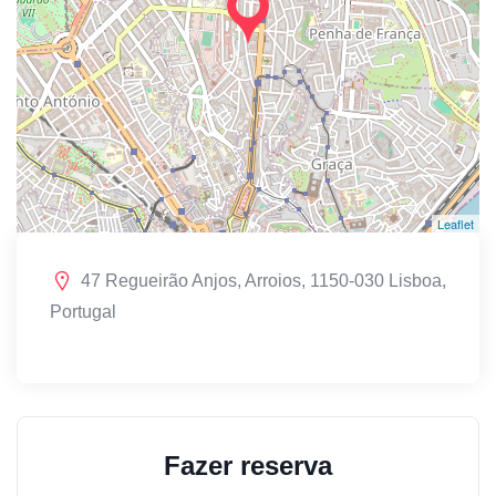
Leaflet
47 Regueirão Anjos, Arroios, 1150-030 Lisboa,
Portugal
Fazer reserva