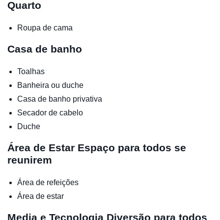
Quarto
Roupa de cama
Casa de banho
Toalhas
Banheira ou duche
Casa de banho privativa
Secador de cabelo
Duche
Área de Estar
Espaço para todos se
reunirem
Área de refeições
Área de estar
Media e Tecnologia
Diversão para todos