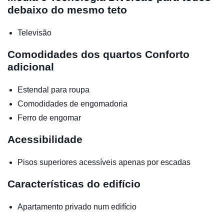
debaixo do mesmo teto
Televisão
Comodidades dos quartos
Conforto
adicional
Estendal para roupa
Comodidades de engomadoria
Ferro de engomar
Acessibilidade
Pisos superiores acessíveis apenas por escadas
Características do edifício
Apartamento privado num edifício