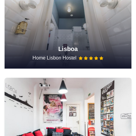
Lisboa
Home Lisbon Hostel