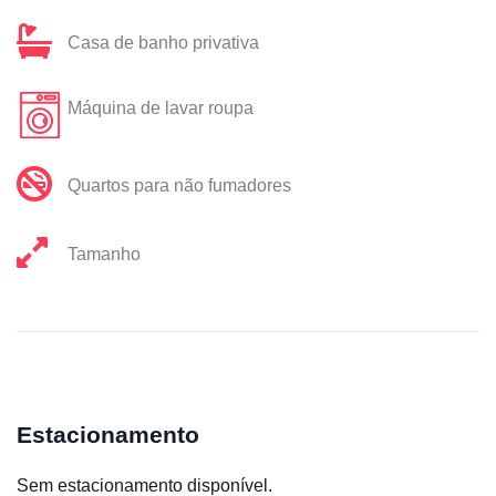
Casa de banho privativa
Máquina de lavar roupa
Quartos para não fumadores
Tamanho
Estacionamento
Sem estacionamento disponível.