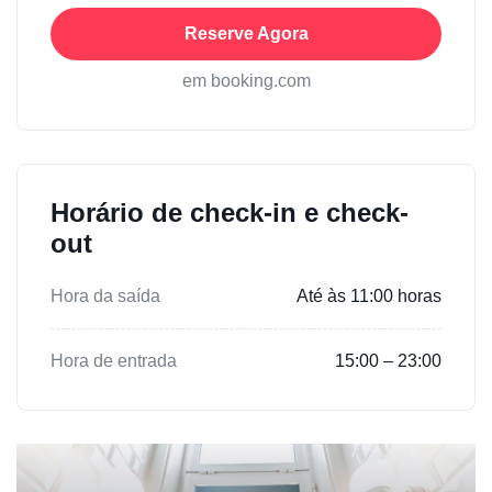
Reserve Agora
em booking.com
Horário de check-in e check-
out
Hora da saída
Até às 11:00 horas
Hora de entrada
15:00 – 23:00