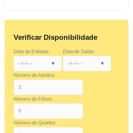
Verificar Disponibilidade
Data de Entrada:
Data de Saída:
Número de Adultos:
Número de Filhos:
Número de Quartos: