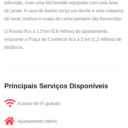
televisão, mais uma kitchenette equipada com uma área
de jantar. A casa de banho inclui um duche e uma máquina
de lavar; toalhas e roupa de cama também são fornecidas.
O Rossio fica a 1,3 km (0,8 milhas) do apartamento,
enquanto a Praça do Comércio fica a 2 km (1,2 milhas) de
distância.
Principais Serviços Disponíveis
Acesso Wi-Fi gratuito
Apartamento inteiro