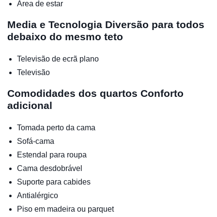
Área de estar
Media e Tecnologia
Diversão para todos
debaixo do mesmo teto
Televisão de ecrã plano
Televisão
Comodidades dos quartos
Conforto
adicional
Tomada perto da cama
Sofá-cama
Estendal para roupa
Cama desdobrável
Suporte para cabides
Antialérgico
Piso em madeira ou parquet