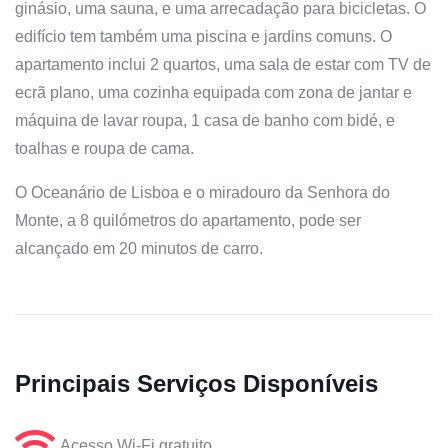
ginásio, uma sauna, e uma arrecadação para bicicletas. O
edifício tem também uma piscina e jardins comuns. O
apartamento inclui 2 quartos, uma sala de estar com TV de
ecrã plano, uma cozinha equipada com zona de jantar e
máquina de lavar roupa, 1 casa de banho com bidé, e
toalhas e roupa de cama.
O Oceanário de Lisboa e o miradouro da Senhora do
Monte, a 8 quilómetros do apartamento, pode ser
alcançado em 20 minutos de carro.
Principais Serviços Disponíveis
Acesso Wi-Fi gratuito