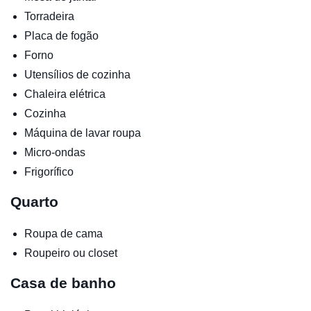
Torradeira
Placa de fogão
Forno
Utensílios de cozinha
Chaleira elétrica
Cozinha
Máquina de lavar roupa
Micro-ondas
Frigorífico
Quarto
Roupa de cama
Roupeiro ou closet
Casa de banho