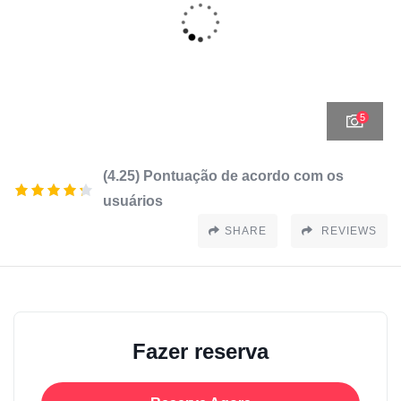
5
(4.25) Pontuação de acordo com os
usuários
SHARE
REVIEWS
Fazer reserva