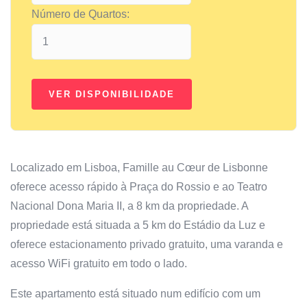
Número de Quartos:
Localizado em Lisboa, Famille au Cœur de Lisbonne
oferece acesso rápido à Praça do Rossio e ao Teatro
Nacional Dona Maria II, a 8 km da propriedade. A
propriedade está situada a 5 km do Estádio da Luz e
oferece estacionamento privado gratuito, uma varanda e
acesso WiFi gratuito em todo o lado.
Este apartamento está situado num edifício com um