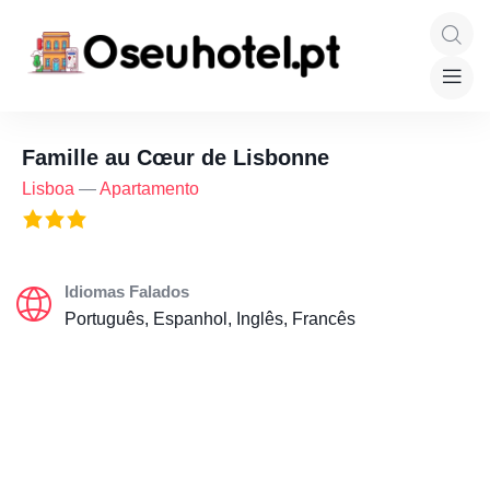
Famille au Cœur de Lisbonne
Lisboa
—
Apartamento
Idiomas Falados
Português, Espanhol, Inglês, Francês