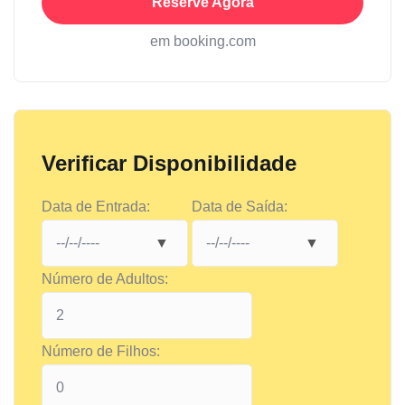
Reserve Agora
em booking.com
Verificar Disponibilidade
Data de Entrada:
Data de Saída:
Número de Adultos:
Número de Filhos: