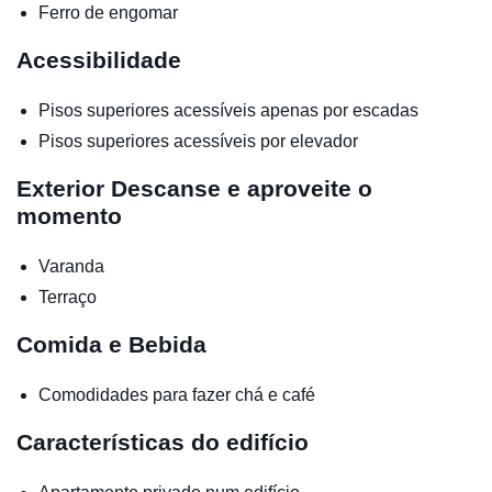
Ferro de engomar
Acessibilidade
Pisos superiores acessíveis apenas por escadas
Pisos superiores acessíveis por elevador
Exterior
Descanse e aproveite o
momento
Varanda
Terraço
Comida e Bebida
Comodidades para fazer chá e café
Características do edifício