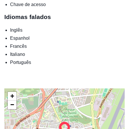
Chave de acesso
Idiomas falados
Inglês
Espanhol
Francês
Italiano
Português
+
−