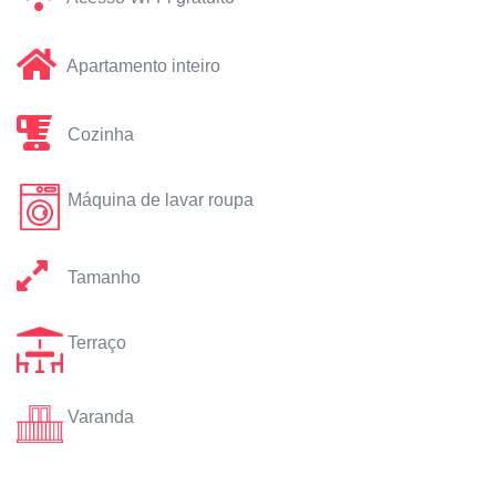
Apartamento inteiro
Cozinha
Máquina de lavar roupa
Tamanho
Terraço
Varanda