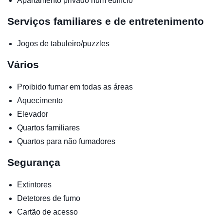
Apartamento privado num edifício
Serviços familiares e de entretenimento
Jogos de tabuleiro/puzzles
Vários
Proibido fumar em todas as áreas
Aquecimento
Elevador
Quartos familiares
Quartos para não fumadores
Segurança
Extintores
Detetores de fumo
Cartão de acesso