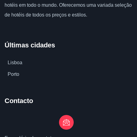
hotéis em todo o mundo.
Oferecemos uma variada seleção
de hotéis de todos os preços e estilos.
Últimas cidades
Lisboa
Porto
Contacto