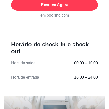
Reserve Agora
em booking.com
Horário de check-in e check-
out
Hora da saída
00:00 – 10:00
Hora de entrada
16:00 – 24:00