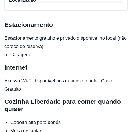
Localização
Estacionamento
Estacionamento gratuito e privado disponível no local (não
carece de reserva)
Garagem
Internet
Acesso Wi-Fi disponível nos quartos do hotel. Custo:
Gratuito
Cozinha
Liberdade para comer quando
quiser
Cadeira alta para bebés
Mesa de jantar