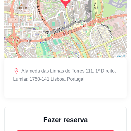
Leaflet
Alameda das Linhas de Torres 111, 1º Direito,
Lumiar, 1750-141 Lisboa, Portugal
Fazer reserva