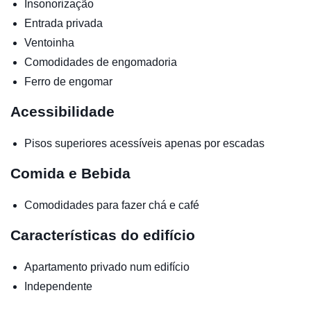
Insonorização
Entrada privada
Ventoinha
Comodidades de engomadoria
Ferro de engomar
Acessibilidade
Pisos superiores acessíveis apenas por escadas
Comida e Bebida
Comodidades para fazer chá e café
Características do edifício
Apartamento privado num edifício
Independente