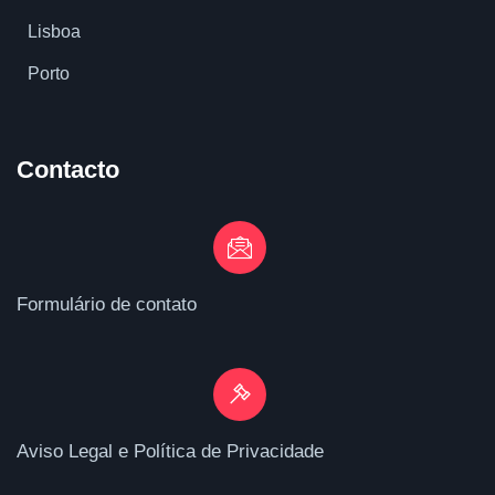
Lisboa
Porto
Contacto
Formulário de contato
Aviso Legal e Política de Privacidade