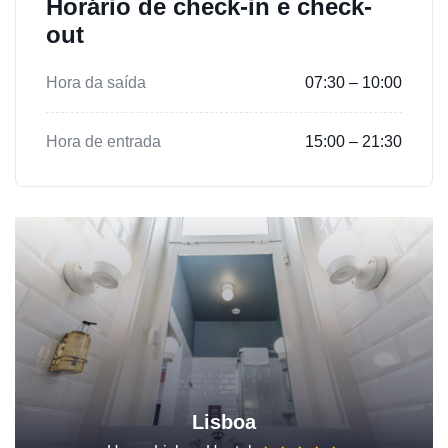
Horário de check-in e check-
out
Hora da saída
07:30 – 10:00
Hora de entrada
15:00 – 21:30
Lisboa