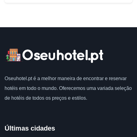
Oseuhotel.pt
é a melhor maneira de encontrar e reservar
hotéis em todo o mundo.
Oferecemos uma variada seleção
de hotéis de todos os preços e estilos.
Últimas cidades