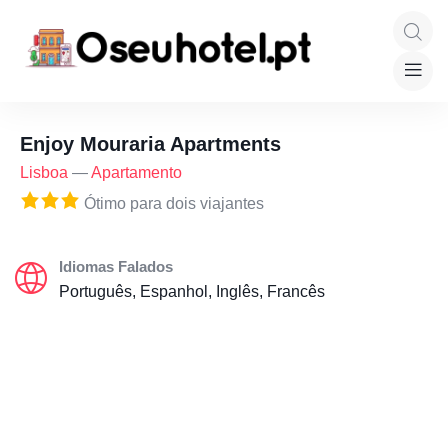
Enjoy Mouraria Apartments
Lisboa
—
Apartamento
Ótimo para dois viajantes
Idiomas Falados
Português, Espanhol, Inglês, Francês