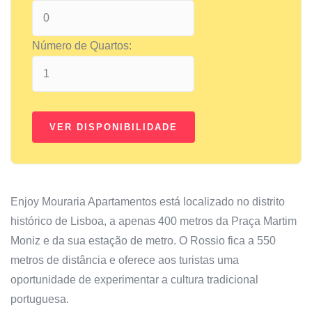
Número de Quartos:
Enjoy Mouraria Apartamentos está localizado no distrito
histórico de Lisboa, a apenas 400 metros da Praça Martim
Moniz e da sua estação de metro. O Rossio fica a 550
metros de distância e oferece aos turistas uma
oportunidade de experimentar a cultura tradicional
portuguesa.