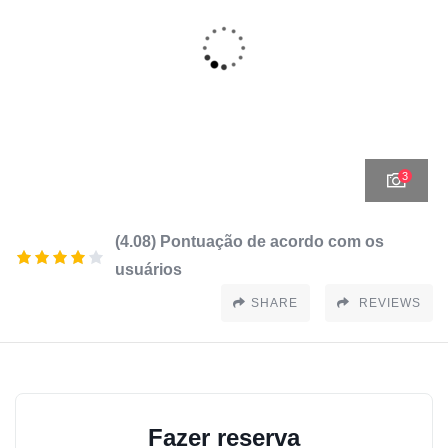
3
(4.08) Pontuação de acordo com os
usuários
SHARE
REVIEWS
Fazer reserva