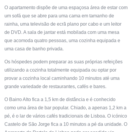
O apartamento dispõe de uma espaçosa área de estar com
um sofá que se abre para uma cama em tamanho de
rainha, uma televisão de ecrã plano por cabo e um leitor
de DVD. A sala de jantar está mobilada com uma mesa
que acomoda quatro pessoas, uma cozinha equipada e
uma casa de banho privada.
Os hóspedes podem preparar as suas próprias refeições
utilizando a cozinha totalmente equipada ou optar por
provar a cozinha local caminhando 10 minutos até uma
grande variedade de restaurantes, cafés e bares.
O Bairro Alto fica a 1,5 km de distância e é conhecido
como uma área de bar popular. Chiado, a apenas 1,2 km a
pé, é o lar de vários cafés tradicionais de Lisboa. O icónico
Castelo de São Jorge fica a 10 minutos a pé da unidade. O