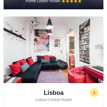
Home Lisbon Hostel
Lisboa
Lisboa Central Hostel