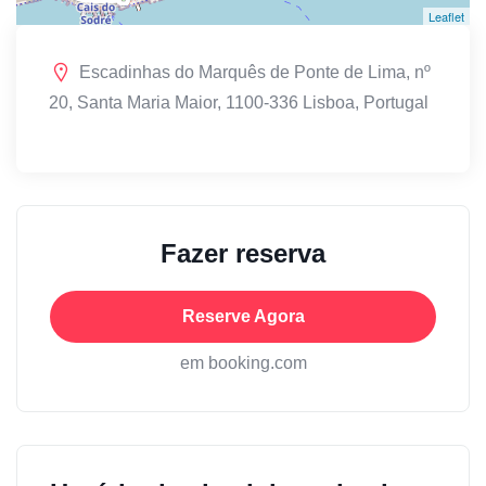
Leaflet
Escadinhas do Marquês de Ponte de Lima, nº
20, Santa Maria Maior, 1100-336 Lisboa, Portugal
Fazer reserva
Reserve Agora
em booking.com