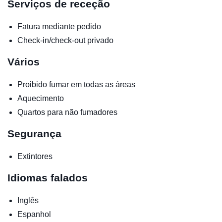
Serviços de receção
Fatura mediante pedido
Check-in/check-out privado
Vários
Proibido fumar em todas as áreas
Aquecimento
Quartos para não fumadores
Segurança
Extintores
Idiomas falados
Inglês
Espanhol