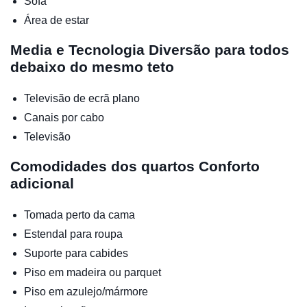
Sofá
Área de estar
Media e Tecnologia
Diversão para todos
debaixo do mesmo teto
Televisão de ecrã plano
Canais por cabo
Televisão
Comodidades dos quartos
Conforto
adicional
Tomada perto da cama
Estendal para roupa
Suporte para cabides
Piso em madeira ou parquet
Piso em azulejo/mármore