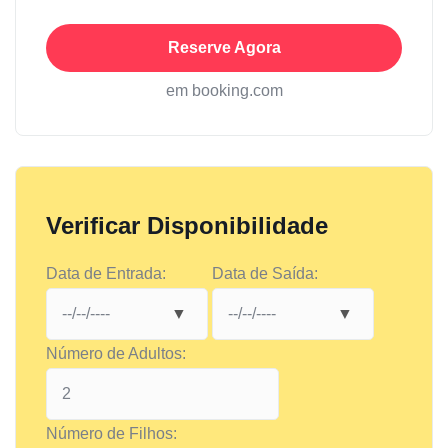
Reserve Agora
em booking.com
Verificar Disponibilidade
Data de Entrada:
Data de Saída:
Número de Adultos:
Número de Filhos: