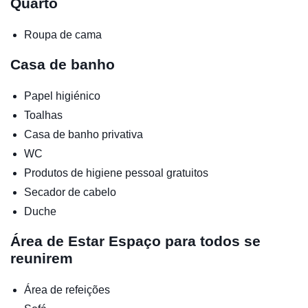
Quarto
Roupa de cama
Casa de banho
Papel higiénico
Toalhas
Casa de banho privativa
WC
Produtos de higiene pessoal gratuitos
Secador de cabelo
Duche
Área de Estar
Espaço para todos se
reunirem
Área de refeições