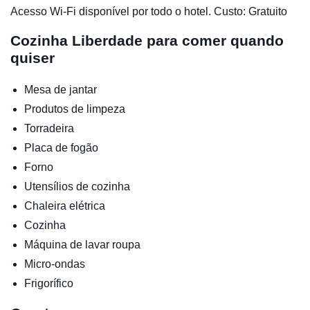
Acesso Wi-Fi disponível por todo o hotel. Custo: Gratuito
Cozinha
Liberdade para comer quando
quiser
Mesa de jantar
Produtos de limpeza
Torradeira
Placa de fogão
Forno
Utensílios de cozinha
Chaleira elétrica
Cozinha
Máquina de lavar roupa
Micro-ondas
Frigorífico