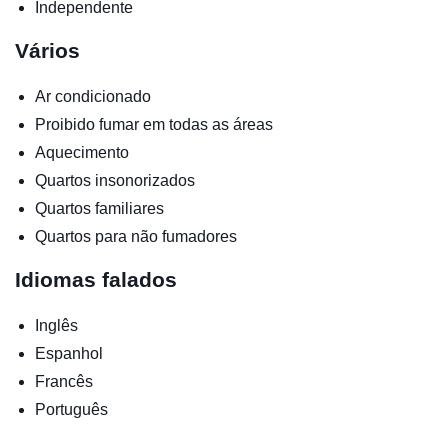
Independente
Vários
Ar condicionado
Proibido fumar em todas as áreas
Aquecimento
Quartos insonorizados
Quartos familiares
Quartos para não fumadores
Idiomas falados
Inglês
Espanhol
Francês
Português