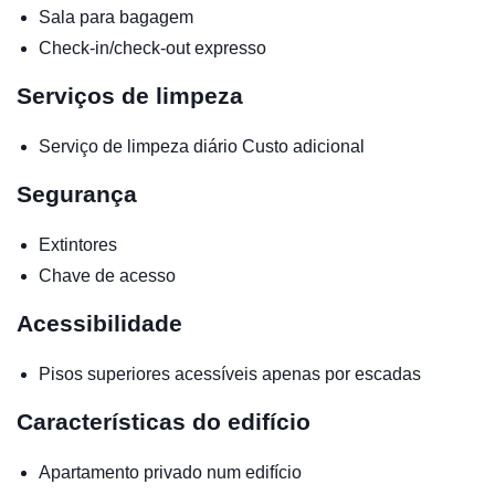
Sala para bagagem
Check-in/check-out expresso
Serviços de limpeza
Serviço de limpeza diário
Custo adicional
Segurança
Extintores
Chave de acesso
Acessibilidade
Pisos superiores acessíveis apenas por escadas
Características do edifício
Apartamento privado num edifício