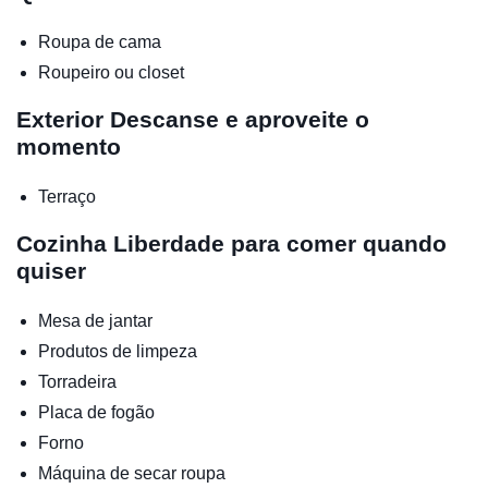
Roupa de cama
Roupeiro ou closet
Exterior
Descanse e aproveite o
momento
Terraço
Cozinha
Liberdade para comer quando
quiser
Mesa de jantar
Produtos de limpeza
Torradeira
Placa de fogão
Forno
Máquina de secar roupa