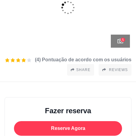
5
(4) Pontuação de acordo com os usuários
SHARE
REVIEWS
Fazer reserva
Reserve Agora