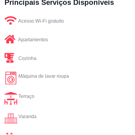
Principais Serviços Disponíveis
Acesso Wi-Fi gratuito
Apartamentos
Cozinha
Máquina de lavar roupa
Terraço
Varanda