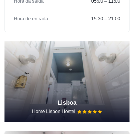
Hora da saída
05:00 – 11:00
Hora de entrada
15:30 – 21:00
Lisboa
Home Lisbon Hostel