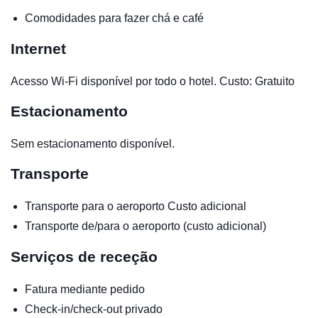
Comodidades para fazer chá e café
Internet
Acesso Wi-Fi disponível por todo o hotel. Custo: Gratuito
Estacionamento
Sem estacionamento disponível.
Transporte
Transporte para o aeroporto
Custo adicional
Transporte de/para o aeroporto (custo adicional)
Serviços de receção
Fatura mediante pedido
Check-in/check-out privado