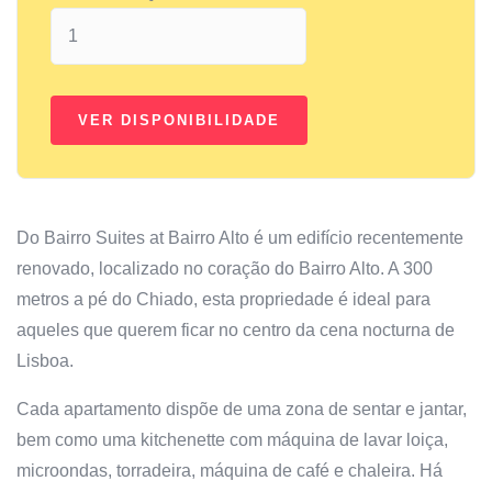
Do Bairro Suites at Bairro Alto é um edifício recentemente
renovado, localizado no coração do Bairro Alto. A 300
metros a pé do Chiado, esta propriedade é ideal para
aqueles que querem ficar no centro da cena nocturna de
Lisboa.
Cada apartamento dispõe de uma zona de sentar e jantar,
bem como uma kitchenette com máquina de lavar loiça,
microondas, torradeira, máquina de café e chaleira. Há