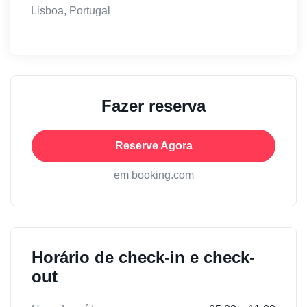
Lisboa, Portugal
Fazer reserva
Reserve Agora
em booking.com
Horário de check-in e check-
out