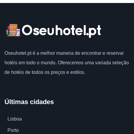
Oseuhotel.pt
é a melhor maneira de encontrar e reservar
hotéis em todo o mundo.
Oferecemos uma variada seleção
de hotéis de todos os preços e estilos.
Últimas cidades
Lisboa
Porto