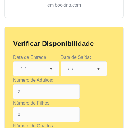
em booking.com
Verificar Disponibilidade
Data de Entrada:
Data de Saída:
Número de Adultos:
Número de Filhos:
Número de Quartos: