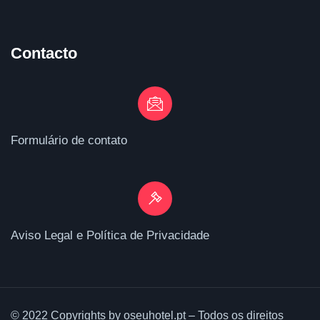
Contacto
Formulário de contato
Aviso Legal e Política de Privacidade
© 2022 Copyrights by oseuhotel.pt – Todos os direitos