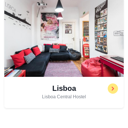
Lisboa
Lisboa Central Hostel