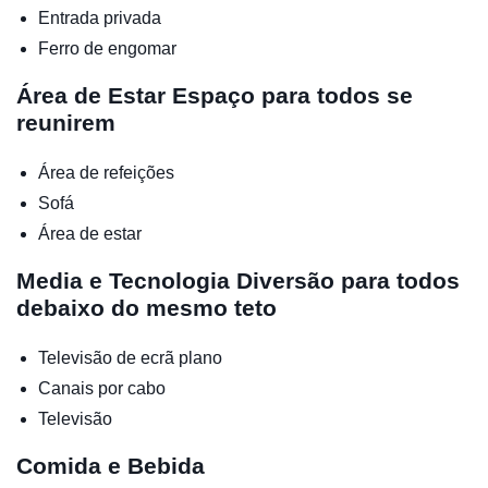
Entrada privada
Ferro de engomar
Área de Estar
Espaço para todos se
reunirem
Área de refeições
Sofá
Área de estar
Media e Tecnologia
Diversão para todos
debaixo do mesmo teto
Televisão de ecrã plano
Canais por cabo
Televisão
Comida e Bebida