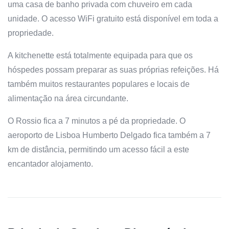
uma casa de banho privada com chuveiro em cada
unidade. O acesso WiFi gratuito está disponível em toda a
propriedade.
A kitchenette está totalmente equipada para que os
hóspedes possam preparar as suas próprias refeições. Há
também muitos restaurantes populares e locais de
alimentação na área circundante.
O Rossio fica a 7 minutos a pé da propriedade. O
aeroporto de Lisboa Humberto Delgado fica também a 7
km de distância, permitindo um acesso fácil a este
encantador alojamento.