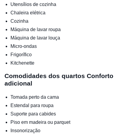
Utensílios de cozinha
Chaleira elétrica
Cozinha
Máquina de lavar roupa
Máquina de lavar louça
Micro-ondas
Frigorífico
Kitchenette
Comodidades dos quartos
Conforto
adicional
Tomada perto da cama
Estendal para roupa
Suporte para cabides
Piso em madeira ou parquet
Insonorização