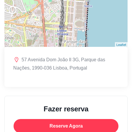
Leaflet
57 Avenida Dom João II 3G, Parque das
Nações, 1990-036 Lisboa, Portugal
Fazer reserva
Reserve Agora