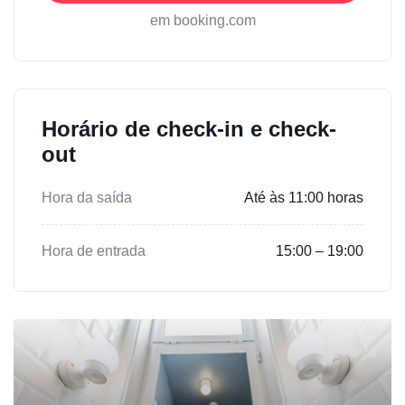
em booking.com
Horário de check-in e check-
out
Hora da saída
Até às 11:00 horas
Hora de entrada
15:00 – 19:00