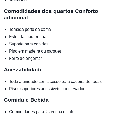
Comodidades dos quartos
Conforto
adicional
Tomada perto da cama
Estendal para roupa
Suporte para cabides
Piso em madeira ou parquet
Ferro de engomar
Acessibilidade
Toda a unidade com acesso para cadeira de rodas
Pisos superiores acessíveis por elevador
Comida e Bebida
Comodidades para fazer chá e café