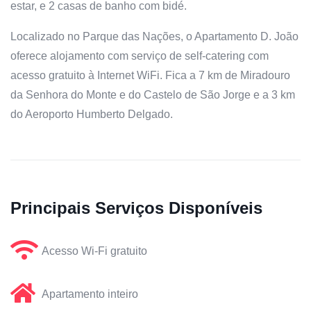
estar, e 2 casas de banho com bidé.
Localizado no Parque das Nações, o Apartamento D. João
oferece alojamento com serviço de self-catering com
acesso gratuito à Internet WiFi. Fica a 7 km de Miradouro
da Senhora do Monte e do Castelo de São Jorge e a 3 km
do Aeroporto Humberto Delgado.
Principais Serviços Disponíveis
Acesso Wi-Fi gratuito
Apartamento inteiro