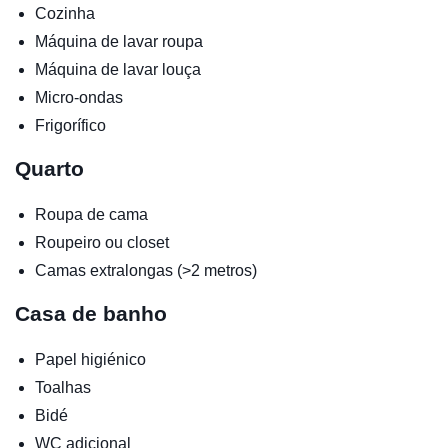
Cozinha
Máquina de lavar roupa
Máquina de lavar louça
Micro-ondas
Frigorífico
Quarto
Roupa de cama
Roupeiro ou closet
Camas extralongas (>2 metros)
Casa de banho
Papel higiénico
Toalhas
Bidé
WC adicional