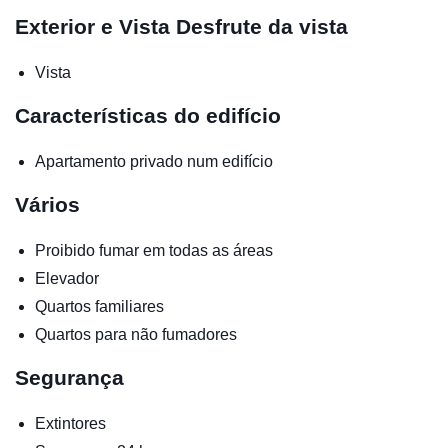
Exterior e Vista
Desfrute da vista
Vista
Características do edifício
Apartamento privado num edifício
Vários
Proibido fumar em todas as áreas
Elevador
Quartos familiares
Quartos para não fumadores
Segurança
Extintores