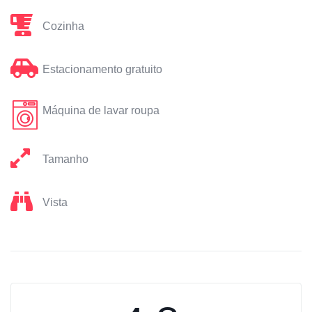
Cozinha
Estacionamento gratuito
Máquina de lavar roupa
Tamanho
Vista