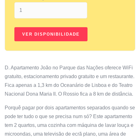
D. Apartamento João no Parque das Nações oferece WiFi
gratuito, estacionamento privado gratuito e um restaurante.
Fica apenas a 1,3 km do Oceanário de Lisboa e do Teatro
Nacional Dona Maria II. O Rossio fica a 8 km de distância.
Porquê pagar por dois apartamentos separados quando se
pode ter tudo o que se precisa num só? Este apartamento
tem 2 quartos, uma cozinha com máquina de lavar louça e
microondas, uma televisão de ecrã plano, uma área de