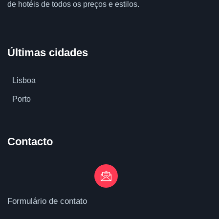
de hotéis de todos os preços e estilos.
Últimas cidades
Lisboa
Porto
Contacto
Formulário de contato