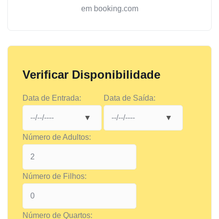
em booking.com
Verificar Disponibilidade
Data de Entrada:
Data de Saída:
Número de Adultos:
Número de Filhos:
Número de Quartos: