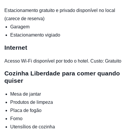
Estacionamento gratuito e privado disponível no local
(carece de reserva)
Garagem
Estacionamento vigiado
Internet
Acesso Wi-Fi disponível por todo o hotel. Custo: Gratuito
Cozinha
Liberdade para comer quando
quiser
Mesa de jantar
Produtos de limpeza
Placa de fogão
Forno
Utensílios de cozinha