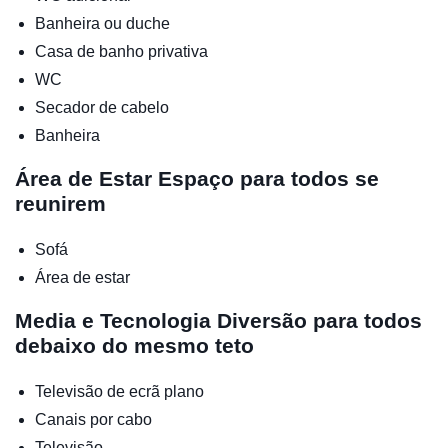
Banheira ou duche
Casa de banho privativa
WC
Secador de cabelo
Banheira
Área de Estar
Espaço para todos se
reunirem
Sofá
Área de estar
Media e Tecnologia
Diversão para todos
debaixo do mesmo teto
Televisão de ecrã plano
Canais por cabo
Televisão