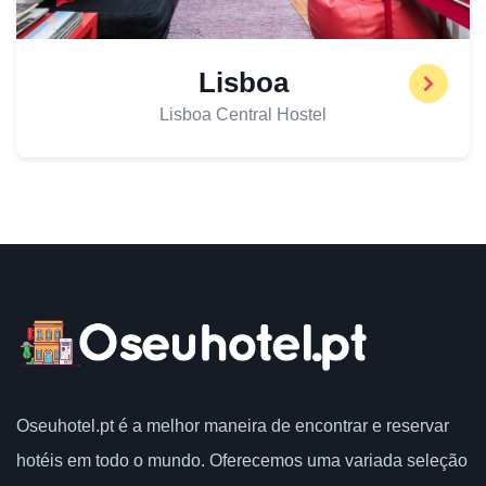
Lisboa
Lisboa Central Hostel
Oseuhotel.pt
é a melhor maneira de encontrar e reservar
hotéis em todo o mundo.
Oferecemos uma variada seleção