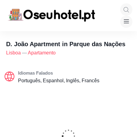
D. João Apartment in Parque das Nações
Lisboa
—
Apartamento
Idiomas Falados
Português, Espanhol, Inglês, Francês