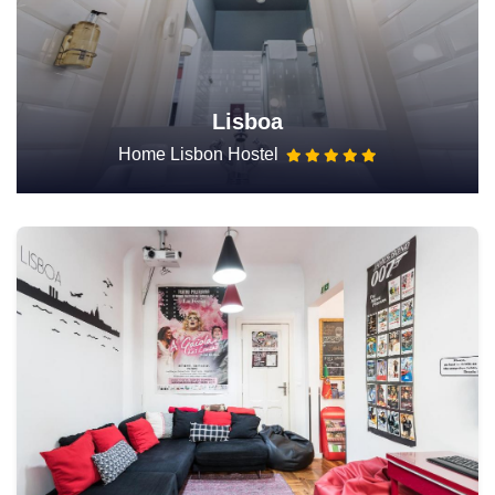
Lisboa
Home Lisbon Hostel