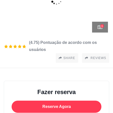
6
(4.75) Pontuação de acordo com os
usuários
SHARE
REVIEWS
Fazer reserva
Reserve Agora