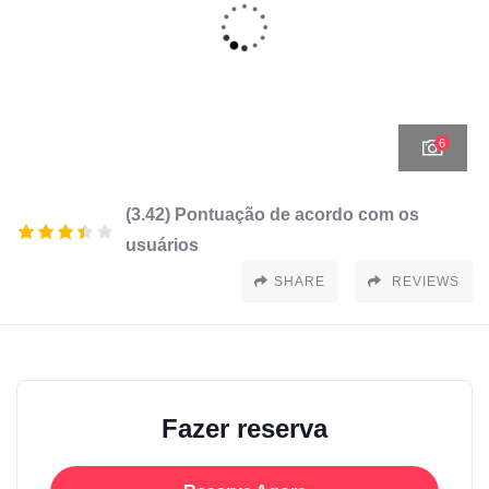
6
(3.42) Pontuação de acordo com os
usuários
SHARE
REVIEWS
Fazer reserva