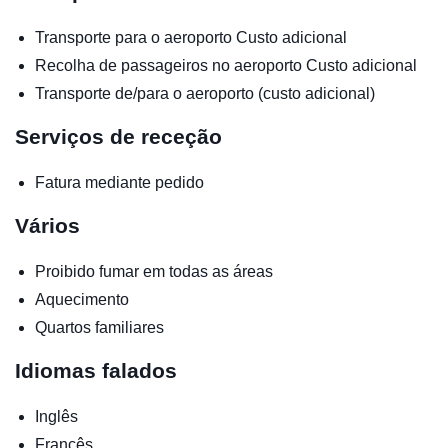
Transporte para o aeroporto
Custo adicional
Recolha de passageiros no aeroporto
Custo adicional
Transporte de/para o aeroporto (custo adicional)
Serviços de receção
Fatura mediante pedido
Vários
Proibido fumar em todas as áreas
Aquecimento
Quartos familiares
Idiomas falados
Inglês
Francês