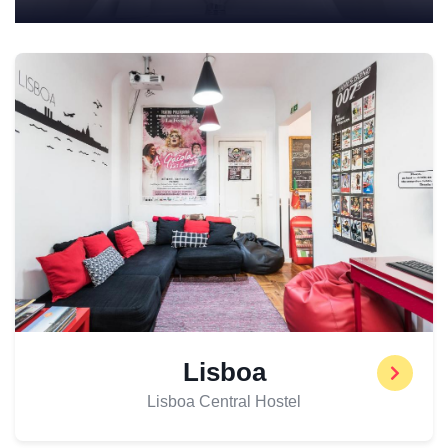
Lisboa
Lisboa Central Hostel