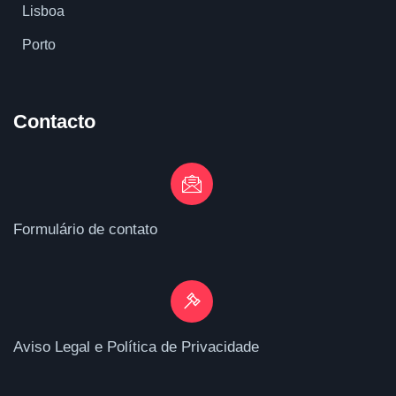
Lisboa
Porto
Contacto
Formulário de contato
Aviso Legal e Política de Privacidade