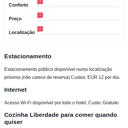
3
Conforto
4
Preço
4
Localização
Estacionamento
Estacionamento público disponível numa localização
próxima (não carece de reserva) Custos: EUR 12 por dia.
Internet
Acesso Wi-Fi disponível por todo o hotel. Custo: Gratuito
Cozinha
Liberdade para comer quando
quiser