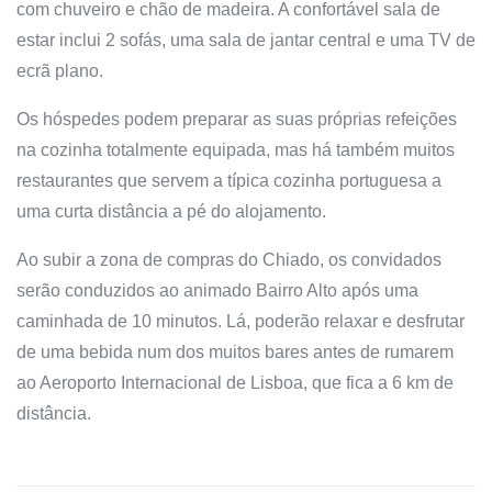
com chuveiro e chão de madeira. A confortável sala de
estar inclui 2 sofás, uma sala de jantar central e uma TV de
ecrã plano.
Os hóspedes podem preparar as suas próprias refeições
na cozinha totalmente equipada, mas há também muitos
restaurantes que servem a típica cozinha portuguesa a
uma curta distância a pé do alojamento.
Ao subir a zona de compras do Chiado, os convidados
serão conduzidos ao animado Bairro Alto após uma
caminhada de 10 minutos. Lá, poderão relaxar e desfrutar
de uma bebida num dos muitos bares antes de rumarem
ao Aeroporto Internacional de Lisboa, que fica a 6 km de
distância.