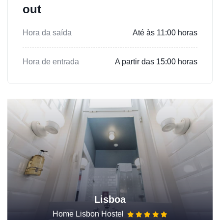
out
Hora da saída
Até às 11:00 horas
Hora de entrada
A partir das 15:00 horas
Lisboa
Home Lisbon Hostel