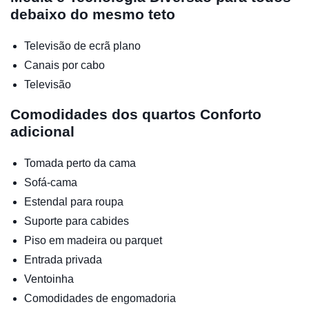
debaixo do mesmo teto
Televisão de ecrã plano
Canais por cabo
Televisão
Comodidades dos quartos
Conforto
adicional
Tomada perto da cama
Sofá-cama
Estendal para roupa
Suporte para cabides
Piso em madeira ou parquet
Entrada privada
Ventoinha
Comodidades de engomadoria