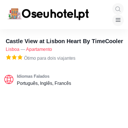
Castle View at Lisbon Heart By TimeCooler
Lisboa
—
Apartamento
Ótimo para dois viajantes
Idiomas Falados
Português, Inglês, Francês