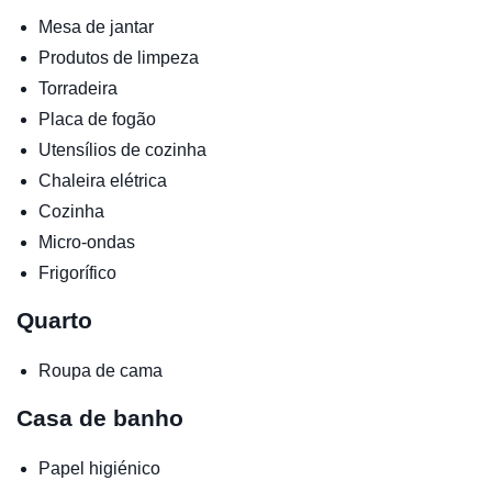
Mesa de jantar
Produtos de limpeza
Torradeira
Placa de fogão
Utensílios de cozinha
Chaleira elétrica
Cozinha
Micro-ondas
Frigorífico
Quarto
Roupa de cama
Casa de banho
Papel higiénico