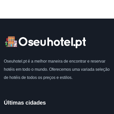
Oseuhotel.pt
é a melhor maneira de encontrar e reservar
hotéis em todo o mundo.
Oferecemos uma variada seleção
de hotéis de todos os preços e estilos.
Últimas cidades