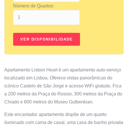
Número de Quartos:
Apartamento Lisbon Heart é um apartamento auto-serviço
localizado em Lisboa. Oferece vistas panorâmicas do
icónico Castelo de São Jorge e acesso WiFi gratuito. Fica
a 200 metros da Praça do Rossio, 300 metros da Praça do
Chiado e 600 metros do Museu Gulbenkian.
Este encantador apartamento dispõe de um quarto
iluminado com cama de casal, uma casa de banho privada