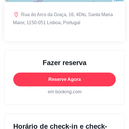
Rua do Arco da Graça, 16, 4Dto, Santa Maria
Maior, 1150-051 Lisboa, Portugal
Fazer reserva
Reserve Agora
em booking.com
Horário de check-in e check-