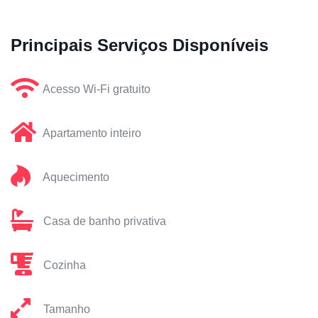
Principais Serviços Disponíveis
Acesso Wi-Fi gratuito
Apartamento inteiro
Aquecimento
Casa de banho privativa
Cozinha
Tamanho