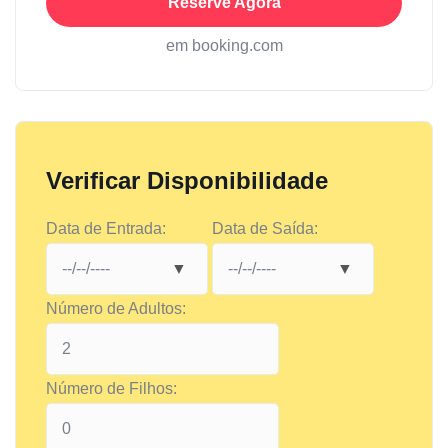
Reserve Agora
em booking.com
Verificar Disponibilidade
Data de Entrada:
Data de Saída:
Número de Adultos:
Número de Filhos: