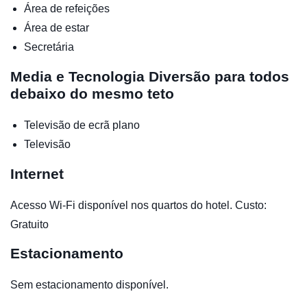
Área de refeições
Área de estar
Secretária
Media e Tecnologia
Diversão para todos
debaixo do mesmo teto
Televisão de ecrã plano
Televisão
Internet
Acesso Wi-Fi disponível nos quartos do hotel. Custo:
Gratuito
Estacionamento
Sem estacionamento disponível.