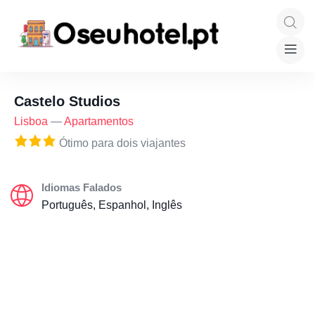
Castelo Studios
Lisboa
—
Apartamentos
Ótimo para dois viajantes
Idiomas Falados
Português, Espanhol, Inglês