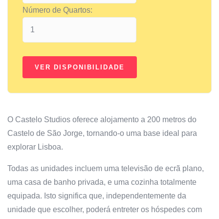
Número de Quartos:
O Castelo Studios oferece alojamento a 200 metros do
Castelo de São Jorge, tornando-o uma base ideal para
explorar Lisboa.
Todas as unidades incluem uma televisão de ecrã plano,
uma casa de banho privada, e uma cozinha totalmente
equipada. Isto significa que, independentemente da
unidade que escolher, poderá entreter os hóspedes com