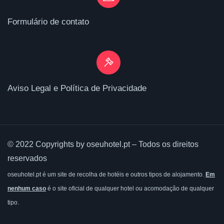
Formulário de contato
Aviso Legal e Política de Privacidade
© 2022 Copyrights by oseuhotel.pt – Todos os direitos
reservados
oseuhotel.pt é um site de recolha de hotéis e outros tipos de alojamento.
Em
nenhum caso
é o site oficial de qualquer hotel ou acomodação de qualquer
tipo.