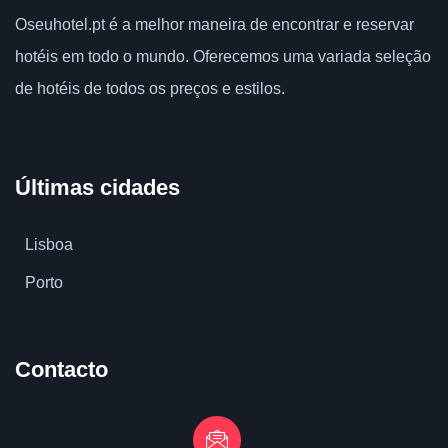
Oseuhotel.pt
é a melhor maneira de encontrar e reservar
hotéis em todo o mundo.
Oferecemos uma variada seleção
de hotéis de todos os preços e estilos.
Últimas cidades
Lisboa
Porto
Contacto