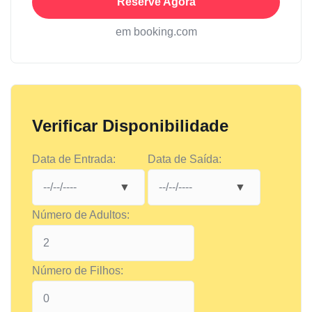
Reserve Agora
em booking.com
Verificar Disponibilidade
Data de Entrada:
Data de Saída:
Número de Adultos:
Número de Filhos: