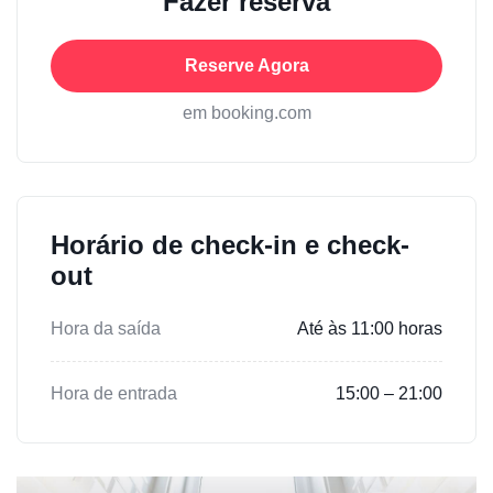
Fazer reserva
Reserve Agora
em booking.com
Horário de check-in e check-
out
Hora da saída
Até às 11:00 horas
Hora de entrada
15:00 – 21:00