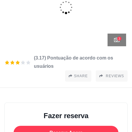
3
(3.17) Pontuação de acordo com os
usuários
SHARE
REVIEWS
Fazer reserva