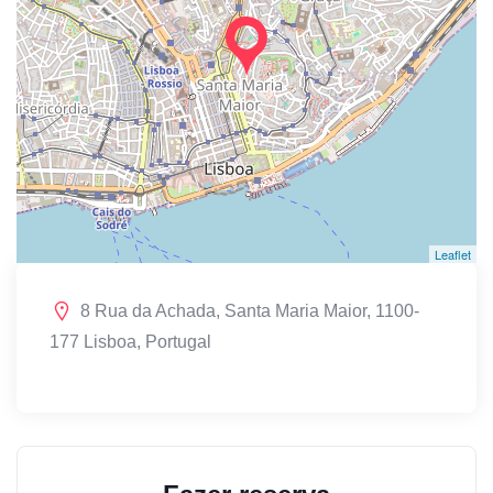
Leaflet
8 Rua da Achada, Santa Maria Maior, 1100-
177 Lisboa, Portugal