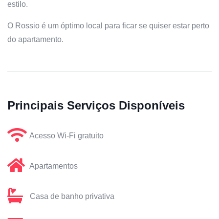
estilo.
O Rossio é um óptimo local para ficar se quiser estar perto
do apartamento.
Principais Serviços Disponíveis
Acesso Wi-Fi gratuito
Apartamentos
Casa de banho privativa