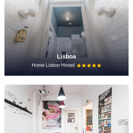
Lisboa
Home Lisbon Hostel