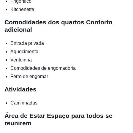
Frigorífico
Kitchenette
Comodidades dos quartos
Conforto
adicional
Entrada privada
Aquecimento
Ventoinha
Comodidades de engomadoria
Ferro de engomar
Atividades
Caminhadas
Área de Estar
Espaço para todos se
reunirem