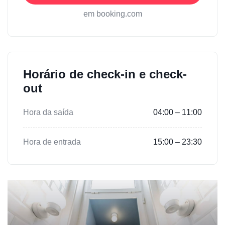
em booking.com
Horário de check-in e check-
out
Hora da saída
04:00 – 11:00
Hora de entrada
15:00 – 23:30