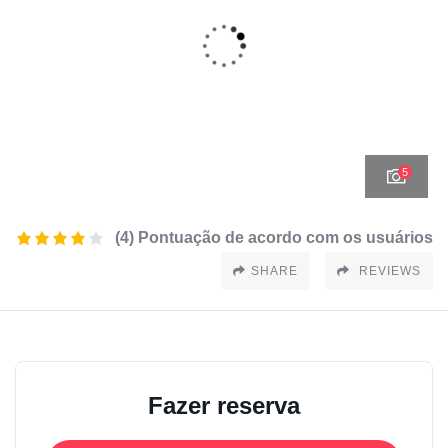
5
(4) Pontuação de acordo com os usuários
SHARE
REVIEWS
Fazer reserva