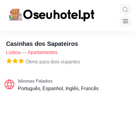
Casinhas dos Sapateiros
Lisboa
—
Apartamentos
Ótimo para dois viajantes
Idiomas Falados
Português, Espanhol, Inglês, Francês