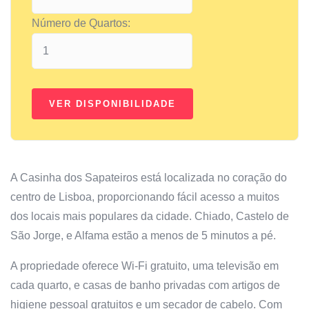
Número de Quartos:
A Casinha dos Sapateiros está localizada no coração do
centro de Lisboa, proporcionando fácil acesso a muitos
dos locais mais populares da cidade. Chiado, Castelo de
São Jorge, e Alfama estão a menos de 5 minutos a pé.
A propriedade oferece Wi-Fi gratuito, uma televisão em
cada quarto, e casas de banho privadas com artigos de
higiene pessoal gratuitos e um secador de cabelo. Com