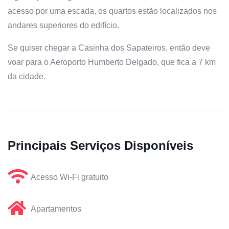
acesso por uma escada, os quartos estão localizados nos
andares superiores do edifício.
Se quiser chegar a Casinha dos Sapateiros, então deve
voar para o Aeroporto Humberto Delgado, que fica a 7 km
da cidade.
Principais Serviços Disponíveis
Acesso Wi-Fi gratuito
Apartamentos