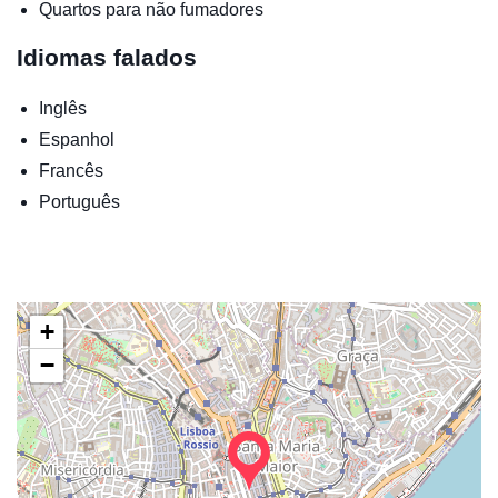
Quartos para não fumadores
Idiomas falados
Inglês
Espanhol
Francês
Português
+
−