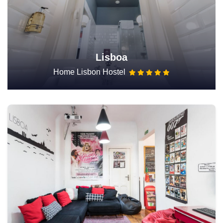
Lisboa
Home Lisbon Hostel