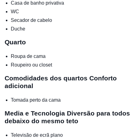
Casa de banho privativa
WC
Secador de cabelo
Duche
Quarto
Roupa de cama
Roupeiro ou closet
Comodidades dos quartos
Conforto
adicional
Tomada perto da cama
Media e Tecnologia
Diversão para todos
debaixo do mesmo teto
Televisão de ecrã plano