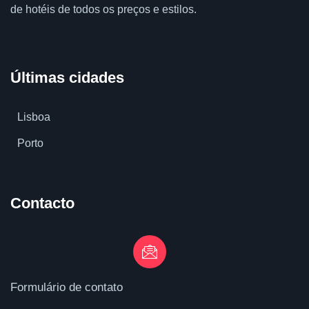
de hotéis de todos os preços e estilos.
Últimas cidades
Lisboa
Porto
Contacto
Formulário de contato