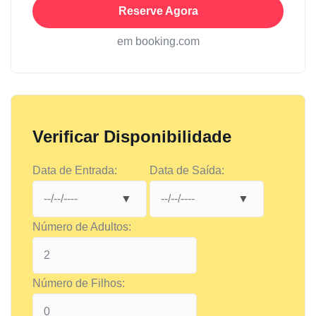
Reserve Agora
em booking.com
Verificar Disponibilidade
Data de Entrada:
Data de Saída:
Número de Adultos:
Número de Filhos: