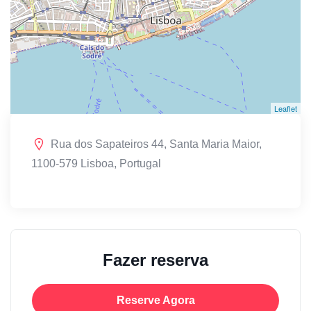
Leaflet
Rua dos Sapateiros 44, Santa Maria Maior,
1100-579 Lisboa, Portugal
Fazer reserva
Reserve Agora