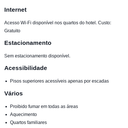
Internet
Acesso Wi-Fi disponível nos quartos do hotel. Custo:
Gratuito
Estacionamento
Sem estacionamento disponível.
Acessibilidade
Pisos superiores acessíveis apenas por escadas
Vários
Proibido fumar em todas as áreas
Aquecimento
Quartos familiares