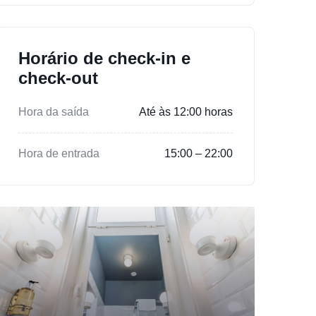
Horário de check-in e
check-out
Hora da saída
Até às 12:00 horas
Hora de entrada
15:00 – 22:00