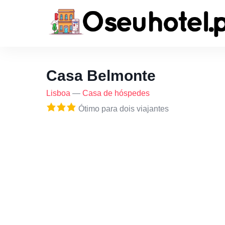
Casa Belmonte
Lisboa
—
Casa de hóspedes
Ótimo para dois viajantes