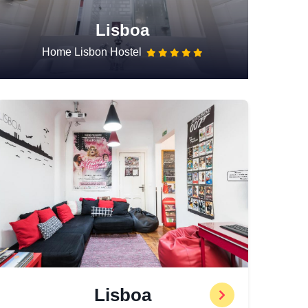
Lisboa
Home Lisbon Hostel
Lisboa