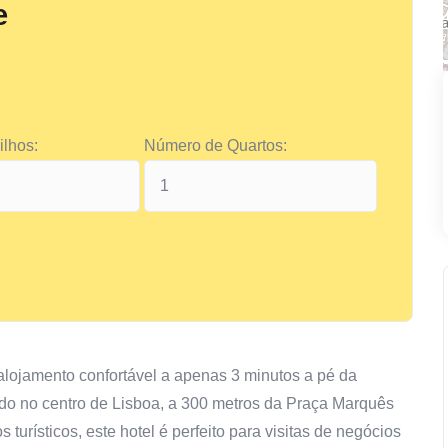
e
lhos:
Número de Quartos:
lojamento confortável a apenas 3 minutos a pé da
do no centro de Lisboa, a 300 metros da Praça Marquês
turísticos, este hotel é perfeito para visitas de negócios