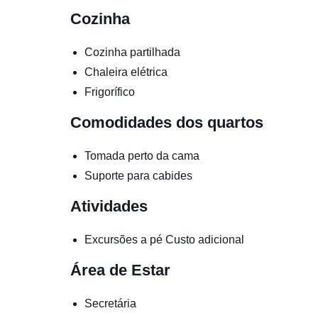
Cozinha
Cozinha partilhada
Chaleira elétrica
Frigorífico
Comodidades dos quartos
Tomada perto da cama
Suporte para cabides
Atividades
Excursões a pé
Custo adicional
Área de Estar
Secretária