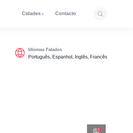
Cidades
Contacto
Idiomas Falados
Português, Espanhol, Inglês, Francês
5