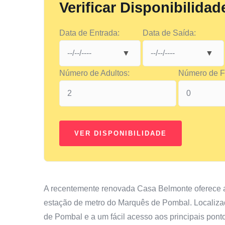
Verificar Disponibilidad
Data de Entrada:
Data de Saída:
Número de Adultos:
Número de Fi
A recentemente renovada Casa Belmonte oferece a
estação de metro do Marquês de Pombal. Localiza
de Pombal e a um fácil acesso aos principais pontos 