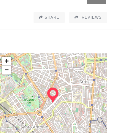
SHARE
REVIEWS
+
−