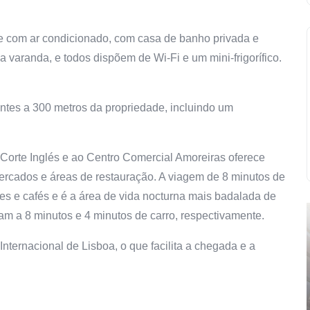
e com ar condicionado, com casa de banho privada e
 varanda, e todos dispõem de Wi-Fi e um mini-frigorífico.
ntes a 300 metros da propriedade, incluindo um
Corte Inglés e ao Centro Comercial Amoreiras oferece
ercados e áreas de restauração. A viagem de 8 minutos de
res e cafés e é a área de vida nocturna mais badalada de
am a 8 minutos e 4 minutos de carro, respectivamente.
Internacional de Lisboa, o que facilita a chegada e a