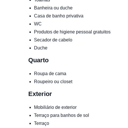
Banheira ou duche
Casa de banho privativa
WC
Produtos de higiene pessoal gratuitos
Secador de cabelo
Duche
Quarto
Roupa de cama
Roupeiro ou closet
Exterior
Mobiliário de exterior
Terraço para banhos de sol
Terraço