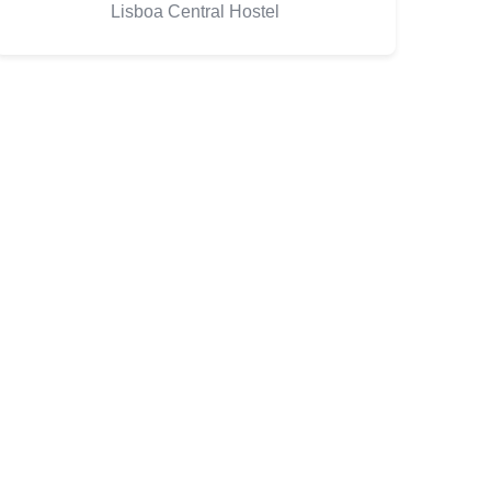
Lisboa Central Hostel