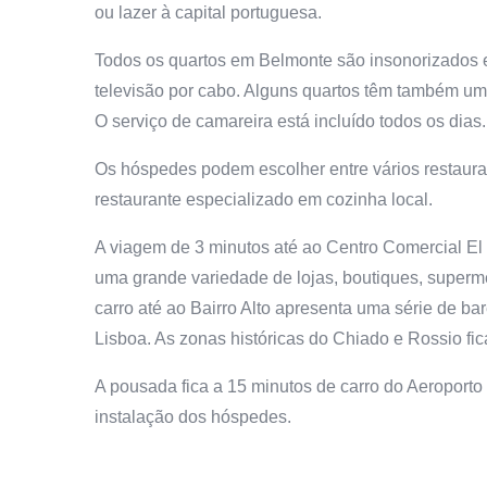
ou lazer à capital portuguesa.
Todos os quartos em Belmonte são insonorizados 
televisão por cabo. Alguns quartos têm também uma
O serviço de camareira está incluído todos os dias.
Os hóspedes podem escolher entre vários restaura
restaurante especializado em cozinha local.
A viagem de 3 minutos até ao Centro Comercial El 
uma grande variedade de lojas, boutiques, superm
carro até ao Bairro Alto apresenta uma série de ba
Lisboa. As zonas históricas do Chiado e Rossio fic
A pousada fica a 15 minutos de carro do Aeroporto 
instalação dos hóspedes.