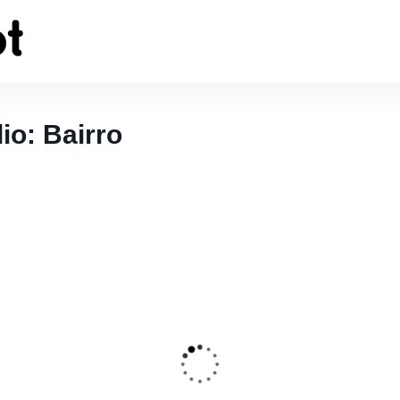
io: Bairro