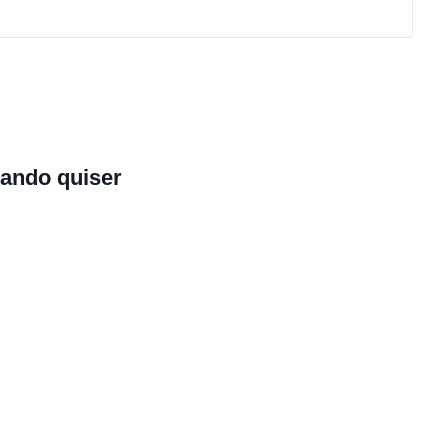
ando quiser