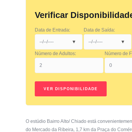
Verificar Disponibilidad
Data de Entrada:
Data de Saída:
Número de Adultos:
Número de Fi
O estúdio Bairro Alto/ Chiado está convenientemen
do Mercado da Ribeira, 1,7 km da Praça do Comérc