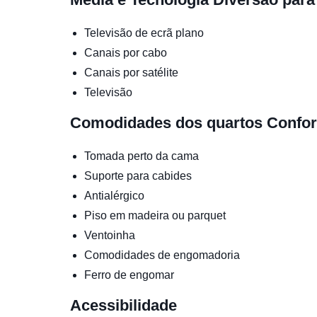
Televisão de ecrã plano
Canais por cabo
Canais por satélite
Televisão
Comodidades dos quartos
Confor
Tomada perto da cama
Suporte para cabides
Antialérgico
Piso em madeira ou parquet
Ventoinha
Comodidades de engomadoria
Ferro de engomar
Acessibilidade