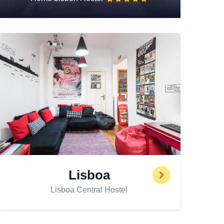
Lisboa
Lisboa Central Hostel