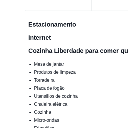
Estacionamento
Internet
Cozinha
Liberdade para comer qu
Mesa de jantar
Produtos de limpeza
Torradeira
Placa de fogão
Utensílios de cozinha
Chaleira elétrica
Cozinha
Micro-ondas