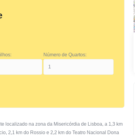
e
lhos:
Número de Quartos:
te localizado na zona da Misericórdia de Lisboa, a 1,3 km
io, 2,1 km do Rossio e 2,2 km do Teatro Nacional Dona