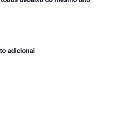
to adicional