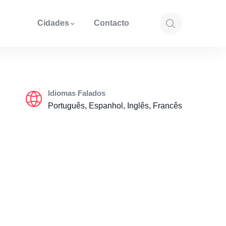
Cidades
Contacto
Idiomas Falados
Português, Espanhol, Inglês, Francês