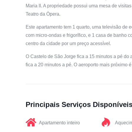
Maria II. A propriedade possui uma mesa de visitas
Teatro da Ópera.
Este apartamento tem 1 quarto, uma televisão de e
com micro-ondas e frigorífico, e 1 casa de banho c
centro da cidade por um preço acessível.
O Castelo de São Jorge fica a 15 minutos a pé do
fica a 20 minutos a pé. O aeroporto mais próximo 
Principais Serviços Disponívei
Apartamento inteiro
Aqueci