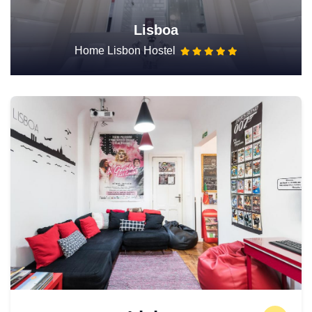
Lisboa
Home Lisbon Hostel