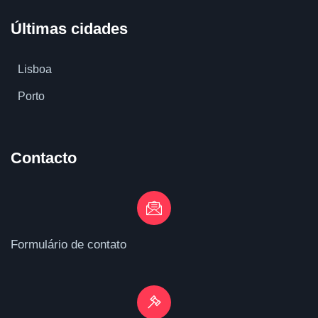
Últimas cidades
Lisboa
Porto
Contacto
Formulário de contato