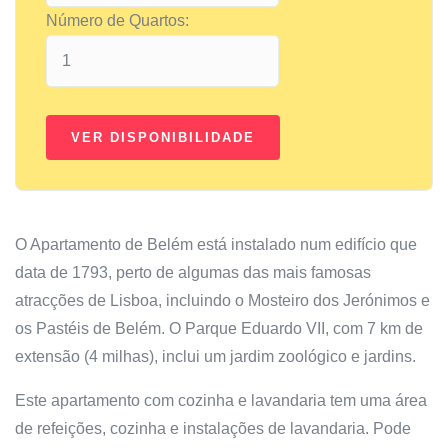
Número de Quartos:
O Apartamento de Belém está instalado num edifício que
data de 1793, perto de algumas das mais famosas
atracções de Lisboa, incluindo o Mosteiro dos Jerónimos e
os Pastéis de Belém. O Parque Eduardo VII, com 7 km de
extensão (4 milhas), inclui um jardim zoológico e jardins.
Este apartamento com cozinha e lavandaria tem uma área
de refeições, cozinha e instalações de lavandaria. Pode