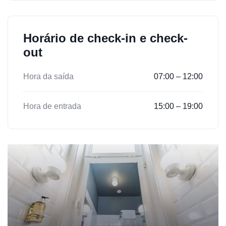
Horário de check-in e check-
out
Hora da saída
07:00 – 12:00
Hora de entrada
15:00 – 19:00