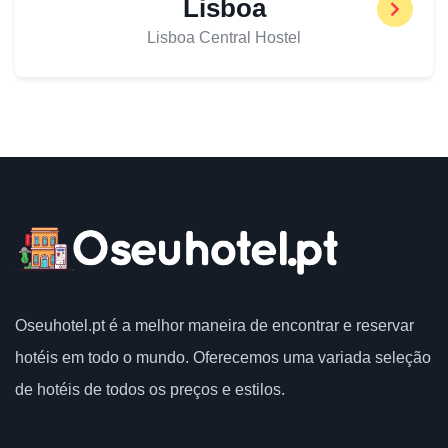
Lisboa
Lisboa Central Hostel
Oseuhotel.pt
é a melhor maneira de encontrar e reservar
hotéis em todo o mundo.
Oferecemos uma variada seleção
de hotéis de todos os preços e estilos.