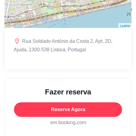
Leaflet
Rua Soldado António da Costa 2, Apt. 2D,
Ajuda, 1300-538 Lisboa, Portugal
Fazer reserva
Reserve Agora
em booking.com