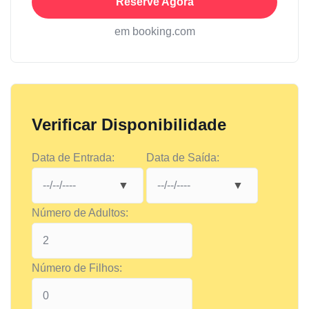
Reserve Agora
em booking.com
Verificar Disponibilidade
Data de Entrada:
Data de Saída:
Número de Adultos:
Número de Filhos: