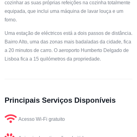
cozinhar as suas próprias refeições na cozinha totalmente
equipada, que inclui uma máquina de lavar louça e um
forno.
Uma estação de eléctricos está a dois passos de distância.
Bairro Alto, uma das zonas mais badaladas da cidade, fica
a 20 minutos de carro. O aeroporto Humberto Delgado de
Lisboa fica a 15 quilómetros da propriedade.
Principais Serviços Disponíveis
Acesso Wi-Fi gratuito