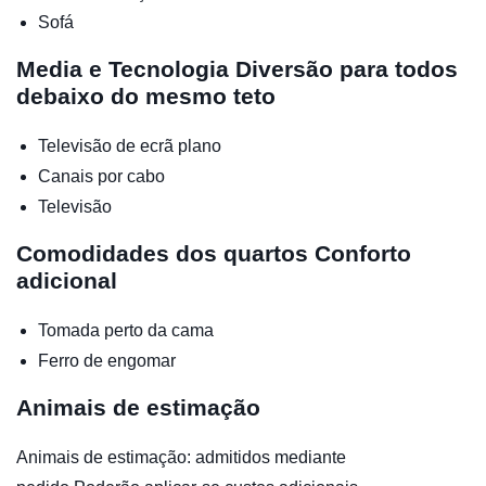
Sofá
Media e Tecnologia
Diversão para todos
debaixo do mesmo teto
Televisão de ecrã plano
Canais por cabo
Televisão
Comodidades dos quartos
Conforto
adicional
Tomada perto da cama
Ferro de engomar
Animais de estimação
Animais de estimação: admitidos mediante