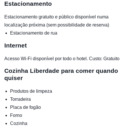
Estacionamento
Estacionamento gratuito e público disponível numa
localização próxima (sem possibilidade de reserva)
Estacionamento de rua
Internet
Acesso Wi-Fi disponível por todo o hotel. Custo: Gratuito
Cozinha
Liberdade para comer quando
quiser
Produtos de limpeza
Torradeira
Placa de fogão
Forno
Cozinha