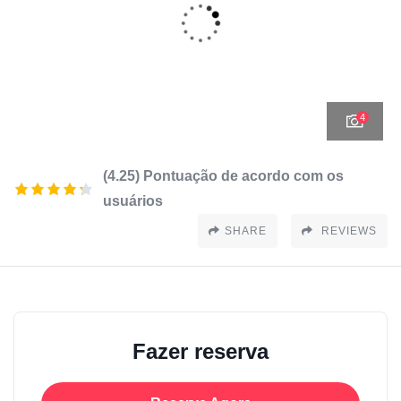
4
(4.25) Pontuação de acordo com os
usuários
SHARE
REVIEWS
Fazer reserva