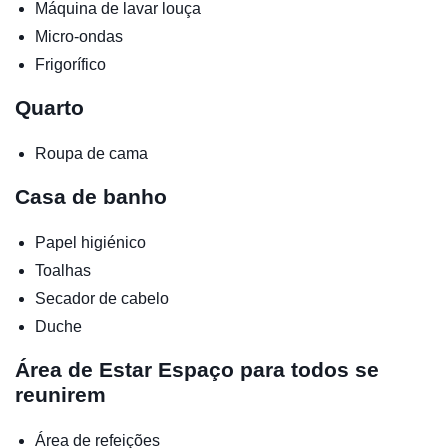
Máquina de lavar louça
Micro-ondas
Frigorífico
Quarto
Roupa de cama
Casa de banho
Papel higiénico
Toalhas
Secador de cabelo
Duche
Área de Estar
Espaço para todos se
reunirem
Área de refeições