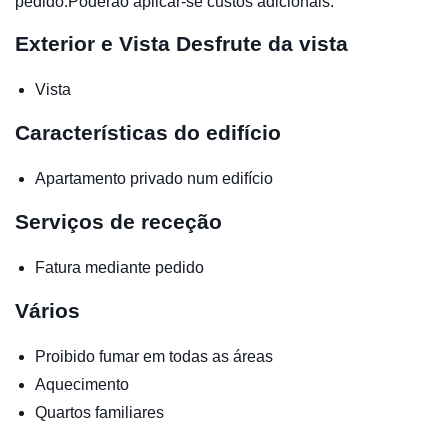
pedido.Poderão aplicar-se custos adicionais.
Exterior e Vista
Desfrute da vista
Vista
Características do edifício
Apartamento privado num edifício
Serviços de receção
Fatura mediante pedido
Vários
Proibido fumar em todas as áreas
Aquecimento
Quartos familiares