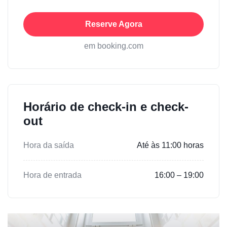
Reserve Agora
em booking.com
Horário de check-in e check-
out
Hora da saída
Até às 11:00 horas
Hora de entrada
16:00 – 19:00