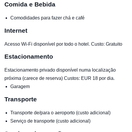
Comida e Bebida
Comodidades para fazer chá e café
Internet
Acesso Wi-Fi disponível por todo o hotel. Custo: Gratuito
Estacionamento
Estacionamento privado disponível numa localização
próxima (carece de reserva) Custos: EUR 18 por dia.
Garagem
Transporte
Transporte de/para o aeroporto (custo adicional)
Serviço de transporte (custo adicional)