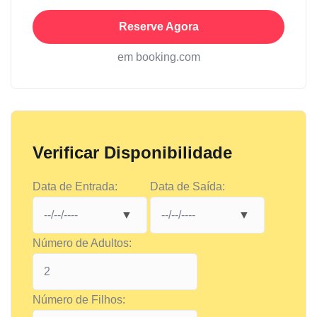
Reserve Agora
em booking.com
Verificar Disponibilidade
Data de Entrada:
Data de Saída:
Número de Adultos:
Número de Filhos: