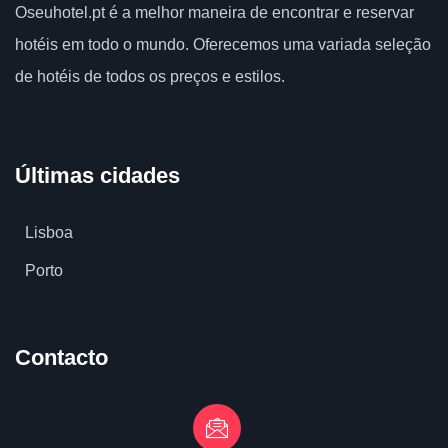
Oseuhotel.pt
é a melhor maneira de encontrar e reservar
hotéis em todo o mundo.
Oferecemos uma variada seleção
de hotéis de todos os preços e estilos.
Últimas cidades
Lisboa
Porto
Contacto