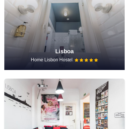
Lisboa
Home Lisbon Hostel