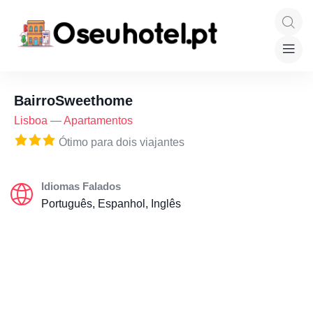
BairroSweethome
Lisboa
—
Apartamentos
Ótimo para dois viajantes
Idiomas Falados
Português, Espanhol, Inglês