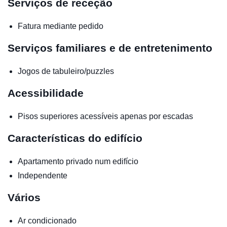
Serviços de receção
Fatura mediante pedido
Serviços familiares e de entretenimento
Jogos de tabuleiro/puzzles
Acessibilidade
Pisos superiores acessíveis apenas por escadas
Características do edifício
Apartamento privado num edifício
Independente
Vários
Ar condicionado