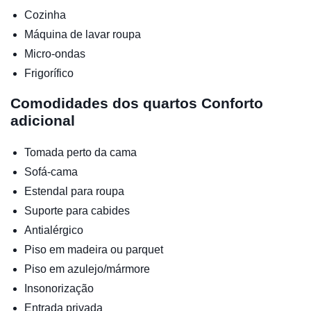
Cozinha
Máquina de lavar roupa
Micro-ondas
Frigorífico
Comodidades dos quartos
Conforto
adicional
Tomada perto da cama
Sofá-cama
Estendal para roupa
Suporte para cabides
Antialérgico
Piso em madeira ou parquet
Piso em azulejo/mármore
Insonorização
Entrada privada