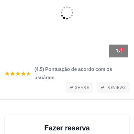
4
(4.5) Pontuação de acordo com os
usuários
SHARE
REVIEWS
Fazer reserva