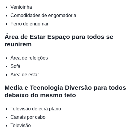
Ventoinha
Comodidades de engomadoria
Ferro de engomar
Área de Estar
Espaço para todos se
reunirem
Área de refeições
Sofá
Área de estar
Media e Tecnologia
Diversão para todos
debaixo do mesmo teto
Televisão de ecrã plano
Canais por cabo
Televisão