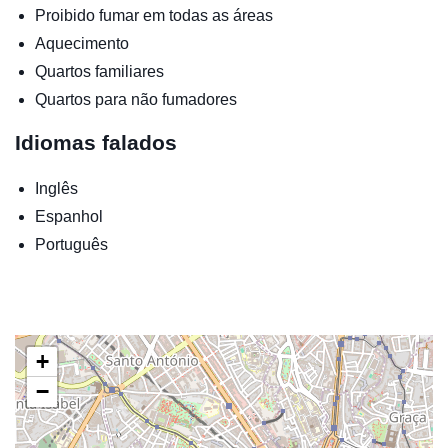
Proibido fumar em todas as áreas
Aquecimento
Quartos familiares
Quartos para não fumadores
Idiomas falados
Inglês
Espanhol
Português
+
−