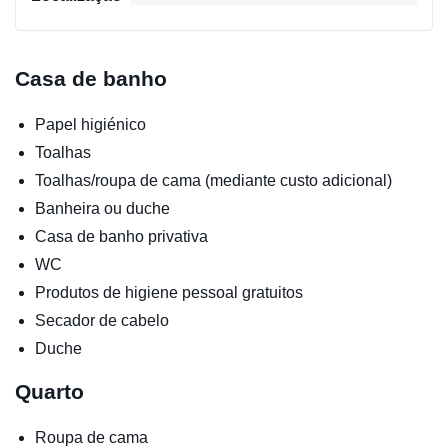
Casa de banho
Papel higiénico
Toalhas
Toalhas/roupa de cama (mediante custo adicional)
Banheira ou duche
Casa de banho privativa
WC
Produtos de higiene pessoal gratuitos
Secador de cabelo
Duche
Quarto
Roupa de cama