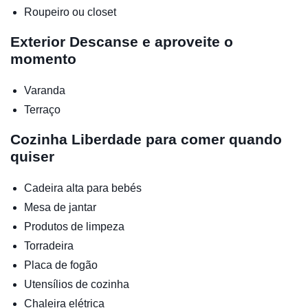
Roupeiro ou closet
Exterior
Descanse e aproveite o
momento
Varanda
Terraço
Cozinha
Liberdade para comer quando
quiser
Cadeira alta para bebés
Mesa de jantar
Produtos de limpeza
Torradeira
Placa de fogão
Utensílios de cozinha
Chaleira elétrica