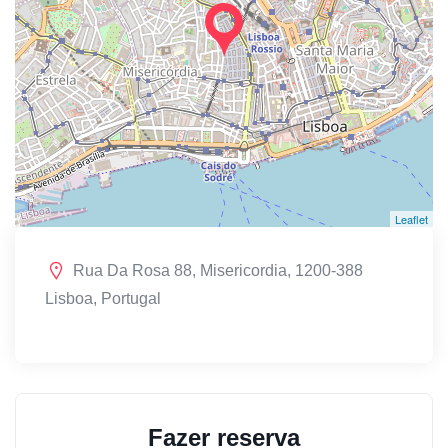
Leaflet
Rua Da Rosa 88, Misericordia, 1200-388
Lisboa, Portugal
Fazer reserva