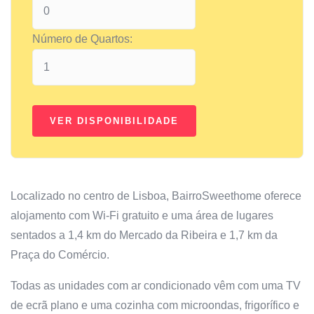
Número de Quartos:
Localizado no centro de Lisboa, BairroSweethome oferece
alojamento com Wi-Fi gratuito e uma área de lugares
sentados a 1,4 km do Mercado da Ribeira e 1,7 km da
Praça do Comércio.
Todas as unidades com ar condicionado vêm com uma TV
de ecrã plano e uma cozinha com microondas, frigorífico e