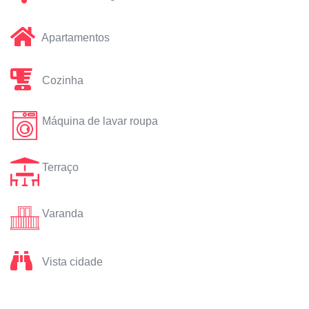
Apartamentos
Cozinha
Máquina de lavar roupa
Terraço
Varanda
Vista cidade