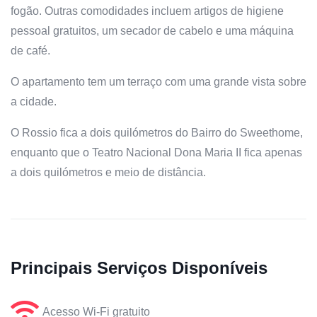
fogão. Outras comodidades incluem artigos de higiene
pessoal gratuitos, um secador de cabelo e uma máquina
de café.
O apartamento tem um terraço com uma grande vista sobre
a cidade.
O Rossio fica a dois quilómetros do Bairro do Sweethome,
enquanto que o Teatro Nacional Dona Maria II fica apenas
a dois quilómetros e meio de distância.
Principais Serviços Disponíveis
Acesso Wi-Fi gratuito